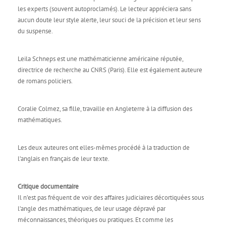
les experts (souvent autoproclamés). Le lecteur appréciera sans
aucun doute leur style alerte, leur souci de la précision et leur sens
du suspense.
Leila Schneps est une mathématicienne américaine réputée,
directrice de recherche au CNRS (Paris). Elle est également auteure
de romans policiers.
Coralie Colmez, sa fille, travaille en Angleterre à la diffusion des
mathématiques.
Les deux auteures ont elles-mêmes procédé à la traduction de
l’anglais en français de leur texte.
Critique documentaire
Il n’est pas fréquent de voir des affaires judiciaires décortiquées sous
l’angle des mathématiques, de leur usage dépravé par
méconnaissances, théoriques ou pratiques. Et comme les