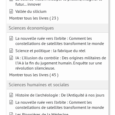
futur… innover
Vallée du silicium
Montrer tous les livres
( 23 )
Sciences économiques
La nouvelle ruée vers l’orbite : Comment les
constellations de satellites transforment le monde
Science et politique : la fabrique du réel
IA : L'illusion du contrôle : Des origines militaires de
l'IA à la fin du jugement humain. Enquête sur une
révolution silencieuse.
Montrer tous les livres
( 45 )
Sciences humaines et sociales
Histoire de l'archéologie : De l'Antiquité à nos jours
La nouvelle ruée vers l’orbite : Comment les
constellations de satellites transforment le monde
Les Pionnières de la Médecine