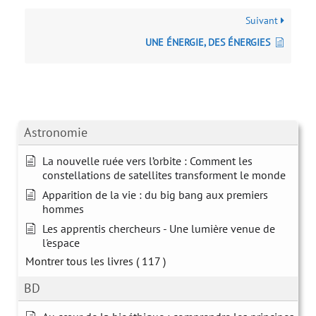
Suivant
UNE ÉNERGIE, DES ÉNERGIES
Astronomie
La nouvelle ruée vers l’orbite : Comment les
constellations de satellites transforment le monde
Apparition de la vie : du big bang aux premiers
hommes
Les apprentis chercheurs - Une lumière venue de
l'espace
Montrer tous les livres
( 117 )
BD