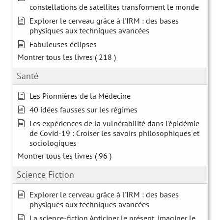
constellations de satellites transforment le monde
Explorer le cerveau grâce à l'IRM : des bases
physiques aux techniques avancées
Fabuleuses éclipses
Montrer tous les livres
( 218 )
Santé
Les Pionnières de la Médecine
40 idées fausses sur les régimes
Les expériences de la vulnérabilité dans l'épidémie
de Covid-19 : Croiser les savoirs philosophiques et
sociologiques
Montrer tous les livres
( 96 )
Science Fiction
Explorer le cerveau grâce à l'IRM : des bases
physiques aux techniques avancées
La science-fiction Anticiper le présent, imaginer le