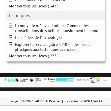
Montrer tous les livres
( 347 )
Techniques
La nouvelle ruée vers l’orbite : Comment les
constellations de satellites transforment le monde
Les métiers de l'archéologie
Explorer le cerveau grâce à l'IRM : des bases
physiques aux techniques avancées
Montrer tous les livres
( 223 )
Copyright © 2026
. All Rights Reserved | Lucida Pro by
Catch Themes