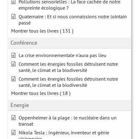
Pollutions sensorielles : La face cachée de notre
empreinte écologique ?
Quaternaire : Et si nous connaissions notre lointain
passé
Montrer tous les livres
( 131 )
Conférence
La crise environnementale n'aura pas lieu
Comment les énergies fossiles détruisent notre
santé, le climat et la biodiversité
Comment les énergies fossiles détruisent notre
santé, le climat et la biodiversité
Montrer tous les livres
( 18 )
Energie
Oppenheimer à la plage : le nucléaire dans un
transat
Nikola Tesla : Ingénieur, inventeur et génie
visionnaire