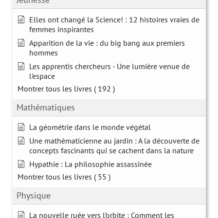
Elles ont changé la Science! : 12 histoires vraies de
femmes inspirantes
Apparition de la vie : du big bang aux premiers
hommes
Les apprentis chercheurs - Une lumière venue de
l'espace
Montrer tous les livres
( 192 )
Mathématiques
La géométrie dans le monde végétal
Une mathématicienne au jardin : A la découverte de
concepts fascinants qui se cachent dans la nature
Hypathie : La philosophie assassinée
Montrer tous les livres
( 55 )
Physique
La nouvelle ruée vers l’orbite : Comment les