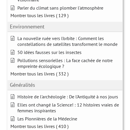
Parler du climat sans plomber l'atmosphère
Montrer tous les livres
( 129 )
Environnement
La nouvelle ruée vers l’orbite : Comment les
constellations de satellites transforment le monde
50 idées fausses sur les insectes
Pollutions sensorielles : La face cachée de notre
empreinte écologique ?
Montrer tous les livres
( 332 )
Généralités
Histoire de l'archéologie : De l'Antiquité à nos jours
Elles ont changé la Science! : 12 histoires vraies de
femmes inspirantes
Les Pionnières de la Médecine
Montrer tous les livres
( 410 )