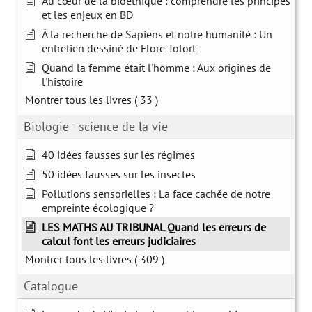
Au cœur de la bioéthique : comprendre les principes
et les enjeux en BD
À la recherche de Sapiens et notre humanité : Un
entretien dessiné de Flore Totort
Quand la femme était l'homme : Aux origines de
l'histoire
Montrer tous les livres
( 33 )
Biologie - science de la vie
40 idées fausses sur les régimes
50 idées fausses sur les insectes
Pollutions sensorielles : La face cachée de notre
empreinte écologique ?
LES MATHS AU TRIBUNAL Quand les erreurs de
calcul font les erreurs judiciaires
Montrer tous les livres
( 309 )
Catalogue