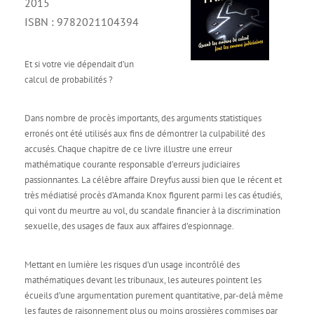
2015
ISBN : 9782021104394
Et si votre vie dépendait d’un
calcul de probabilités ?
Dans nombre de procès importants, des arguments statistiques
erronés ont été utilisés aux fins de démontrer la culpabilité des
accusés. Chaque chapitre de ce livre illustre une erreur
mathématique courante responsable d’erreurs judiciaires
passionnantes. La célèbre affaire Dreyfus aussi bien que le récent et
très médiatisé procès d’Amanda Knox figurent parmi les cas étudiés,
qui vont du meurtre au vol, du scandale financier à la discrimination
sexuelle, des usages de faux aux affaires d’espionnage.
Mettant en lumière les risques d’un usage incontrôlé des
mathématiques devant les tribunaux, les auteures pointent les
écueils d’une argumentation purement quantitative, par-delà même
les fautes de raisonnement plus ou moins grossières commises par