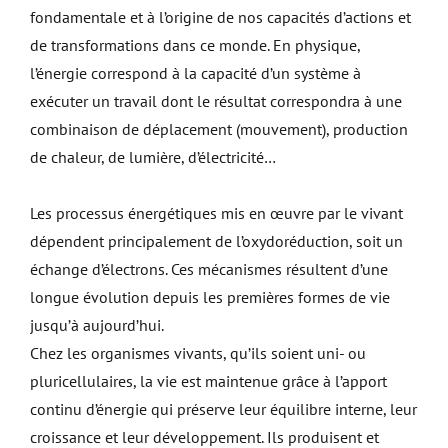
fondamentale et à l’origine de nos capacités d’actions et
de transformations dans ce monde. En physique,
l’énergie correspond à la capacité d’un système à
exécuter un travail dont le résultat correspondra à une
combinaison de déplacement (mouvement), production
de chaleur, de lumière, d’électricité…
Les processus énergétiques mis en œuvre par le vivant
dépendent principalement de l’oxydoréduction, soit un
échange d’électrons. Ces mécanismes résultent d’une
longue évolution depuis les premières formes de vie
jusqu’à aujourd’hui.
Chez les organismes vivants, qu’ils soient uni- ou
pluricellulaires, la vie est maintenue grâce à l’apport
continu d’énergie qui préserve leur équilibre interne, leur
croissance et leur développement. Ils produisent et