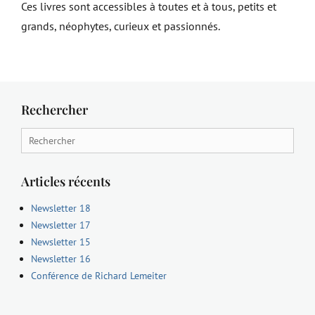
Ces livres sont accessibles à toutes et à tous, petits et
grands, néophytes, curieux et passionnés.
Rechercher
Search
for:
Articles récents
Newsletter 18
Newsletter 17
Newsletter 15
Newsletter 16
Conférence de Richard Lemeiter