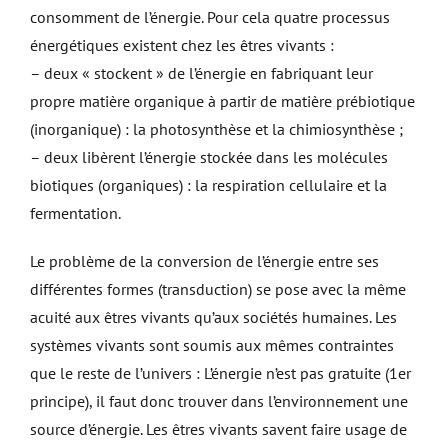
consomment de l’énergie. Pour cela quatre processus
énergétiques existent chez les êtres vivants :
– deux « stockent » de l’énergie en fabriquant leur
propre matière organique à partir de matière prébiotique
(inorganique) : la photosynthèse et la chimiosynthèse ;
– deux libèrent l’énergie stockée dans les molécules
biotiques (organiques) : la respiration cellulaire et la
fermentation.
Le problème de la conversion de l’énergie entre ses
différentes formes (transduction) se pose avec la même
acuité aux êtres vivants qu’aux sociétés humaines. Les
systèmes vivants sont soumis aux mêmes contraintes
que le reste de l’univers : L’énergie n’est pas gratuite (1er
principe), il faut donc trouver dans l’environnement une
source d’énergie. Les êtres vivants savent faire usage de