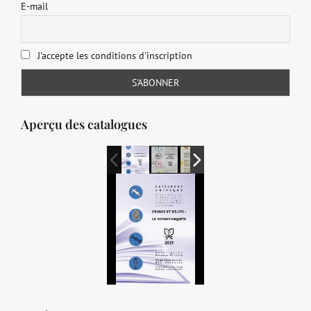
E-mail
J'accepte les conditions d'inscription
Aperçu des catalogues