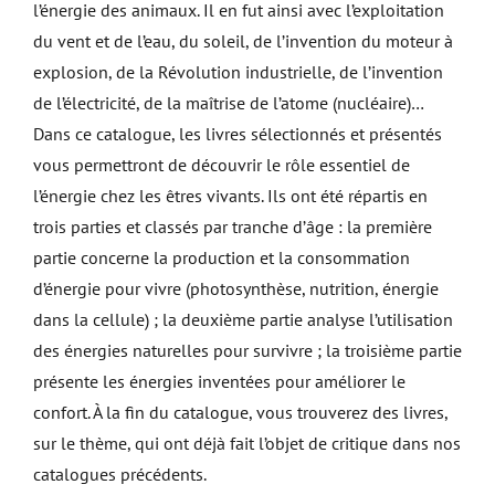
l’énergie des animaux. Il en fut ainsi avec l’exploitation
du vent et de l’eau, du soleil, de l’invention du moteur à
explosion, de la Révolution industrielle, de l’invention
de l’électricité, de la maîtrise de l’atome (nucléaire)…
Dans ce catalogue, les livres sélectionnés et présentés
vous permettront de découvrir le rôle essentiel de
l’énergie chez les êtres vivants. Ils ont été répartis en
trois parties et classés par tranche d’âge : la première
partie concerne la production et la consommation
d’énergie pour vivre (photosynthèse, nutrition, énergie
dans la cellule) ; la deuxième partie analyse l’utilisation
des énergies naturelles pour survivre ; la troisième partie
présente les énergies inventées pour améliorer le
confort. À la fin du catalogue, vous trouverez des livres,
sur le thème, qui ont déjà fait l’objet de critique dans nos
catalogues précédents.