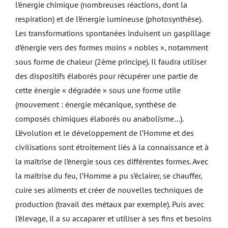
l’énergie chimique (nombreuses réactions, dont la
respiration) et de l’énergie lumineuse (photosynthèse).
Les transformations spontanées induisent un gaspillage
d’énergie vers des formes moins « nobles », notamment
sous forme de chaleur (2ème principe). Il faudra utiliser
des dispositifs élaborés pour récupérer une partie de
cette énergie « dégradée » sous une forme utile
(mouvement : énergie mécanique, synthèse de
composés chimiques élaborés ou anabolisme…).
L’évolution et le développement de l’Homme et des
civilisations sont étroitement liés à la connaissance et à
la maîtrise de l’énergie sous ces différentes formes. Avec
la maîtrise du feu, l’Homme a pu s’éclairer, se chauffer,
cuire ses aliments et créer de nouvelles techniques de
production (travail des métaux par exemple). Puis avec
l’élevage, il a su accaparer et utiliser à ses fins et besoins