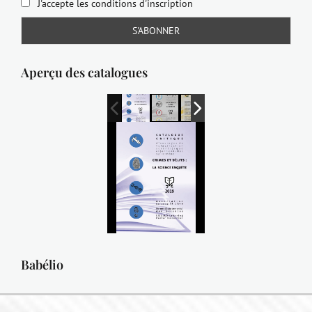
J'accepte les conditions d'inscription
Aperçu des catalogues
Babélio