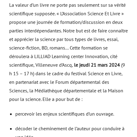
La valeur d’un livre ne porte pas seulement sur sa vérité
scientifique supposée. « L’Association Science Et Livre »
propose une journée de formation/discussion en deux
parties interdépendantes. Notre but est de faire connaître
et apprécier la science par tous types de livres, essai,
science-fiction, BD, romans… Cette formation se
déroulera à LILLIAD Learning center Innovation, cité
scientifique, Villeneuve d’Ascq,
le jeudi 21 mars 2024
(9
h 15 – 17 h) dans le cadre du festival Science en Livre,
en partenariat avec le Forum départemental des
Sciences, la Médiathèque départementale et la Maison
pour la science. Elle a pour but de :
percevoir les enjeux scientifiques d’un ouvrage.
décoder le cheminement de l’auteur pour conduire à