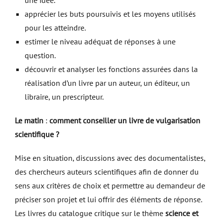
une idée.
apprécier les buts poursuivis et les moyens utilisés
pour les atteindre.
estimer le niveau adéquat de réponses à une
question.
découvrir et analyser les fonctions assurées dans la
réalisation d’un livre par un auteur, un éditeur, un
libraire, un prescripteur.
Le matin
:
comment conseiller un livre de vulgarisation
scientifique ?
Mise en situation, discussions avec des documentalistes,
des chercheurs auteurs scientifiques afin de donner du
sens aux critères de choix et permettre au demandeur de
préciser son projet et lui offrir des éléments de réponse.
Les livres du catalogue critique sur le thème
science et