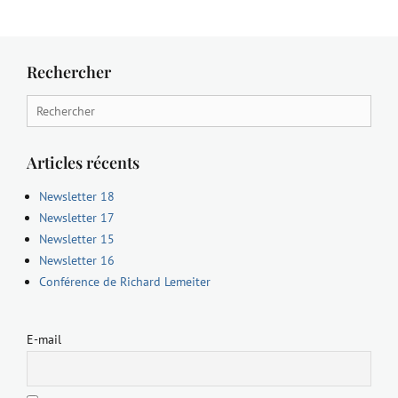
Rechercher
Search
for:
Articles récents
Newsletter 18
Newsletter 17
Newsletter 15
Newsletter 16
Conférence de Richard Lemeiter
E-mail