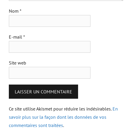
Nom
*
E-mail
*
Site web
Ce site utilise Akismet pour réduire les indésirables.
En
savoir plus sur la façon dont les données de vos
commentaires sont traitées
.