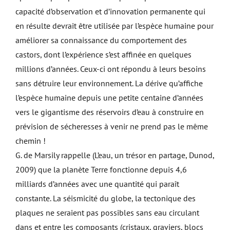
capacité d’observation et d’innovation permanente qui
en résulte devrait être utilisée par l’espèce humaine pour
améliorer sa connaissance du comportement des
castors, dont l’expérience s’est affinée en quelques
millions d’années. Ceux-ci ont répondu à leurs besoins
sans détruire leur environnement. La dérive qu’affiche
l’espèce humaine depuis une petite centaine d’années
vers le gigantisme des réservoirs d’eau à construire en
prévision de sécheresses à venir ne prend pas le même
chemin !
G. de Marsily rappelle (L’eau, un trésor en partage, Dunod,
2009) que la planète Terre fonctionne depuis 4,6
milliards d’années avec une quantité qui paraît
constante. La séismicité du globe, la tectonique des
plaques ne seraient pas possibles sans eau circulant
dans et entre les composants (cristaux, graviers, blocs