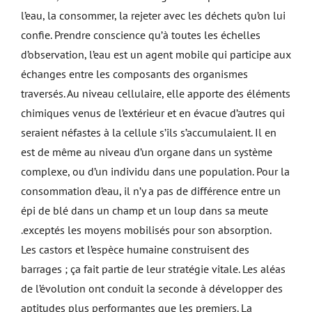
l’eau, la consommer, la rejeter avec les déchets qu’on lui
confie. Prendre conscience qu’à toutes les échelles
d’observation, l’eau est un agent mobile qui participe aux
échanges entre les composants des organismes
traversés. Au niveau cellulaire, elle apporte des éléments
chimiques venus de l’extérieur et en évacue d’autres qui
seraient néfastes à la cellule s’ils s’accumulaient. Il en
est de même au niveau d’un organe dans un système
complexe, ou d’un individu dans une population. Pour la
consommation d’eau, il n’y a pas de différence entre un
épi de blé dans un champ et un loup dans sa meute
.exceptés les moyens mobilisés pour son absorption.
Les castors et l’espèce humaine construisent des
barrages ; ça fait partie de leur stratégie vitale. Les aléas
de l’évolution ont conduit la seconde à développer des
aptitudes plus performantes que les premiers. La