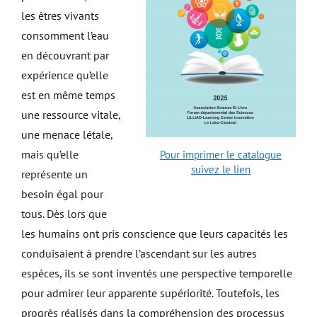
les êtres vivants
consomment l’eau
en découvrant par
expérience qu’elle
est en même temps
une ressource vitale,
une menace létale,
mais qu’elle
Pour imprimer le catalogue
suivez le lien
représente un
besoin égal pour
tous. Dès lors que
les humains ont pris conscience que leurs capacités les
conduisaient à prendre l’ascendant sur les autres
espèces, ils se sont inventés une perspective temporelle
pour admirer leur apparente supériorité. Toutefois, les
progrès réalisés dans la compréhension des processus