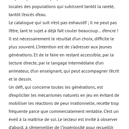
locales des populations qui subissent tantôt la rareté,
tantôt l’excès d’eau.
Le catalogue qui suit n’est pas exhaustif ; il ne peut pas
l’être, tant le sujet a déjà fait couler beaucoup… d’encre !
Il est nécessairement le résultat d’un choix, difficile le
plus souvent. L’intention est de s’adresser aux jeunes
générations. Et de le faire en restant accessible, par la
lecture directe, par le langage intermédiaire d’un
animateur, d’un enseignant, qui peut accompagner l’écrit
et le dessin.
Un défi, qui concerne toutes les générations, est
d’expliciter les mécanismes naturels en jeu en évitant de
mobiliser les réactions de peur irrationnelle, recette trop
fréquente parce que commercialement rentable. C’est un
éveil à la maîtrise de soi. Le lecteur est invité à observer
d’abord, à s’émerveiller de l’ingéniosité pour recueillir