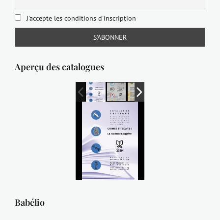
J'accepte les conditions d'inscription
Aperçu des catalogues
Babélio