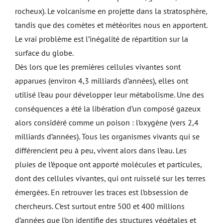
rocheux). Le volcanisme en projette dans la stratosphère,
tandis que des comètes et météorites nous en apportent.
Le vrai problème est l’inégalité de répartition sur la
surface du globe.
Dès lors que les premières cellules vivantes sont
apparues (environ 4,3 milliards d’années), elles ont
utilisé l’eau pour développer leur métabolisme. Une des
conséquences a été la libération d’un composé gazeux
alors considéré comme un poison : l’oxygène (vers 2,4
milliards d’années). Tous les organismes vivants qui se
différencient peu à peu, vivent alors dans l’eau. Les
pluies de l’époque ont apporté molécules et particules,
dont des cellules vivantes, qui ont ruisselé sur les terres
émergées. En retrouver les traces est l’obsession de
chercheurs. C’est surtout entre 500 et 400 millions
d’années que l’on identifie des structures végétales et