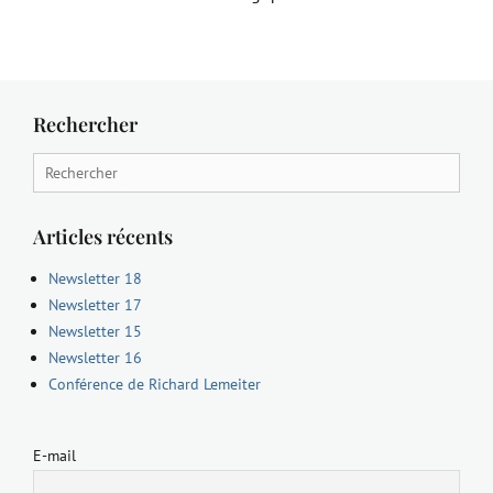
Rechercher
Search
for:
Articles récents
Newsletter 18
Newsletter 17
Newsletter 15
Newsletter 16
Conférence de Richard Lemeiter
E-mail