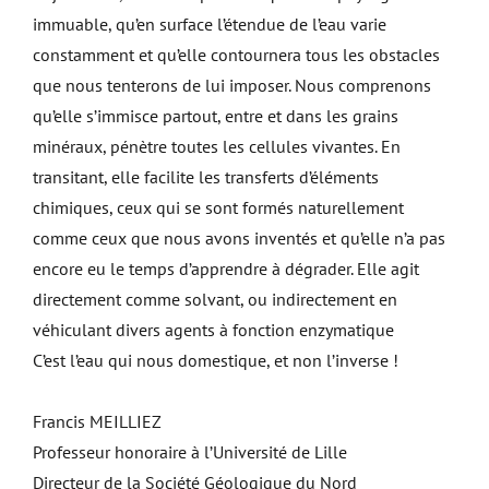
immuable, qu’en surface l’étendue de l’eau varie
constamment et qu’elle contournera tous les obstacles
que nous tenterons de lui imposer. Nous comprenons
qu’elle s’immisce partout, entre et dans les grains
minéraux, pénètre toutes les cellules vivantes. En
transitant, elle facilite les transferts d’éléments
chimiques, ceux qui se sont formés naturellement
comme ceux que nous avons inventés et qu’elle n’a pas
encore eu le temps d’apprendre à dégrader. Elle agit
directement comme solvant, ou indirectement en
véhiculant divers agents à fonction enzymatique
C’est l’eau qui nous domestique, et non l’inverse !
Francis MEILLIEZ
Professeur honoraire à l’Université de Lille
Directeur de la Société Géologique du Nord