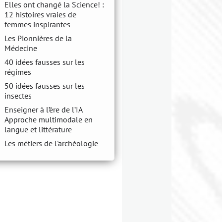
Elles ont changé la Science! :
12 histoires vraies de
femmes inspirantes
Les Pionnières de la
Médecine
40 idées fausses sur les
régimes
50 idées fausses sur les
insectes
Enseigner à l’ère de l’IA
Approche multimodale en
langue et littérature
Les métiers de l'archéologie