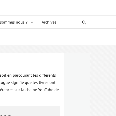
 sommes nous ?
Archives
Search
soit en parcourant les différents
ogue signifie que les livres ont
nférences sur la chaine YouTube de