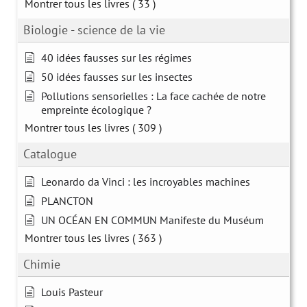
Montrer tous les livres
( 33 )
Biologie - science de la vie
40 idées fausses sur les régimes
50 idées fausses sur les insectes
Pollutions sensorielles : La face cachée de notre
empreinte écologique ?
Montrer tous les livres
( 309 )
Catalogue
Leonardo da Vinci : les incroyables machines
PLANCTON
UN OCÉAN EN COMMUN Manifeste du Muséum
Montrer tous les livres
( 363 )
Chimie
Louis Pasteur