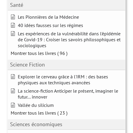
Santé
Les Pionnières de la Médecine
40 idées fausses sur les régimes
Les expériences de la vulnérabilité dans l'épidémie
de Covid-19 : Croiser les savoirs philosophiques et
sociologiques
Montrer tous les livres
( 96 )
Science Fiction
Explorer le cerveau grâce à l'IRM : des bases
physiques aux techniques avancées
La science-fiction Anticiper le présent, imaginer le
futur… innover
Vallée du silicium
Montrer tous les livres
( 23 )
Sciences économiques