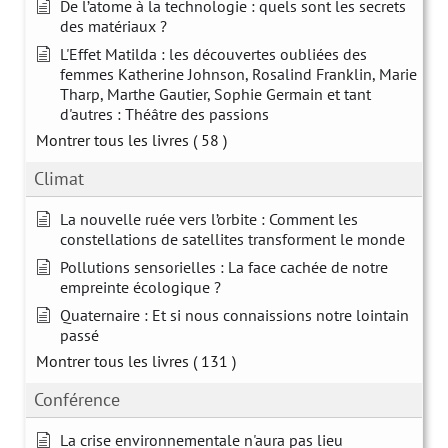
De l’atome à la technologie : quels sont les secrets
des matériaux ?
L'Effet Matilda : les découvertes oubliées des
femmes Katherine Johnson, Rosalind Franklin, Marie
Tharp, Marthe Gautier, Sophie Germain et tant
d'autres : Théâtre des passions
Montrer tous les livres
( 58 )
Climat
La nouvelle ruée vers l’orbite : Comment les
constellations de satellites transforment le monde
Pollutions sensorielles : La face cachée de notre
empreinte écologique ?
Quaternaire : Et si nous connaissions notre lointain
passé
Montrer tous les livres
( 131 )
Conférence
La crise environnementale n'aura pas lieu