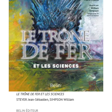
LE TRÔNE DE FER ET LES SCIENCES
STEYER Jean-Sébastien, SIMPSON William
BELIN ÉDITEUR