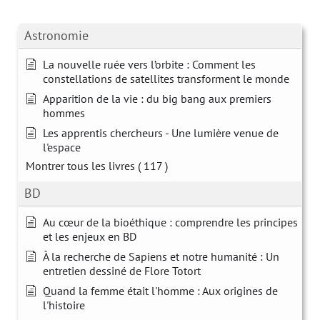
Astronomie
La nouvelle ruée vers l’orbite : Comment les
constellations de satellites transforment le monde
Apparition de la vie : du big bang aux premiers
hommes
Les apprentis chercheurs - Une lumière venue de
l'espace
Montrer tous les livres
( 117 )
BD
Au cœur de la bioéthique : comprendre les principes
et les enjeux en BD
À la recherche de Sapiens et notre humanité : Un
entretien dessiné de Flore Totort
Quand la femme était l'homme : Aux origines de
l'histoire