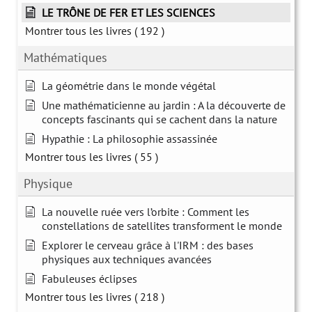
LE TRÔNE DE FER ET LES SCIENCES
Montrer tous les livres
( 192 )
Mathématiques
La géométrie dans le monde végétal
Une mathématicienne au jardin : A la découverte de
concepts fascinants qui se cachent dans la nature
Hypathie : La philosophie assassinée
Montrer tous les livres
( 55 )
Physique
La nouvelle ruée vers l’orbite : Comment les
constellations de satellites transforment le monde
Explorer le cerveau grâce à l'IRM : des bases
physiques aux techniques avancées
Fabuleuses éclipses
Montrer tous les livres
( 218 )