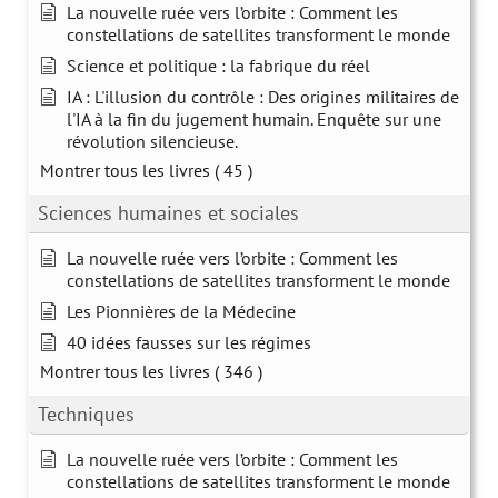
La nouvelle ruée vers l’orbite : Comment les
constellations de satellites transforment le monde
Science et politique : la fabrique du réel
IA : L'illusion du contrôle : Des origines militaires de
l'IA à la fin du jugement humain. Enquête sur une
révolution silencieuse.
Montrer tous les livres
( 45 )
Sciences humaines et sociales
La nouvelle ruée vers l’orbite : Comment les
constellations de satellites transforment le monde
Les Pionnières de la Médecine
40 idées fausses sur les régimes
Montrer tous les livres
( 346 )
Techniques
La nouvelle ruée vers l’orbite : Comment les
constellations de satellites transforment le monde