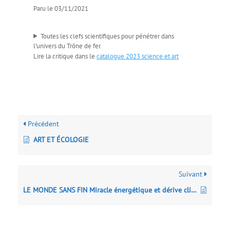
Paru le 03/11/2021
Toutes les clefs scientifiques pour pénétrer dans
l’univers du Trône de fer.
Lire la critique dans le
catalogue 2023 science et art
Précédent
ART ET ÉCOLOGIE
Suivant
LE MONDE SANS FIN Miracle énergétique et dérive climatique