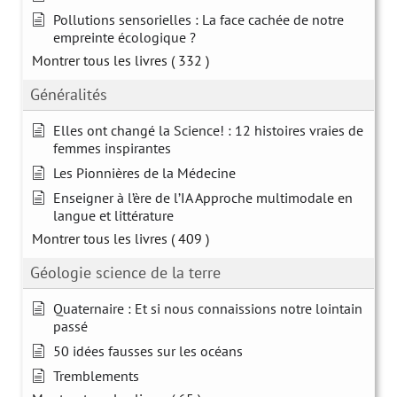
Pollutions sensorielles : La face cachée de notre
empreinte écologique ?
Montrer tous les livres
( 332 )
Généralités
Elles ont changé la Science! : 12 histoires vraies de
femmes inspirantes
Les Pionnières de la Médecine
Enseigner à l’ère de l’IA Approche multimodale en
langue et littérature
Montrer tous les livres
( 409 )
Géologie science de la terre
Quaternaire : Et si nous connaissions notre lointain
passé
50 idées fausses sur les océans
Tremblements