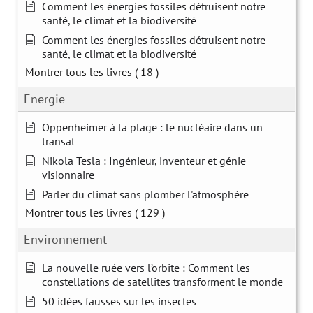
Comment les énergies fossiles détruisent notre
santé, le climat et la biodiversité
Comment les énergies fossiles détruisent notre
santé, le climat et la biodiversité
Montrer tous les livres
( 18 )
Energie
Oppenheimer à la plage : le nucléaire dans un
transat
Nikola Tesla : Ingénieur, inventeur et génie
visionnaire
Parler du climat sans plomber l'atmosphère
Montrer tous les livres
( 129 )
Environnement
La nouvelle ruée vers l’orbite : Comment les
constellations de satellites transforment le monde
50 idées fausses sur les insectes