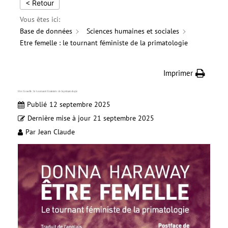
< Retour
Vous êtes ici:
Base de données
Sciences humaines et sociales
Etre femelle : le tournant féministe de la primatologie
Imprimer
Etre femelle : le tournant féministe de la primatologie
Publié
12 septembre 2025
Dernière mise à jour
21 septembre 2025
Par
Jean Claude