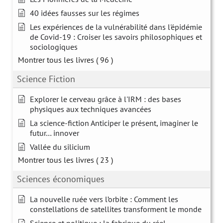
40 idées fausses sur les régimes
Les expériences de la vulnérabilité dans l'épidémie
de Covid-19 : Croiser les savoirs philosophiques et
sociologiques
Montrer tous les livres
( 96 )
Science Fiction
Explorer le cerveau grâce à l'IRM : des bases
physiques aux techniques avancées
La science-fiction Anticiper le présent, imaginer le
futur… innover
Vallée du silicium
Montrer tous les livres
( 23 )
Sciences économiques
La nouvelle ruée vers l’orbite : Comment les
constellations de satellites transforment le monde