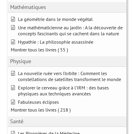
Mathématiques
La géométrie dans le monde végétal
Une mathématicienne au jardin : A la découverte de
concepts fascinants qui se cachent dans la nature
Hypathie : La philosophie assassinée
Montrer tous les livres
( 55 )
Physique
La nouvelle ruée vers l’orbite : Comment les
constellations de satellites transforment le monde
Explorer le cerveau grâce à l'IRM : des bases
physiques aux techniques avancées
Fabuleuses éclipses
Montrer tous les livres
( 218 )
Santé
Les Pionnières de la Médecine