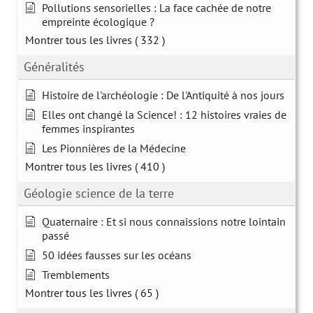
Pollutions sensorielles : La face cachée de notre
empreinte écologique ?
Montrer tous les livres
( 332 )
Généralités
Histoire de l'archéologie : De l'Antiquité à nos jours
Elles ont changé la Science! : 12 histoires vraies de
femmes inspirantes
Les Pionnières de la Médecine
Montrer tous les livres
( 410 )
Géologie science de la terre
Quaternaire : Et si nous connaissions notre lointain
passé
50 idées fausses sur les océans
Tremblements
Montrer tous les livres
( 65 )