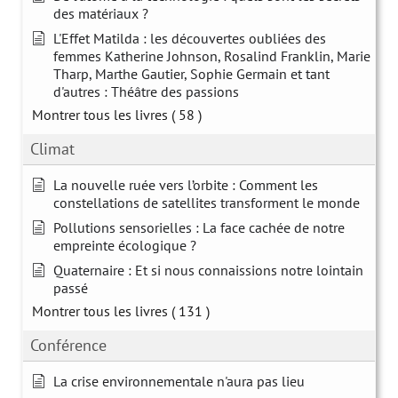
des matériaux ?
L'Effet Matilda : les découvertes oubliées des
femmes Katherine Johnson, Rosalind Franklin, Marie
Tharp, Marthe Gautier, Sophie Germain et tant
d'autres : Théâtre des passions
Montrer tous les livres
( 58 )
Climat
La nouvelle ruée vers l’orbite : Comment les
constellations de satellites transforment le monde
Pollutions sensorielles : La face cachée de notre
empreinte écologique ?
Quaternaire : Et si nous connaissions notre lointain
passé
Montrer tous les livres
( 131 )
Conférence
La crise environnementale n'aura pas lieu