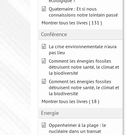
écologique ?
Quaternaire : Et si nous
connaissions notre lointain passé
Montrer tous les livres
( 131 )
Conférence
La crise environnementale n'aura
pas lieu
Comment les énergies fossiles
détruisent notre santé, le climat et
la biodiversité
Comment les énergies fossiles
détruisent notre santé, le climat et
la biodiversité
Montrer tous les livres
( 18 )
Energie
Oppenheimer à la plage : le
nucléaire dans un transat