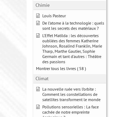
Chimie
Louis Pasteur
De l’atome à la technologie : quels
sont les secrets des matériaux ?
L'Effet Matilda : les découvertes
oubliées des femmes Katherine
Johnson, Rosalind Franklin, Marie
Tharp, Marthe Gautier, Sophie
Germain et tant d'autres : Théâtre
des passions
Montrer tous les livres
( 58 )
Climat
La nouvelle ruée vers l’orbite :
Comment les constellations de
satellites transforment le monde
Pollutions sensorielles : La face
cachée de notre empreinte