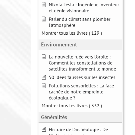
Nikola Tesla : Ingénieur, inventeur
et génie visionnaire
Parler du climat sans plomber
l'atmosphère
Montrer tous les livres
( 129 )
Environnement
La nouvelle ruée vers l’orbite :
Comment les constellations de
satellites transforment le monde
50 idées fausses sur les insectes
Pollutions sensorielles : La face
cachée de notre empreinte
écologique ?
Montrer tous les livres
( 332 )
Généralités
Histoire de l'archéologie : De