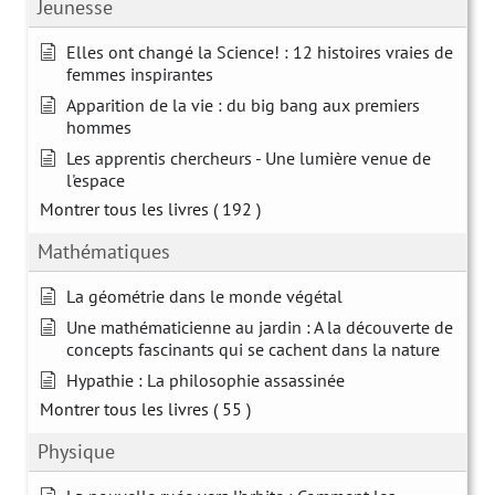
Jeunesse
Elles ont changé la Science! : 12 histoires vraies de
femmes inspirantes
Apparition de la vie : du big bang aux premiers
hommes
Les apprentis chercheurs - Une lumière venue de
l'espace
Montrer tous les livres
( 192 )
Mathématiques
La géométrie dans le monde végétal
Une mathématicienne au jardin : A la découverte de
concepts fascinants qui se cachent dans la nature
Hypathie : La philosophie assassinée
Montrer tous les livres
( 55 )
Physique