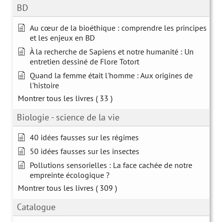
BD
Au cœur de la bioéthique : comprendre les principes
et les enjeux en BD
À la recherche de Sapiens et notre humanité : Un
entretien dessiné de Flore Totort
Quand la femme était l'homme : Aux origines de
l'histoire
Montrer tous les livres
( 33 )
Biologie - science de la vie
40 idées fausses sur les régimes
50 idées fausses sur les insectes
Pollutions sensorielles : La face cachée de notre
empreinte écologique ?
Montrer tous les livres
( 309 )
Catalogue