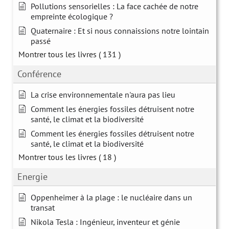
Pollutions sensorielles : La face cachée de notre
empreinte écologique ?
Quaternaire : Et si nous connaissions notre lointain
passé
Montrer tous les livres
( 131 )
Conférence
La crise environnementale n'aura pas lieu
Comment les énergies fossiles détruisent notre
santé, le climat et la biodiversité
Comment les énergies fossiles détruisent notre
santé, le climat et la biodiversité
Montrer tous les livres
( 18 )
Energie
Oppenheimer à la plage : le nucléaire dans un
transat
Nikola Tesla : Ingénieur, inventeur et génie