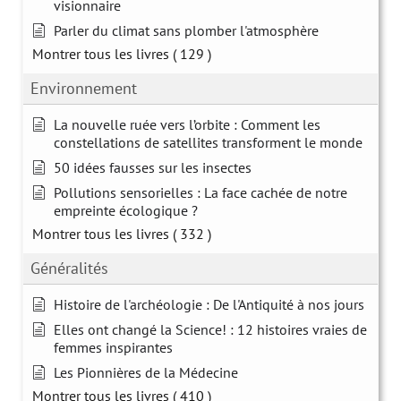
visionnaire
Parler du climat sans plomber l'atmosphère
Montrer tous les livres
( 129 )
Environnement
La nouvelle ruée vers l’orbite : Comment les
constellations de satellites transforment le monde
50 idées fausses sur les insectes
Pollutions sensorielles : La face cachée de notre
empreinte écologique ?
Montrer tous les livres
( 332 )
Généralités
Histoire de l'archéologie : De l'Antiquité à nos jours
Elles ont changé la Science! : 12 histoires vraies de
femmes inspirantes
Les Pionnières de la Médecine
Montrer tous les livres
( 410 )