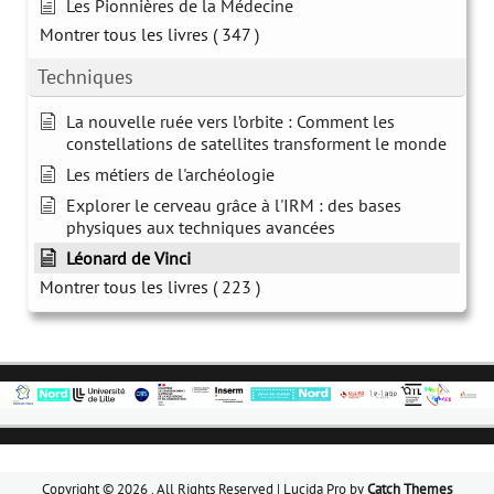
Les Pionnières de la Médecine
Montrer tous les livres
( 347 )
Techniques
La nouvelle ruée vers l’orbite : Comment les
constellations de satellites transforment le monde
Les métiers de l'archéologie
Explorer le cerveau grâce à l'IRM : des bases
physiques aux techniques avancées
Léonard de Vinci
Montrer tous les livres
( 223 )
Copyright © 2026
. All Rights Reserved | Lucida Pro by
Catch Themes