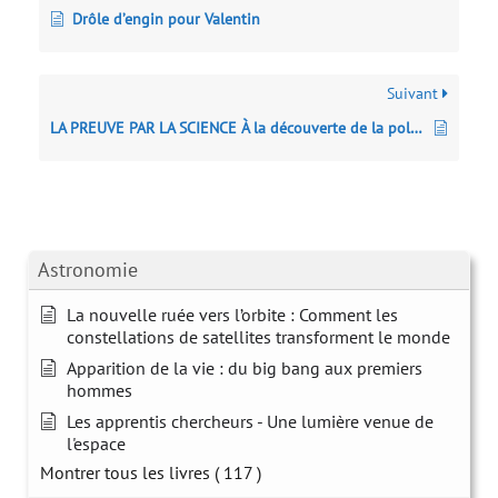
Drôle d’engin pour Valentin
Suivant
LA PREUVE PAR LA SCIENCE À la découverte de la police technique et scientifique
Astronomie
La nouvelle ruée vers l’orbite : Comment les
constellations de satellites transforment le monde
Apparition de la vie : du big bang aux premiers
hommes
Les apprentis chercheurs - Une lumière venue de
l'espace
Montrer tous les livres
( 117 )