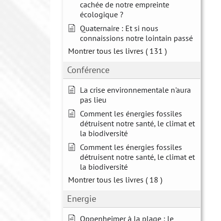
cachée de notre empreinte
écologique ?
Quaternaire : Et si nous
connaissions notre lointain passé
Montrer tous les livres
( 131 )
Conférence
La crise environnementale n'aura
pas lieu
Comment les énergies fossiles
détruisent notre santé, le climat et
la biodiversité
Comment les énergies fossiles
détruisent notre santé, le climat et
la biodiversité
Montrer tous les livres
( 18 )
Energie
Oppenheimer à la plage : le