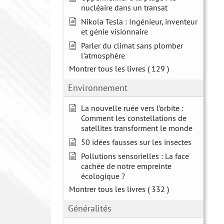
nucléaire dans un transat
Nikola Tesla : Ingénieur, inventeur
et génie visionnaire
Parler du climat sans plomber
l'atmosphère
Montrer tous les livres
( 129 )
Environnement
La nouvelle ruée vers l’orbite :
Comment les constellations de
satellites transforment le monde
50 idées fausses sur les insectes
Pollutions sensorielles : La face
cachée de notre empreinte
écologique ?
Montrer tous les livres
( 332 )
Généralités