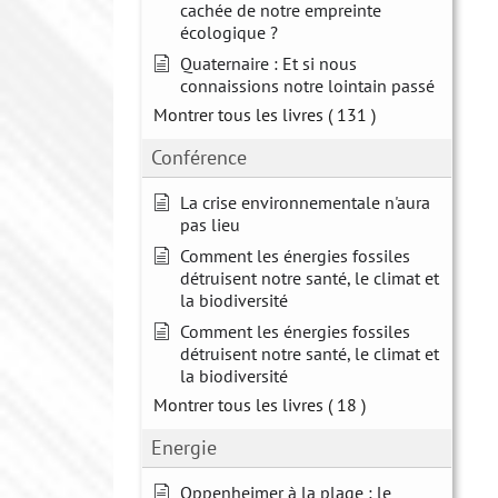
cachée de notre empreinte
écologique ?
Quaternaire : Et si nous
connaissions notre lointain passé
Montrer tous les livres
( 131 )
Conférence
La crise environnementale n'aura
pas lieu
Comment les énergies fossiles
détruisent notre santé, le climat et
la biodiversité
Comment les énergies fossiles
détruisent notre santé, le climat et
la biodiversité
Montrer tous les livres
( 18 )
Energie
Oppenheimer à la plage : le