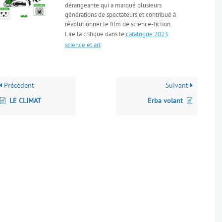
dérangeante qui a marqué plusieurs
générations de spectateurs et contribué à
révolutionner le film de science-fiction.
Lire la critique dans le
catalogue 2023
science et art
Précédent
Suivant
LE CLIMAT
Erba volant