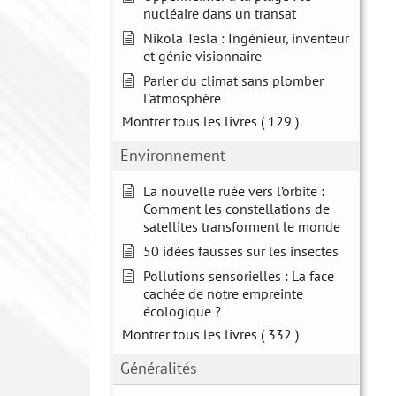
nucléaire dans un transat
Nikola Tesla : Ingénieur, inventeur
et génie visionnaire
Parler du climat sans plomber
l'atmosphère
Montrer tous les livres
( 129 )
Environnement
La nouvelle ruée vers l’orbite :
Comment les constellations de
satellites transforment le monde
50 idées fausses sur les insectes
Pollutions sensorielles : La face
cachée de notre empreinte
écologique ?
Montrer tous les livres
( 332 )
Généralités