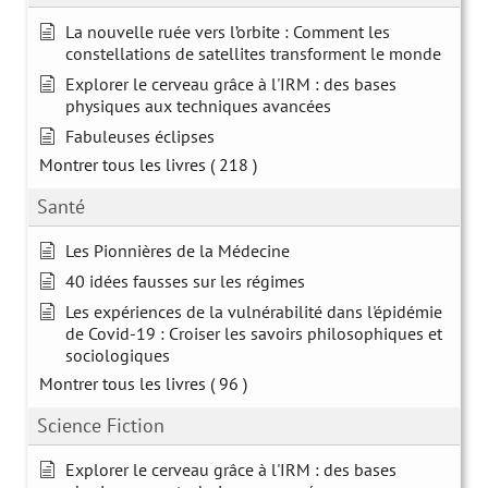
La nouvelle ruée vers l’orbite : Comment les
constellations de satellites transforment le monde
Explorer le cerveau grâce à l'IRM : des bases
physiques aux techniques avancées
Fabuleuses éclipses
Montrer tous les livres
( 218 )
Santé
Les Pionnières de la Médecine
40 idées fausses sur les régimes
Les expériences de la vulnérabilité dans l'épidémie
de Covid-19 : Croiser les savoirs philosophiques et
sociologiques
Montrer tous les livres
( 96 )
Science Fiction
Explorer le cerveau grâce à l'IRM : des bases