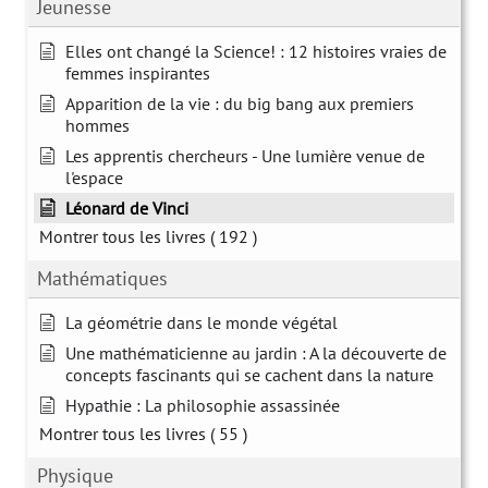
Jeunesse
Elles ont changé la Science! : 12 histoires vraies de
femmes inspirantes
Apparition de la vie : du big bang aux premiers
hommes
Les apprentis chercheurs - Une lumière venue de
l'espace
Léonard de Vinci
Montrer tous les livres
( 192 )
Mathématiques
La géométrie dans le monde végétal
Une mathématicienne au jardin : A la découverte de
concepts fascinants qui se cachent dans la nature
Hypathie : La philosophie assassinée
Montrer tous les livres
( 55 )
Physique