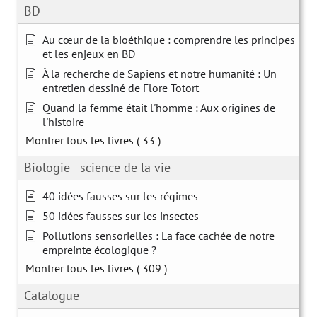
BD
Au cœur de la bioéthique : comprendre les principes
et les enjeux en BD
À la recherche de Sapiens et notre humanité : Un
entretien dessiné de Flore Totort
Quand la femme était l'homme : Aux origines de
l'histoire
Montrer tous les livres
( 33 )
Biologie - science de la vie
40 idées fausses sur les régimes
50 idées fausses sur les insectes
Pollutions sensorielles : La face cachée de notre
empreinte écologique ?
Montrer tous les livres
( 309 )
Catalogue