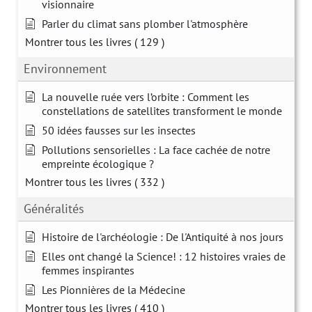
visionnaire
Parler du climat sans plomber l'atmosphère
Montrer tous les livres
( 129 )
Environnement
La nouvelle ruée vers l’orbite : Comment les
constellations de satellites transforment le monde
50 idées fausses sur les insectes
Pollutions sensorielles : La face cachée de notre
empreinte écologique ?
Montrer tous les livres
( 332 )
Généralités
Histoire de l'archéologie : De l'Antiquité à nos jours
Elles ont changé la Science! : 12 histoires vraies de
femmes inspirantes
Les Pionnières de la Médecine
Montrer tous les livres
( 410 )