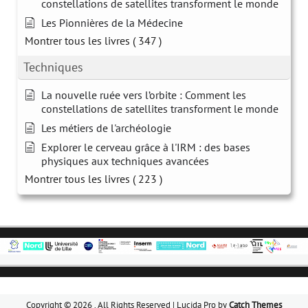
constellations de satellites transforment le monde
Les Pionnières de la Médecine
Montrer tous les livres
( 347 )
Techniques
La nouvelle ruée vers l’orbite : Comment les
constellations de satellites transforment le monde
Les métiers de l'archéologie
Explorer le cerveau grâce à l'IRM : des bases
physiques aux techniques avancées
Montrer tous les livres
( 223 )
Copyright © 2026
. All Rights Reserved | Lucida Pro by
Catch Themes