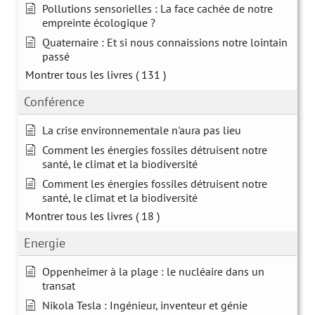
Pollutions sensorielles : La face cachée de notre
empreinte écologique ?
Quaternaire : Et si nous connaissions notre lointain
passé
Montrer tous les livres
( 131 )
Conférence
La crise environnementale n'aura pas lieu
Comment les énergies fossiles détruisent notre
santé, le climat et la biodiversité
Comment les énergies fossiles détruisent notre
santé, le climat et la biodiversité
Montrer tous les livres
( 18 )
Energie
Oppenheimer à la plage : le nucléaire dans un
transat
Nikola Tesla : Ingénieur, inventeur et génie