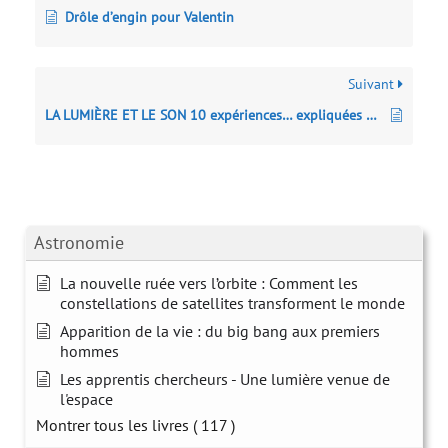
Drôle d’engin pour Valentin
Suivant
LA LUMIÈRE ET LE SON 10 expériences… expliquées pas à pas
Astronomie
La nouvelle ruée vers l’orbite : Comment les
constellations de satellites transforment le monde
Apparition de la vie : du big bang aux premiers
hommes
Les apprentis chercheurs - Une lumière venue de
l'espace
Montrer tous les livres
( 117 )