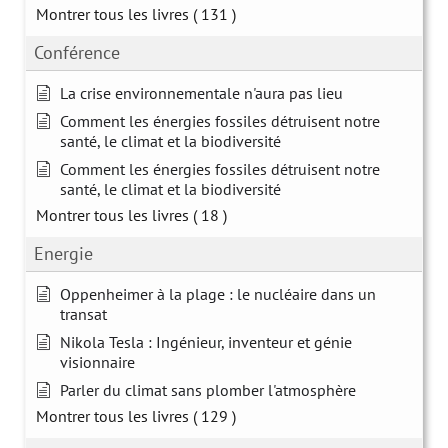
Montrer tous les livres
( 131 )
Conférence
La crise environnementale n'aura pas lieu
Comment les énergies fossiles détruisent notre
santé, le climat et la biodiversité
Comment les énergies fossiles détruisent notre
santé, le climat et la biodiversité
Montrer tous les livres
( 18 )
Energie
Oppenheimer à la plage : le nucléaire dans un
transat
Nikola Tesla : Ingénieur, inventeur et génie
visionnaire
Parler du climat sans plomber l'atmosphère
Montrer tous les livres
( 129 )