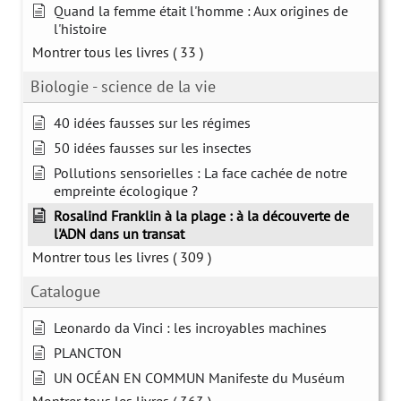
Quand la femme était l'homme : Aux origines de
l'histoire
Montrer tous les livres
( 33 )
Biologie - science de la vie
40 idées fausses sur les régimes
50 idées fausses sur les insectes
Pollutions sensorielles : La face cachée de notre
empreinte écologique ?
Rosalind Franklin à la plage : à la découverte de
l'ADN dans un transat
Montrer tous les livres
( 309 )
Catalogue
Leonardo da Vinci : les incroyables machines
PLANCTON
UN OCÉAN EN COMMUN Manifeste du Muséum