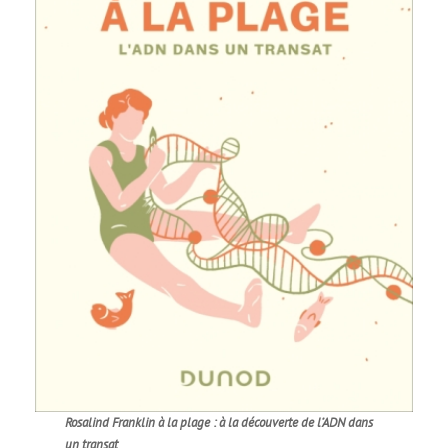
Rosalind Franklin à la plage : à la découverte de l’ADN dans
un transat