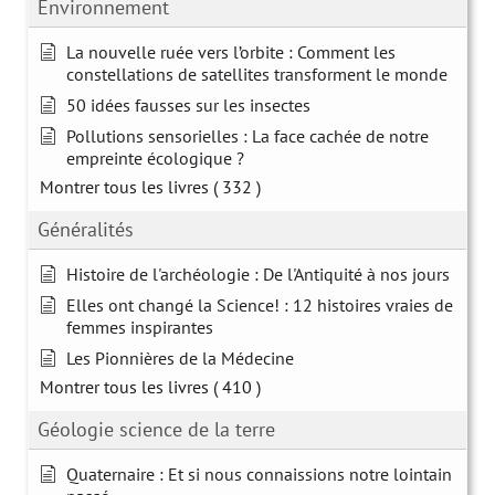
Environnement
La nouvelle ruée vers l’orbite : Comment les
constellations de satellites transforment le monde
50 idées fausses sur les insectes
Pollutions sensorielles : La face cachée de notre
empreinte écologique ?
Montrer tous les livres
( 332 )
Généralités
Histoire de l'archéologie : De l'Antiquité à nos jours
Elles ont changé la Science! : 12 histoires vraies de
femmes inspirantes
Les Pionnières de la Médecine
Montrer tous les livres
( 410 )
Géologie science de la terre
Quaternaire : Et si nous connaissions notre lointain