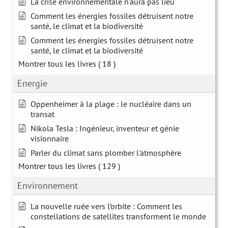
La crise environnementale n'aura pas lieu
Comment les énergies fossiles détruisent notre
santé, le climat et la biodiversité
Comment les énergies fossiles détruisent notre
santé, le climat et la biodiversité
Montrer tous les livres
( 18 )
Energie
Oppenheimer à la plage : le nucléaire dans un
transat
Nikola Tesla : Ingénieur, inventeur et génie
visionnaire
Parler du climat sans plomber l'atmosphère
Montrer tous les livres
( 129 )
Environnement
La nouvelle ruée vers l’orbite : Comment les
constellations de satellites transforment le monde