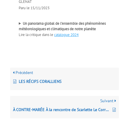
GLÉNAT
Paru le 15/11/2023
Un panorama global de l’ensemble des phénomènes
météorologiques et climatiques de notre planète
Lire la critique dans le
catalogue 2024
Précédent
LES RÉCIFS CORALLIENS
Suivant
À CONTRE-MARÉE À la rencontre de Scarlette Le Corre, marin-pêcheur et algocultrice