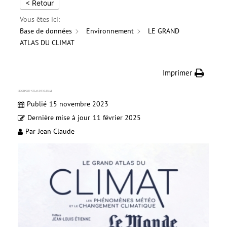
< Retour
Vous êtes ici:
Base de données
Environnement
LE GRAND
ATLAS DU CLIMAT
Imprimer
LE GRAND ATLAS DU CLIMAT
Publié
15 novembre 2023
Dernière mise à jour
11 février 2025
Par
Jean Claude