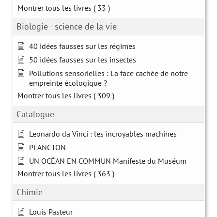
Montrer tous les livres
( 33 )
Biologie - science de la vie
40 idées fausses sur les régimes
50 idées fausses sur les insectes
Pollutions sensorielles : La face cachée de notre
empreinte écologique ?
Montrer tous les livres
( 309 )
Catalogue
Leonardo da Vinci : les incroyables machines
PLANCTON
UN OCÉAN EN COMMUN Manifeste du Muséum
Montrer tous les livres
( 363 )
Chimie
Louis Pasteur