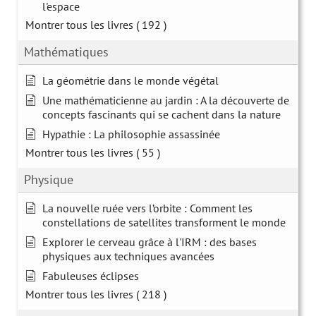
l'espace
Montrer tous les livres
( 192 )
Mathématiques
La géométrie dans le monde végétal
Une mathématicienne au jardin : A la découverte de
concepts fascinants qui se cachent dans la nature
Hypathie : La philosophie assassinée
Montrer tous les livres
( 55 )
Physique
La nouvelle ruée vers l’orbite : Comment les
constellations de satellites transforment le monde
Explorer le cerveau grâce à l'IRM : des bases
physiques aux techniques avancées
Fabuleuses éclipses
Montrer tous les livres
( 218 )