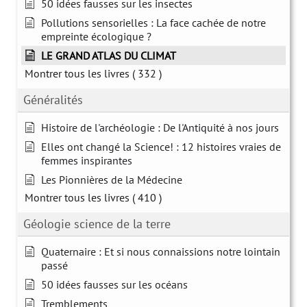
50 idées fausses sur les insectes
Pollutions sensorielles : La face cachée de notre
empreinte écologique ?
LE GRAND ATLAS DU CLIMAT
Montrer tous les livres
( 332 )
Généralités
Histoire de l'archéologie : De l'Antiquité à nos jours
Elles ont changé la Science! : 12 histoires vraies de
femmes inspirantes
Les Pionnières de la Médecine
Montrer tous les livres
( 410 )
Géologie science de la terre
Quaternaire : Et si nous connaissions notre lointain
passé
50 idées fausses sur les océans
Tremblements