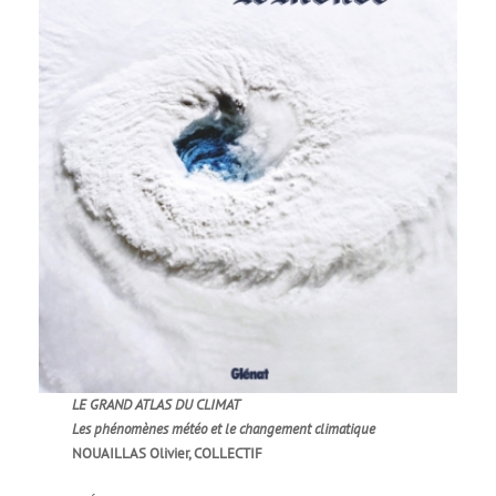
LE GRAND ATLAS DU CLIMAT
Les phénomènes météo et le changement climatique
NOUAILLAS Olivier, COLLECTIF