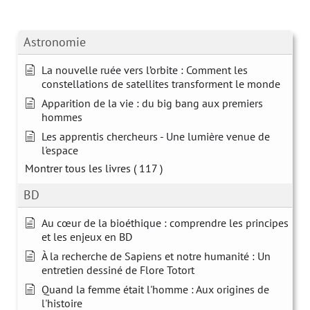
Astronomie
La nouvelle ruée vers l’orbite : Comment les
constellations de satellites transforment le monde
Apparition de la vie : du big bang aux premiers
hommes
Les apprentis chercheurs - Une lumière venue de
l'espace
Montrer tous les livres
( 117 )
BD
Au cœur de la bioéthique : comprendre les principes
et les enjeux en BD
À la recherche de Sapiens et notre humanité : Un
entretien dessiné de Flore Totort
Quand la femme était l'homme : Aux origines de
l'histoire