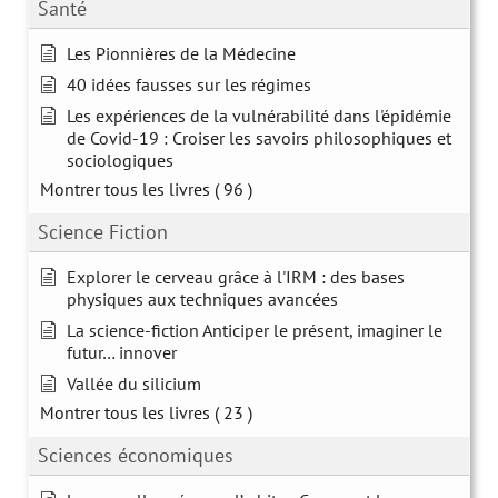
Santé
Les Pionnières de la Médecine
40 idées fausses sur les régimes
Les expériences de la vulnérabilité dans l'épidémie
de Covid-19 : Croiser les savoirs philosophiques et
sociologiques
Montrer tous les livres
( 96 )
Science Fiction
Explorer le cerveau grâce à l'IRM : des bases
physiques aux techniques avancées
La science-fiction Anticiper le présent, imaginer le
futur… innover
Vallée du silicium
Montrer tous les livres
( 23 )
Sciences économiques