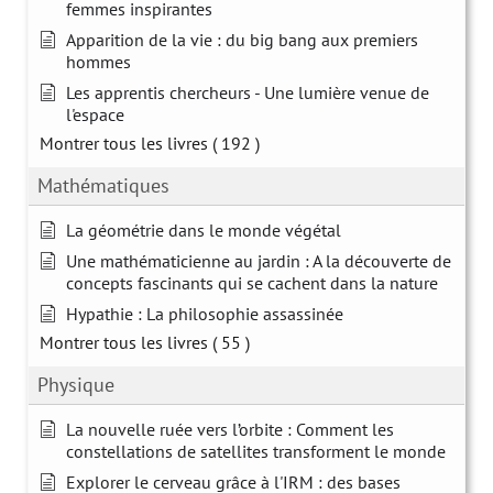
femmes inspirantes
Apparition de la vie : du big bang aux premiers
hommes
Les apprentis chercheurs - Une lumière venue de
l'espace
Montrer tous les livres
( 192 )
Mathématiques
La géométrie dans le monde végétal
Une mathématicienne au jardin : A la découverte de
concepts fascinants qui se cachent dans la nature
Hypathie : La philosophie assassinée
Montrer tous les livres
( 55 )
Physique
La nouvelle ruée vers l’orbite : Comment les
constellations de satellites transforment le monde
Explorer le cerveau grâce à l'IRM : des bases