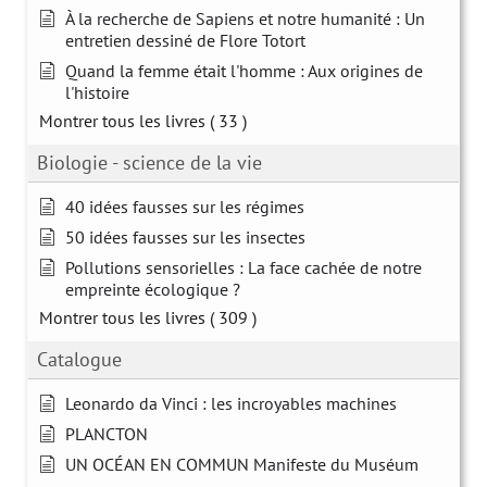
À la recherche de Sapiens et notre humanité : Un
entretien dessiné de Flore Totort
Quand la femme était l'homme : Aux origines de
l'histoire
Montrer tous les livres
( 33 )
Biologie - science de la vie
40 idées fausses sur les régimes
50 idées fausses sur les insectes
Pollutions sensorielles : La face cachée de notre
empreinte écologique ?
Montrer tous les livres
( 309 )
Catalogue
Leonardo da Vinci : les incroyables machines
PLANCTON
UN OCÉAN EN COMMUN Manifeste du Muséum