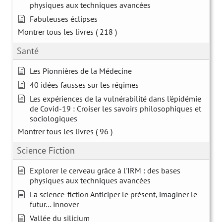
physiques aux techniques avancées
Fabuleuses éclipses
Montrer tous les livres
( 218 )
Santé
Les Pionnières de la Médecine
40 idées fausses sur les régimes
Les expériences de la vulnérabilité dans l'épidémie
de Covid-19 : Croiser les savoirs philosophiques et
sociologiques
Montrer tous les livres
( 96 )
Science Fiction
Explorer le cerveau grâce à l'IRM : des bases
physiques aux techniques avancées
La science-fiction Anticiper le présent, imaginer le
futur… innover
Vallée du silicium