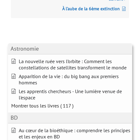
À l’aube de la 6ème extinction
Astronomie
La nouvelle ruée vers l’orbite : Comment les
constellations de satellites transforment le monde
Apparition de la vie : du big bang aux premiers
hommes
Les apprentis chercheurs - Une lumière venue de
l'espace
Montrer tous les livres
( 117 )
BD
Au cœur de la bioéthique : comprendre les principes
et les enjeux en BD