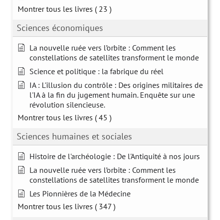
Montrer tous les livres
( 23 )
Sciences économiques
La nouvelle ruée vers l’orbite : Comment les
constellations de satellites transforment le monde
Science et politique : la fabrique du réel
IA : L'illusion du contrôle : Des origines militaires de
l'IA à la fin du jugement humain. Enquête sur une
révolution silencieuse.
Montrer tous les livres
( 45 )
Sciences humaines et sociales
Histoire de l'archéologie : De l'Antiquité à nos jours
La nouvelle ruée vers l’orbite : Comment les
constellations de satellites transforment le monde
Les Pionnières de la Médecine
Montrer tous les livres
( 347 )