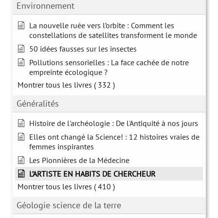
Environnement
La nouvelle ruée vers l’orbite : Comment les
constellations de satellites transforment le monde
50 idées fausses sur les insectes
Pollutions sensorielles : La face cachée de notre
empreinte écologique ?
Montrer tous les livres
( 332 )
Généralités
Histoire de l'archéologie : De l'Antiquité à nos jours
Elles ont changé la Science! : 12 histoires vraies de
femmes inspirantes
Les Pionnières de la Médecine
L’ARTISTE EN HABITS DE CHERCHEUR
Montrer tous les livres
( 410 )
Géologie science de la terre