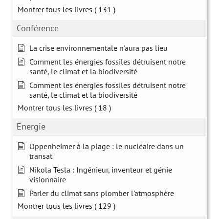
Montrer tous les livres
( 131 )
Conférence
La crise environnementale n'aura pas lieu
Comment les énergies fossiles détruisent notre
santé, le climat et la biodiversité
Comment les énergies fossiles détruisent notre
santé, le climat et la biodiversité
Montrer tous les livres
( 18 )
Energie
Oppenheimer à la plage : le nucléaire dans un
transat
Nikola Tesla : Ingénieur, inventeur et génie
visionnaire
Parler du climat sans plomber l'atmosphère
Montrer tous les livres
( 129 )