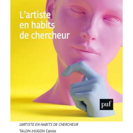
L’ARTISTE EN HABITS DE CHERCHEUR
TALON-HUGON Carole