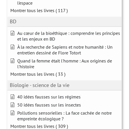
l'espace
Montrer tous les livres
( 117 )
BD
Au cœur de la bioéthique : comprendre les principes
et les enjeux en BD
À la recherche de Sapiens et notre humanité : Un
entretien dessiné de Flore Totort
Quand la femme était l'homme : Aux origines de
l'histoire
Montrer tous les livres
( 33 )
Biologie - science de la vie
40 idées fausses sur les régimes
50 idées fausses sur les insectes
Pollutions sensorielles : La face cachée de notre
empreinte écologique ?
Montrer tous les livres
( 309 )