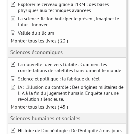
Explorer le cerveau grâce à l'IRM : des bases
physiques aux techniques avancées
La science-fiction Anticiper le présent, imaginer le
futur… innover
Vallée du silicium
Montrer tous les livres
( 23 )
Sciences économiques
La nouvelle ruée vers l’orbite : Comment les
constellations de satellites transforment le monde
Science et politique : la fabrique du réel
IA : L'illusion du contrôle : Des origines militaires de
l'IA à la fin du jugement humain. Enquête sur une
révolution silencieuse.
Montrer tous les livres
( 45 )
Sciences humaines et sociales
Histoire de l'archéologie : De l'Antiquité à nos jours