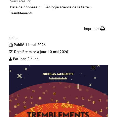
Vous êtes ici:
Base de données
Géologie science de la terre
Tremblements
Imprimer
Tremblements
Publié
14 mai 2026
Dernière mise à jour
10 mai 2026
Par
Jean Claude