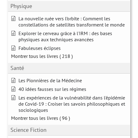
Physique
La nouvelle ruée vers l’orbite : Comment les
constellations de satellites transforment le monde
Explorer le cerveau grâce à l'IRM : des bases
physiques aux techniques avancées
Fabuleuses éclipses
Montrer tous les livres
( 218 )
Santé
Les Pionnières de la Médecine
40 idées fausses sur les régimes
Les expériences de la vulnérabilité dans l'épidémie
de Covid-19 : Croiser les savoirs philosophiques et
sociologiques
Montrer tous les livres
( 96 )
Science Fiction