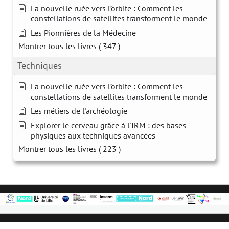
La nouvelle ruée vers l’orbite : Comment les
constellations de satellites transforment le monde
Les Pionnières de la Médecine
Montrer tous les livres
( 347 )
Techniques
La nouvelle ruée vers l’orbite : Comment les
constellations de satellites transforment le monde
Les métiers de l'archéologie
Explorer le cerveau grâce à l'IRM : des bases
physiques aux techniques avancées
Montrer tous les livres
( 223 )