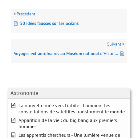
Précédent
50 idées fausses sur les océans
Suivant
Voyages extraordinaires au Muséum national d’Histoire naturelle
Astronomie
La nouvelle ruée vers l’orbite : Comment les
constellations de satellites transforment le monde
Apparition de la vie : du big bang aux premiers
hommes
Les apprentis chercheurs - Une lumière venue de