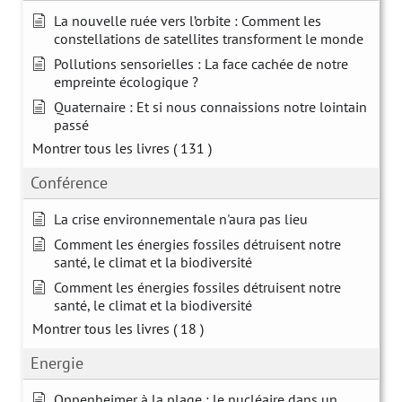
La nouvelle ruée vers l’orbite : Comment les
constellations de satellites transforment le monde
Pollutions sensorielles : La face cachée de notre
empreinte écologique ?
Quaternaire : Et si nous connaissions notre lointain
passé
Montrer tous les livres
( 131 )
Conférence
La crise environnementale n'aura pas lieu
Comment les énergies fossiles détruisent notre
santé, le climat et la biodiversité
Comment les énergies fossiles détruisent notre
santé, le climat et la biodiversité
Montrer tous les livres
( 18 )
Energie
Oppenheimer à la plage : le nucléaire dans un