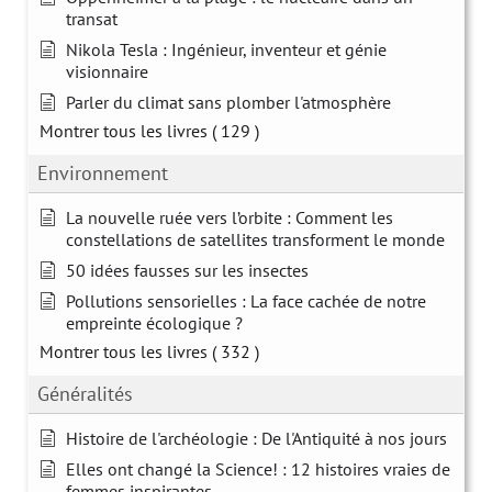
transat
Nikola Tesla : Ingénieur, inventeur et génie
visionnaire
Parler du climat sans plomber l'atmosphère
Montrer tous les livres
( 129 )
Environnement
La nouvelle ruée vers l’orbite : Comment les
constellations de satellites transforment le monde
50 idées fausses sur les insectes
Pollutions sensorielles : La face cachée de notre
empreinte écologique ?
Montrer tous les livres
( 332 )
Généralités
Histoire de l'archéologie : De l'Antiquité à nos jours
Elles ont changé la Science! : 12 histoires vraies de
femmes inspirantes