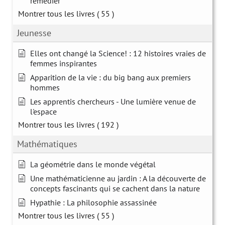
remédier
Montrer tous les livres
( 55 )
Jeunesse
Elles ont changé la Science! : 12 histoires vraies de
femmes inspirantes
Apparition de la vie : du big bang aux premiers
hommes
Les apprentis chercheurs - Une lumière venue de
l'espace
Montrer tous les livres
( 192 )
Mathématiques
La géométrie dans le monde végétal
Une mathématicienne au jardin : A la découverte de
concepts fascinants qui se cachent dans la nature
Hypathie : La philosophie assassinée
Montrer tous les livres
( 55 )