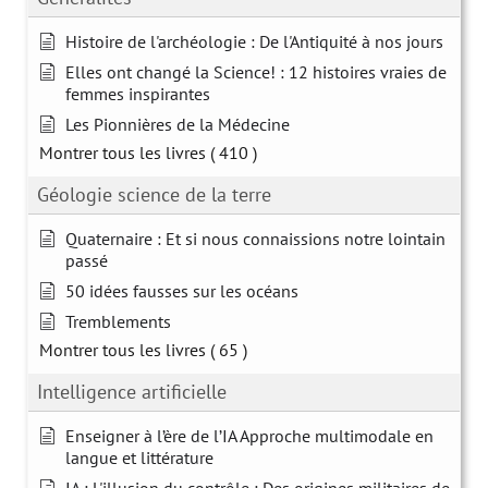
Histoire de l'archéologie : De l'Antiquité à nos jours
Elles ont changé la Science! : 12 histoires vraies de
femmes inspirantes
Les Pionnières de la Médecine
Montrer tous les livres
( 410 )
Géologie science de la terre
Quaternaire : Et si nous connaissions notre lointain
passé
50 idées fausses sur les océans
Tremblements
Montrer tous les livres
( 65 )
Intelligence artificielle
Enseigner à l’ère de l’IA Approche multimodale en
langue et littérature