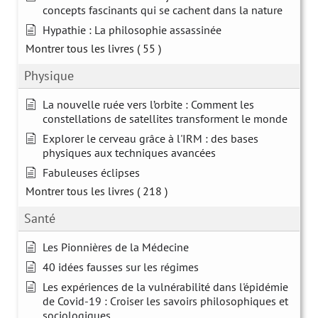
concepts fascinants qui se cachent dans la nature
Hypathie : La philosophie assassinée
Montrer tous les livres
( 55 )
Physique
La nouvelle ruée vers l’orbite : Comment les
constellations de satellites transforment le monde
Explorer le cerveau grâce à l'IRM : des bases
physiques aux techniques avancées
Fabuleuses éclipses
Montrer tous les livres
( 218 )
Santé
Les Pionnières de la Médecine
40 idées fausses sur les régimes
Les expériences de la vulnérabilité dans l'épidémie
de Covid-19 : Croiser les savoirs philosophiques et
sociologiques