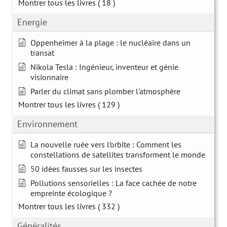
Montrer tous les livres
( 18 )
Energie
Oppenheimer à la plage : le nucléaire dans un
transat
Nikola Tesla : Ingénieur, inventeur et génie
visionnaire
Parler du climat sans plomber l'atmosphère
Montrer tous les livres
( 129 )
Environnement
La nouvelle ruée vers l’orbite : Comment les
constellations de satellites transforment le monde
50 idées fausses sur les insectes
Pollutions sensorielles : La face cachée de notre
empreinte écologique ?
Montrer tous les livres
( 332 )
Généralités