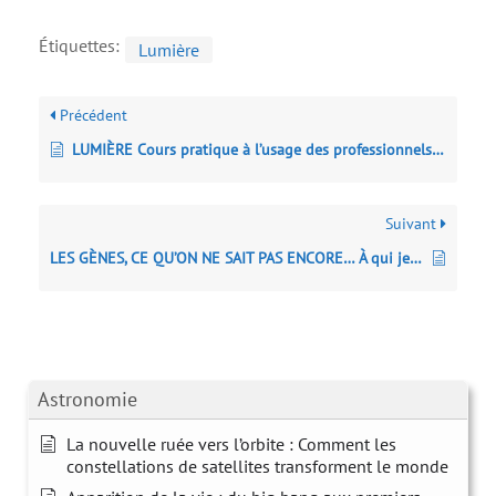
Étiquettes:
Lumière
Précédent
LUMIÈRE Cours pratique à l’usage des professionnels de l’image
Suivant
LES GÈNES, CE QU’ON NE SAIT PAS ENCORE… À qui je ressemble ?
Astronomie
La nouvelle ruée vers l’orbite : Comment les
constellations de satellites transforment le monde