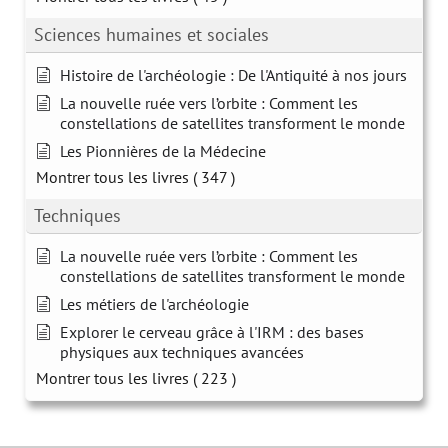
Sciences humaines et sociales
Histoire de l'archéologie : De l'Antiquité à nos jours
La nouvelle ruée vers l’orbite : Comment les
constellations de satellites transforment le monde
Les Pionnières de la Médecine
Montrer tous les livres
( 347 )
Techniques
La nouvelle ruée vers l’orbite : Comment les
constellations de satellites transforment le monde
Les métiers de l'archéologie
Explorer le cerveau grâce à l'IRM : des bases
physiques aux techniques avancées
Montrer tous les livres
( 223 )