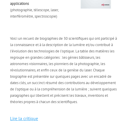
applications
(photographie, télescope, laser,
interféromètre, spectroscopie)
Voici un recueil de biographies de 30 scientifiques qui ont participé à
la connaissance et à la description de la lumière et/ou contribué à
l’évolution des technologies de l’optique. La table des matières les
regroupe en grandes catégories : les génies bâtisseurs, les
astronomes visionnaires, les pionniers de la photographie, les
révolutionnaires, et enfin ceux de la genèse du laser. Chaque
biographie est présentée sur quelques pages avec un encadré de
dates clés, un succinct résumé des contributions au développement
de l’optique ou à la compréhension de la lumière ; suivent quelques
paragraphes qui libellent et précisent les travaux, inventions et
théories propres à chacun des scientifiques.
Lire la critique