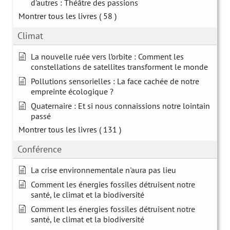
d'autres : Théâtre des passions
Montrer tous les livres
( 58 )
Climat
La nouvelle ruée vers l’orbite : Comment les
constellations de satellites transforment le monde
Pollutions sensorielles : La face cachée de notre
empreinte écologique ?
Quaternaire : Et si nous connaissions notre lointain
passé
Montrer tous les livres
( 131 )
Conférence
La crise environnementale n'aura pas lieu
Comment les énergies fossiles détruisent notre
santé, le climat et la biodiversité
Comment les énergies fossiles détruisent notre
santé, le climat et la biodiversité