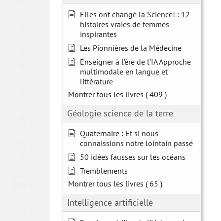
Elles ont changé la Science! : 12
histoires vraies de femmes
inspirantes
Les Pionnières de la Médecine
Enseigner à l’ère de l’IA Approche
multimodale en langue et
littérature
Montrer tous les livres
( 409 )
Géologie science de la terre
Quaternaire : Et si nous
connaissions notre lointain passé
50 idées fausses sur les océans
Tremblements
Montrer tous les livres
( 65 )
Intelligence artificielle