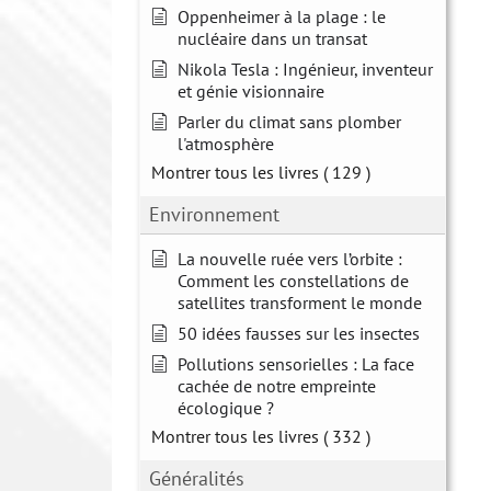
Oppenheimer à la plage : le
nucléaire dans un transat
Nikola Tesla : Ingénieur, inventeur
et génie visionnaire
Parler du climat sans plomber
l'atmosphère
Montrer tous les livres
( 129 )
Environnement
La nouvelle ruée vers l’orbite :
Comment les constellations de
satellites transforment le monde
50 idées fausses sur les insectes
Pollutions sensorielles : La face
cachée de notre empreinte
écologique ?
Montrer tous les livres
( 332 )
Généralités