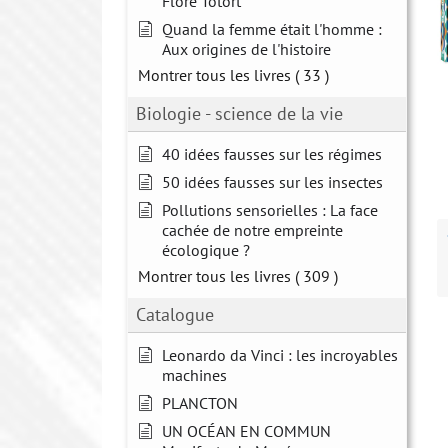
Flore Totort
Quand la femme était l'homme :
Aux origines de l'histoire
Montrer tous les livres
( 33 )
Biologie - science de la vie
40 idées fausses sur les régimes
50 idées fausses sur les insectes
Pollutions sensorielles : La face
cachée de notre empreinte
écologique ?
Montrer tous les livres
( 309 )
Catalogue
Leonardo da Vinci : les incroyables
machines
PLANCTON
UN OCÉAN EN COMMUN