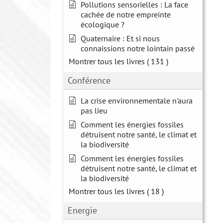
Pollutions sensorielles : La face
cachée de notre empreinte
écologique ?
Quaternaire : Et si nous
connaissions notre lointain passé
Montrer tous les livres
( 131 )
Conférence
La crise environnementale n'aura
pas lieu
Comment les énergies fossiles
détruisent notre santé, le climat et
la biodiversité
Comment les énergies fossiles
détruisent notre santé, le climat et
la biodiversité
Montrer tous les livres
( 18 )
Energie