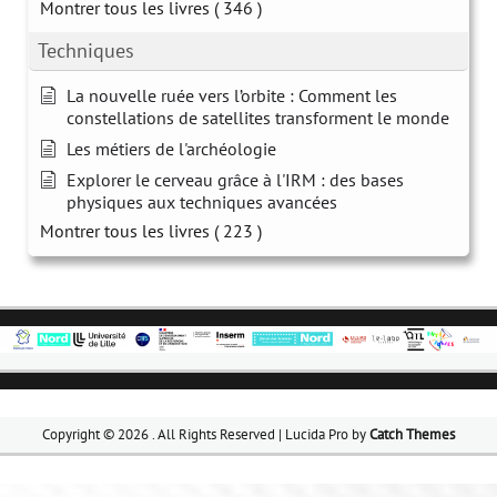
Montrer tous les livres
( 346 )
Techniques
La nouvelle ruée vers l’orbite : Comment les
constellations de satellites transforment le monde
Les métiers de l'archéologie
Explorer le cerveau grâce à l'IRM : des bases
physiques aux techniques avancées
Montrer tous les livres
( 223 )
Copyright © 2026
. All Rights Reserved | Lucida Pro by
Catch Themes