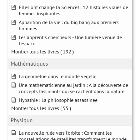
Elles ont changé la Science! : 12 histoires vraies de
femmes inspirantes
Apparition de la vie : du big bang aux premiers
hommes
Les apprentis chercheurs - Une lumière venue de
l'espace
Montrer tous les livres
( 192 )
Mathématiques
La géométrie dans le monde végétal
Une mathématicienne au jardin : A la découverte de
concepts fascinants qui se cachent dans la nature
Hypathie : La philosophie assassinée
Montrer tous les livres
( 55 )
Physique
La nouvelle ruée vers l’orbite : Comment les
constellations de satellites transforment le monde