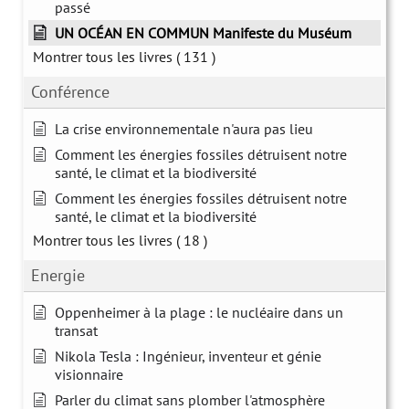
passé
UN OCÉAN EN COMMUN Manifeste du Muséum
Montrer tous les livres
( 131 )
Conférence
La crise environnementale n'aura pas lieu
Comment les énergies fossiles détruisent notre
santé, le climat et la biodiversité
Comment les énergies fossiles détruisent notre
santé, le climat et la biodiversité
Montrer tous les livres
( 18 )
Energie
Oppenheimer à la plage : le nucléaire dans un
transat
Nikola Tesla : Ingénieur, inventeur et génie
visionnaire
Parler du climat sans plomber l'atmosphère