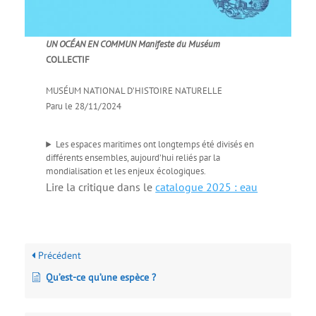
UN OCÉAN EN COMMUN Manifeste du Muséum
COLLECTIF
MUSÉUM NATIONAL D’HISTOIRE NATURELLE
Paru le 28/11/2024
Les espaces maritimes ont longtemps été divisés en
différents ensembles, aujourd’hui reliés par la
mondialisation et les enjeux écologiques.
Lire la critique dans le
catalogue 2025 : eau
Précédent
Qu’est-ce qu’une espèce ?