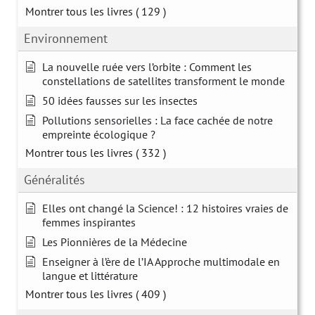
Montrer tous les livres
( 129 )
Environnement
La nouvelle ruée vers l’orbite : Comment les
constellations de satellites transforment le monde
50 idées fausses sur les insectes
Pollutions sensorielles : La face cachée de notre
empreinte écologique ?
Montrer tous les livres
( 332 )
Généralités
Elles ont changé la Science! : 12 histoires vraies de
femmes inspirantes
Les Pionnières de la Médecine
Enseigner à l’ère de l’IA Approche multimodale en
langue et littérature
Montrer tous les livres
( 409 )