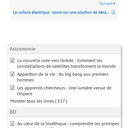
Suivant
La voiture électrique : zoom sur une solution de décarbonation légitime mais imparfaite
Astronomie
La nouvelle ruée vers l’orbite : Comment les
constellations de satellites transforment le monde
Apparition de la vie : du big bang aux premiers
hommes
Les apprentis chercheurs - Une lumière venue de
l'espace
Montrer tous les livres
( 117 )
BD
Au cœur de la bioéthique : comprendre les principes