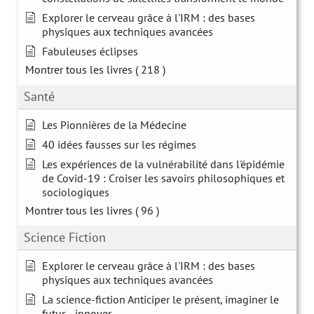
Explorer le cerveau grâce à l'IRM : des bases
physiques aux techniques avancées
Fabuleuses éclipses
Montrer tous les livres
( 218 )
Santé
Les Pionnières de la Médecine
40 idées fausses sur les régimes
Les expériences de la vulnérabilité dans l'épidémie
de Covid-19 : Croiser les savoirs philosophiques et
sociologiques
Montrer tous les livres
( 96 )
Science Fiction
Explorer le cerveau grâce à l'IRM : des bases
physiques aux techniques avancées
La science-fiction Anticiper le présent, imaginer le
futur… innover