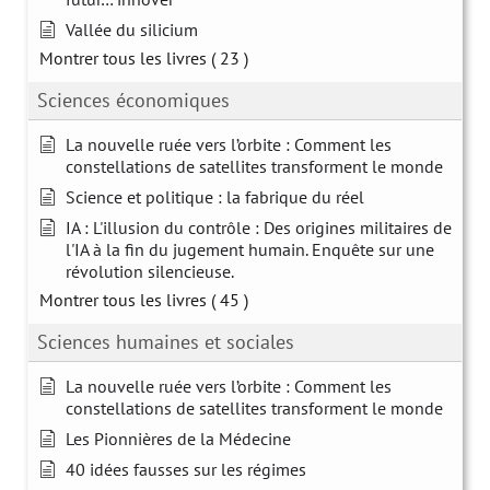
Vallée du silicium
Montrer tous les livres
( 23 )
Sciences économiques
La nouvelle ruée vers l’orbite : Comment les
constellations de satellites transforment le monde
Science et politique : la fabrique du réel
IA : L'illusion du contrôle : Des origines militaires de
l'IA à la fin du jugement humain. Enquête sur une
révolution silencieuse.
Montrer tous les livres
( 45 )
Sciences humaines et sociales
La nouvelle ruée vers l’orbite : Comment les
constellations de satellites transforment le monde
Les Pionnières de la Médecine
40 idées fausses sur les régimes