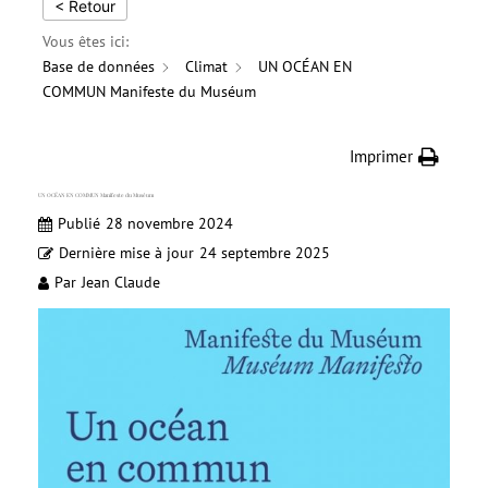
< Retour
Vous êtes ici:
Base de données
Climat
UN OCÉAN EN
COMMUN Manifeste du Muséum
Imprimer
UN OCÉAN EN COMMUN Manifeste du Muséum
Publié
28 novembre 2024
Dernière mise à jour
24 septembre 2025
Par
Jean Claude