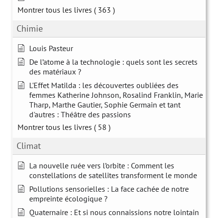
Montrer tous les livres
( 363 )
Chimie
Louis Pasteur
De l’atome à la technologie : quels sont les secrets
des matériaux ?
L'Effet Matilda : les découvertes oubliées des
femmes Katherine Johnson, Rosalind Franklin, Marie
Tharp, Marthe Gautier, Sophie Germain et tant
d'autres : Théâtre des passions
Montrer tous les livres
( 58 )
Climat
La nouvelle ruée vers l’orbite : Comment les
constellations de satellites transforment le monde
Pollutions sensorielles : La face cachée de notre
empreinte écologique ?
Quaternaire : Et si nous connaissions notre lointain