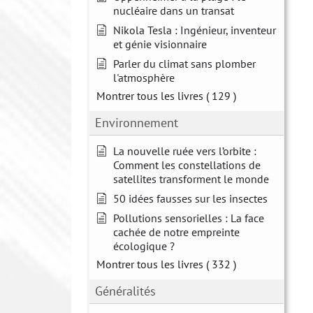
nucléaire dans un transat
Nikola Tesla : Ingénieur, inventeur
et génie visionnaire
Parler du climat sans plomber
l'atmosphère
Montrer tous les livres
( 129 )
Environnement
La nouvelle ruée vers l’orbite :
Comment les constellations de
satellites transforment le monde
50 idées fausses sur les insectes
Pollutions sensorielles : La face
cachée de notre empreinte
écologique ?
Montrer tous les livres
( 332 )
Généralités