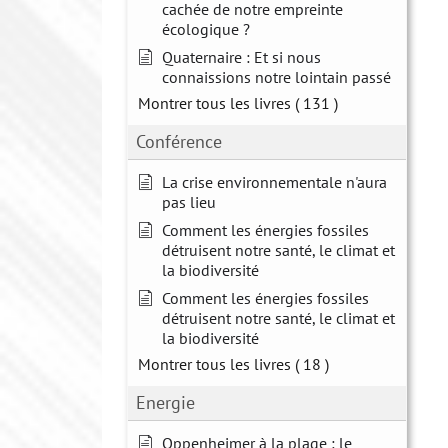
cachée de notre empreinte
écologique ?
Quaternaire : Et si nous
connaissions notre lointain passé
Montrer tous les livres
( 131 )
Conférence
La crise environnementale n'aura
pas lieu
Comment les énergies fossiles
détruisent notre santé, le climat et
la biodiversité
Comment les énergies fossiles
détruisent notre santé, le climat et
la biodiversité
Montrer tous les livres
( 18 )
Energie
Oppenheimer à la plage : le