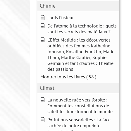
Chimie
Louis Pasteur
De l’atome à la technologie : quels
sont les secrets des matériaux ?
L'Effet Matilda : les découvertes
oubliées des femmes Katherine
Johnson, Rosalind Franklin, Marie
Tharp, Marthe Gautier, Sophie
Germain et tant d'autres : Théâtre
des passions
Montrer tous les livres
( 58 )
Climat
La nouvelle ruée vers l’orbite :
Comment les constellations de
satellites transforment le monde
Pollutions sensorielles : La face
cachée de notre empreinte