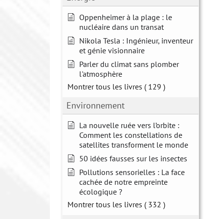
Oppenheimer à la plage : le
nucléaire dans un transat
Nikola Tesla : Ingénieur, inventeur
et génie visionnaire
Parler du climat sans plomber
l'atmosphère
Montrer tous les livres
( 129 )
Environnement
La nouvelle ruée vers l’orbite :
Comment les constellations de
satellites transforment le monde
50 idées fausses sur les insectes
Pollutions sensorielles : La face
cachée de notre empreinte
écologique ?
Montrer tous les livres
( 332 )