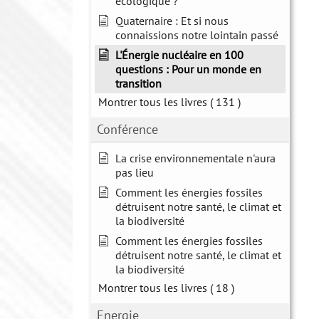
écologique ?
Quaternaire : Et si nous
connaissions notre lointain passé
L'Énergie nucléaire en 100
questions : Pour un monde en
transition
Montrer tous les livres
( 131 )
Conférence
La crise environnementale n'aura
pas lieu
Comment les énergies fossiles
détruisent notre santé, le climat et
la biodiversité
Comment les énergies fossiles
détruisent notre santé, le climat et
la biodiversité
Montrer tous les livres
( 18 )
Energie