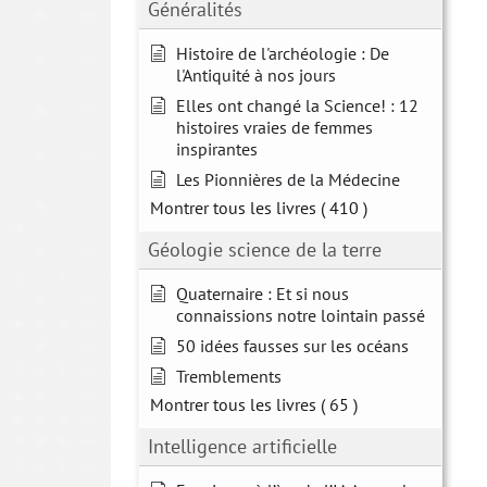
Généralités
Histoire de l'archéologie : De
l'Antiquité à nos jours
Elles ont changé la Science! : 12
histoires vraies de femmes
inspirantes
Les Pionnières de la Médecine
Montrer tous les livres
( 410 )
Géologie science de la terre
Quaternaire : Et si nous
connaissions notre lointain passé
50 idées fausses sur les océans
Tremblements
Montrer tous les livres
( 65 )
Intelligence artificielle