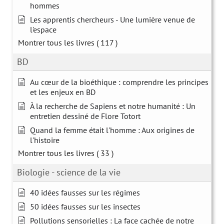
hommes
Les apprentis chercheurs - Une lumière venue de
l'espace
Montrer tous les livres
( 117 )
BD
Au cœur de la bioéthique : comprendre les principes
et les enjeux en BD
À la recherche de Sapiens et notre humanité : Un
entretien dessiné de Flore Totort
Quand la femme était l'homme : Aux origines de
l'histoire
Montrer tous les livres
( 33 )
Biologie - science de la vie
40 idées fausses sur les régimes
50 idées fausses sur les insectes
Pollutions sensorielles : La face cachée de notre