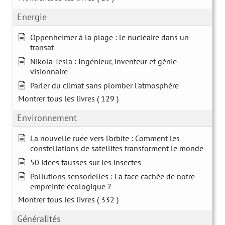
Energie
Oppenheimer à la plage : le nucléaire dans un
transat
Nikola Tesla : Ingénieur, inventeur et génie
visionnaire
Parler du climat sans plomber l'atmosphère
Montrer tous les livres
( 129 )
Environnement
La nouvelle ruée vers l’orbite : Comment les
constellations de satellites transforment le monde
50 idées fausses sur les insectes
Pollutions sensorielles : La face cachée de notre
empreinte écologique ?
Montrer tous les livres
( 332 )
Généralités