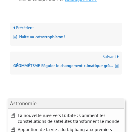
Précédent
Halte au catastrophisme !
Suivant
GÉOMMÉTSME Réguler le changement climatique grâce à la nature
Astronomie
La nouvelle ruée vers l’orbite : Comment les
constellations de satellites transforment le monde
Apparition de la vie : du big bang aux premiers