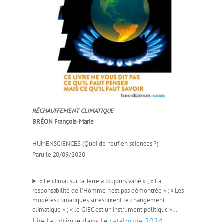
RÉCHAUFFEMENT CLIMATIQUE
BRÉON François-Marie
HUMENSCIENCES (Quoi de neuf en sciences ?)
Paru le 20/09/2020
« Le climat sur la Terre a toujours varié » ; « La
responsabilité de l’Homme n’est pas démontrée » ; « Les
modèles climatiques surestiment le changement
climatique » ; « le GIEC est un instrument politique »…
Lire la critique dans le
catalogue 2024