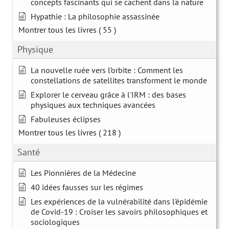
concepts fascinants qui se cachent dans la nature
Hypathie : La philosophie assassinée
Montrer tous les livres
( 55 )
Physique
La nouvelle ruée vers l’orbite : Comment les
constellations de satellites transforment le monde
Explorer le cerveau grâce à l'IRM : des bases
physiques aux techniques avancées
Fabuleuses éclipses
Montrer tous les livres
( 218 )
Santé
Les Pionnières de la Médecine
40 idées fausses sur les régimes
Les expériences de la vulnérabilité dans l'épidémie
de Covid-19 : Croiser les savoirs philosophiques et
sociologiques