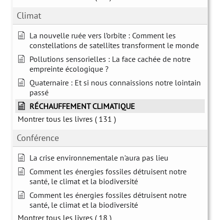
Climat
La nouvelle ruée vers l’orbite : Comment les
constellations de satellites transforment le monde
Pollutions sensorielles : La face cachée de notre
empreinte écologique ?
Quaternaire : Et si nous connaissions notre lointain
passé
RÉCHAUFFEMENT CLIMATIQUE
Montrer tous les livres
( 131 )
Conférence
La crise environnementale n'aura pas lieu
Comment les énergies fossiles détruisent notre
santé, le climat et la biodiversité
Comment les énergies fossiles détruisent notre
santé, le climat et la biodiversité
Montrer tous les livres
( 18 )