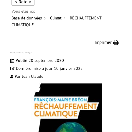
< Retour
Vous êtes ici:
Base de données
Climat
RÉCHAUFFEMENT
CLIMATIQUE
Imprimer
RÉCHAUFFEMENT CLIMATIQUE
Publié
20 septembre 2020
Dernière mise à jour
10 janvier 2025
Par
Jean Claude