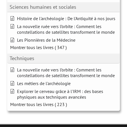
Sciences humaines et sociales
Histoire de l'archéologie : De l'Antiquité à nos jours
La nouvelle ruée vers l’orbite : Comment les
constellations de satellites transforment le monde
Les Pionnières de la Médecine
Montrer tous les livres
( 347 )
Techniques
La nouvelle ruée vers l’orbite : Comment les
constellations de satellites transforment le monde
Les métiers de l'archéologie
Explorer le cerveau grâce à l'IRM : des bases
physiques aux techniques avancées
Montrer tous les livres
( 223 )