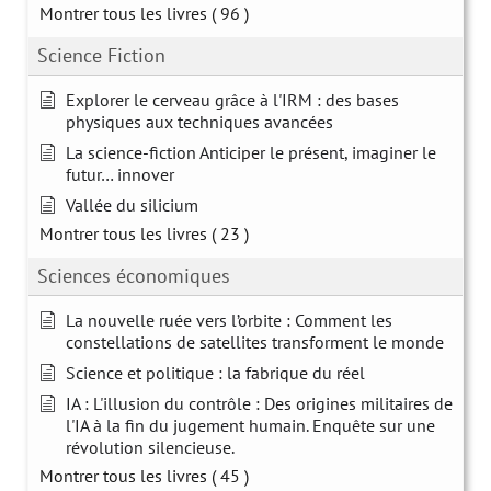
Montrer tous les livres
( 96 )
Science Fiction
Explorer le cerveau grâce à l'IRM : des bases
physiques aux techniques avancées
La science-fiction Anticiper le présent, imaginer le
futur… innover
Vallée du silicium
Montrer tous les livres
( 23 )
Sciences économiques
La nouvelle ruée vers l’orbite : Comment les
constellations de satellites transforment le monde
Science et politique : la fabrique du réel
IA : L'illusion du contrôle : Des origines militaires de
l'IA à la fin du jugement humain. Enquête sur une
révolution silencieuse.
Montrer tous les livres
( 45 )