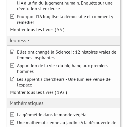
l'IA à la fin du jugement humain. Enquête sur une
révolution silencieuse.
Pourquoi l'IA fragilise la démocratie et comment y
remédier
Montrer tous les livres
( 55 )
Jeunesse
Elles ont changé la Science! : 12 histoires vraies de
femmes inspirantes
Apparition de la vie : du big bang aux premiers
hommes
Les apprentis chercheurs - Une lumière venue de
l'espace
Montrer tous les livres
( 192 )
Mathématiques
La géométrie dans le monde végétal
Une mathématicienne au jardin : A la découverte de