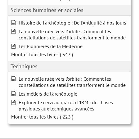
Sciences humaines et sociales
Histoire de l'archéologie : De l'Antiquité à nos jours
La nouvelle ruée vers l’orbite : Comment les
constellations de satellites transforment le monde
Les Pionnières de la Médecine
Montrer tous les livres
( 347 )
Techniques
La nouvelle ruée vers l’orbite : Comment les
constellations de satellites transforment le monde
Les métiers de l'archéologie
Explorer le cerveau grâce à l'IRM : des bases
physiques aux techniques avancées
Montrer tous les livres
( 223 )