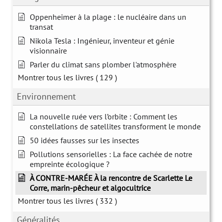
Oppenheimer à la plage : le nucléaire dans un
transat
Nikola Tesla : Ingénieur, inventeur et génie
visionnaire
Parler du climat sans plomber l'atmosphère
Montrer tous les livres
( 129 )
Environnement
La nouvelle ruée vers l’orbite : Comment les
constellations de satellites transforment le monde
50 idées fausses sur les insectes
Pollutions sensorielles : La face cachée de notre
empreinte écologique ?
À CONTRE-MARÉE À la rencontre de Scarlette Le
Corre, marin-pêcheur et algocultrice
Montrer tous les livres
( 332 )
Généralités