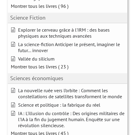
Montrer tous les livres
( 96 )
Science Fiction
Explorer le cerveau grâce à l'IRM : des bases
physiques aux techniques avancées
La science-fiction Anticiper le présent, imaginer le
futur… innover
Vallée du silicium
Montrer tous les livres
( 23 )
Sciences économiques
La nouvelle ruée vers l’orbite : Comment les
constellations de satellites transforment le monde
Science et politique : la fabrique du réel
IA : L'illusion du contrôle : Des origines militaires de
l'IA à la fin du jugement humain. Enquête sur une
révolution silencieuse.
Montrer tous les livres
( 45 )