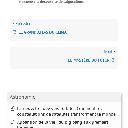
emmène à la découverte de l’algoculture.
Précédent
LE GRAND ATLAS DU CLIMAT
Suivant
LE MNSTÈRE DU FUTUR
Astronomie
La nouvelle ruée vers l’orbite : Comment les
constellations de satellites transforment le monde
Apparition de la vie : du big bang aux premiers
hommes