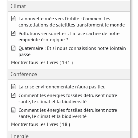
Climat
La nouvelle ruée vers l’orbite : Comment les
constellations de satellites transforment le monde
Pollutions sensorielles : La face cachée de notre
empreinte écologique ?
Quaternaire : Et si nous connaissions notre lointain
passé
Montrer tous les livres
( 131 )
Conférence
La crise environnementale n'aura pas lieu
Comment les énergies fossiles détruisent notre
santé, le climat et la biodiversité
Comment les énergies fossiles détruisent notre
santé, le climat et la biodiversité
Montrer tous les livres
( 18 )
Energie