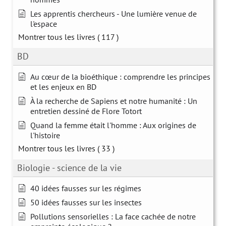
Les apprentis chercheurs - Une lumière venue de
l'espace
Montrer tous les livres
( 117 )
BD
Au cœur de la bioéthique : comprendre les principes
et les enjeux en BD
À la recherche de Sapiens et notre humanité : Un
entretien dessiné de Flore Totort
Quand la femme était l'homme : Aux origines de
l'histoire
Montrer tous les livres
( 33 )
Biologie - science de la vie
40 idées fausses sur les régimes
50 idées fausses sur les insectes
Pollutions sensorielles : La face cachée de notre