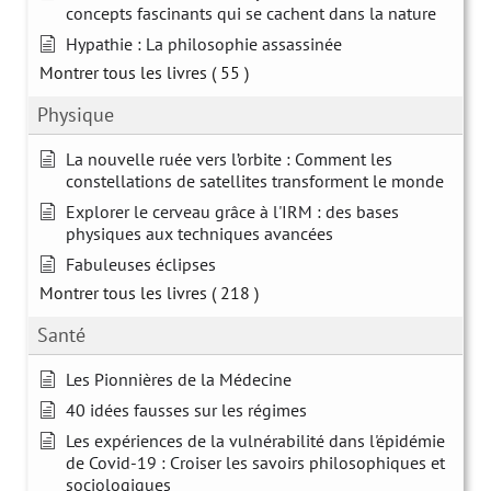
concepts fascinants qui se cachent dans la nature
Hypathie : La philosophie assassinée
Montrer tous les livres
( 55 )
Physique
La nouvelle ruée vers l’orbite : Comment les
constellations de satellites transforment le monde
Explorer le cerveau grâce à l'IRM : des bases
physiques aux techniques avancées
Fabuleuses éclipses
Montrer tous les livres
( 218 )
Santé
Les Pionnières de la Médecine
40 idées fausses sur les régimes
Les expériences de la vulnérabilité dans l'épidémie
de Covid-19 : Croiser les savoirs philosophiques et
sociologiques