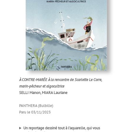
À CONTRE-MARÉE À la rencontre de Scarlette Le Corre,
marin-pêcheur et algocultrice
SELLI Manon, MIARA Lauriane
PANTHERA (Bulbille)
Paru le 03/11/2023
Un reportage dessiné tout à l’aquarelle, qui vous