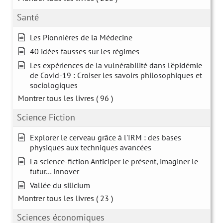
Santé
Les Pionnières de la Médecine
40 idées fausses sur les régimes
Les expériences de la vulnérabilité dans l'épidémie
de Covid-19 : Croiser les savoirs philosophiques et
sociologiques
Montrer tous les livres
( 96 )
Science Fiction
Explorer le cerveau grâce à l'IRM : des bases
physiques aux techniques avancées
La science-fiction Anticiper le présent, imaginer le
futur… innover
Vallée du silicium
Montrer tous les livres
( 23 )
Sciences économiques