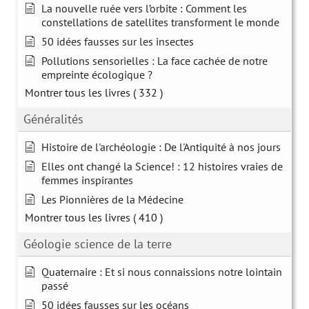
La nouvelle ruée vers l’orbite : Comment les
constellations de satellites transforment le monde
50 idées fausses sur les insectes
Pollutions sensorielles : La face cachée de notre
empreinte écologique ?
Montrer tous les livres
( 332 )
Généralités
Histoire de l'archéologie : De l'Antiquité à nos jours
Elles ont changé la Science! : 12 histoires vraies de
femmes inspirantes
Les Pionnières de la Médecine
Montrer tous les livres
( 410 )
Géologie science de la terre
Quaternaire : Et si nous connaissions notre lointain
passé
50 idées fausses sur les océans