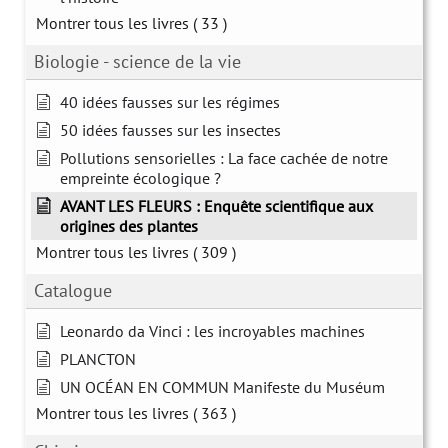
Montrer tous les livres
( 33 )
Biologie - science de la vie
40 idées fausses sur les régimes
50 idées fausses sur les insectes
Pollutions sensorielles : La face cachée de notre
empreinte écologique ?
AVANT LES FLEURS : Enquête scientifique aux
origines des plantes
Montrer tous les livres
( 309 )
Catalogue
Leonardo da Vinci : les incroyables machines
PLANCTON
UN OCÉAN EN COMMUN Manifeste du Muséum
Montrer tous les livres
( 363 )