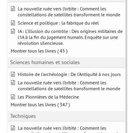
La nouvelle ruée vers l’orbite : Comment les
constellations de satellites transforment le monde
Science et politique : la fabrique du réel
IA : L'illusion du contrôle : Des origines militaires de
l'IA à la fin du jugement humain. Enquête sur une
révolution silencieuse.
Montrer tous les livres
( 45 )
Sciences humaines et sociales
Histoire de l'archéologie : De l'Antiquité à nos jours
La nouvelle ruée vers l’orbite : Comment les
constellations de satellites transforment le monde
Les Pionnières de la Médecine
Montrer tous les livres
( 347 )
Techniques
La nouvelle ruée vers l’orbite : Comment les