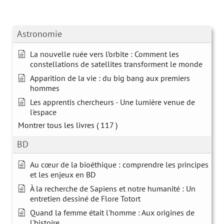
Astronomie
La nouvelle ruée vers l’orbite : Comment les
constellations de satellites transforment le monde
Apparition de la vie : du big bang aux premiers
hommes
Les apprentis chercheurs - Une lumière venue de
l'espace
Montrer tous les livres
( 117 )
BD
Au cœur de la bioéthique : comprendre les principes
et les enjeux en BD
À la recherche de Sapiens et notre humanité : Un
entretien dessiné de Flore Totort
Quand la femme était l'homme : Aux origines de
l'histoire