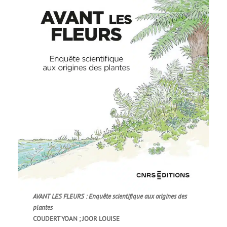
AVANT LES FLEURS : Enquête scientifique aux origines des
plantes
COUDERT YOAN ; JOOR LOUISE