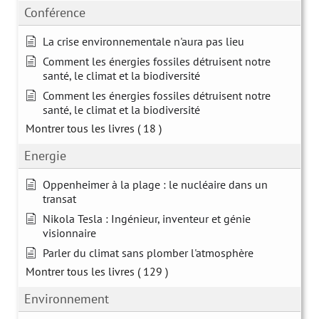
Conférence
La crise environnementale n'aura pas lieu
Comment les énergies fossiles détruisent notre
santé, le climat et la biodiversité
Comment les énergies fossiles détruisent notre
santé, le climat et la biodiversité
Montrer tous les livres
( 18 )
Energie
Oppenheimer à la plage : le nucléaire dans un
transat
Nikola Tesla : Ingénieur, inventeur et génie
visionnaire
Parler du climat sans plomber l'atmosphère
Montrer tous les livres
( 129 )
Environnement