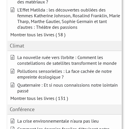
des matériaux ?
L'Effet Matilda : les découvertes oubliées des
femmes Katherine Johnson, Rosalind Franklin, Marie
Tharp, Marthe Gautier, Sophie Germain et tant
d'autres : Théâtre des passions
Montrer tous les livres
( 58 )
Climat
La nouvelle ruée vers l’orbite : Comment les
constellations de satellites transforment le monde
Pollutions sensorielles : La face cachée de notre
empreinte écologique ?
Quaternaire : Et si nous connaissions notre lointain
passé
Montrer tous les livres
( 131 )
Conférence
La crise environnementale n'aura pas lieu