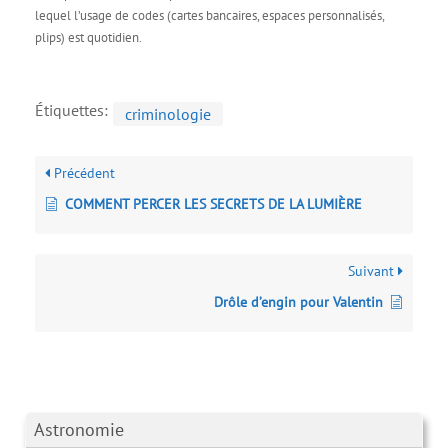
lequel l’usage de codes (cartes bancaires, espaces personnalisés,
plips) est quotidien.
Étiquettes:
criminologie
Précédent
COMMENT PERCER LES SECRETS DE LA LUMIÈRE
Suivant
Drôle d’engin pour Valentin
Astronomie