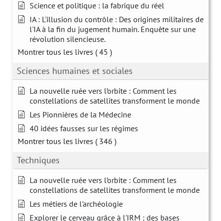
Science et politique : la fabrique du réel
IA : L'illusion du contrôle : Des origines militaires de
l'IA à la fin du jugement humain. Enquête sur une
révolution silencieuse.
Montrer tous les livres
( 45 )
Sciences humaines et sociales
La nouvelle ruée vers l’orbite : Comment les
constellations de satellites transforment le monde
Les Pionnières de la Médecine
40 idées fausses sur les régimes
Montrer tous les livres
( 346 )
Techniques
La nouvelle ruée vers l’orbite : Comment les
constellations de satellites transforment le monde
Les métiers de l'archéologie
Explorer le cerveau grâce à l'IRM : des bases