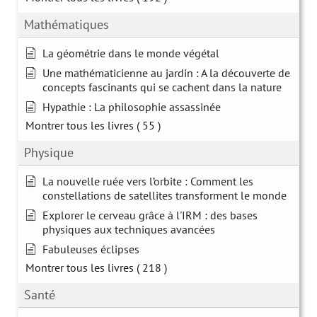
Mathématiques
La géométrie dans le monde végétal
Une mathématicienne au jardin : A la découverte de
concepts fascinants qui se cachent dans la nature
Hypathie : La philosophie assassinée
Montrer tous les livres
( 55 )
Physique
La nouvelle ruée vers l’orbite : Comment les
constellations de satellites transforment le monde
Explorer le cerveau grâce à l'IRM : des bases
physiques aux techniques avancées
Fabuleuses éclipses
Montrer tous les livres
( 218 )
Santé