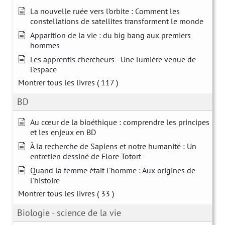
La nouvelle ruée vers l’orbite : Comment les
constellations de satellites transforment le monde
Apparition de la vie : du big bang aux premiers
hommes
Les apprentis chercheurs - Une lumière venue de
l'espace
Montrer tous les livres
( 117 )
BD
Au cœur de la bioéthique : comprendre les principes
et les enjeux en BD
À la recherche de Sapiens et notre humanité : Un
entretien dessiné de Flore Totort
Quand la femme était l'homme : Aux origines de
l'histoire
Montrer tous les livres
( 33 )
Biologie - science de la vie