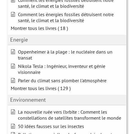
Comment les énergies fossiles détruisent notre
santé, le climat et la biodiversité
Comment les énergies fossiles détruisent notre
santé, le climat et la biodiversité
Montrer tous les livres
( 18 )
Energie
Oppenheimer à la plage : le nucléaire dans un
transat
Nikola Tesla : Ingénieur, inventeur et génie
visionnaire
Parler du climat sans plomber l'atmosphère
Montrer tous les livres
( 129 )
Environnement
La nouvelle ruée vers l’orbite : Comment les
constellations de satellites transforment le monde
50 idées fausses sur les insectes