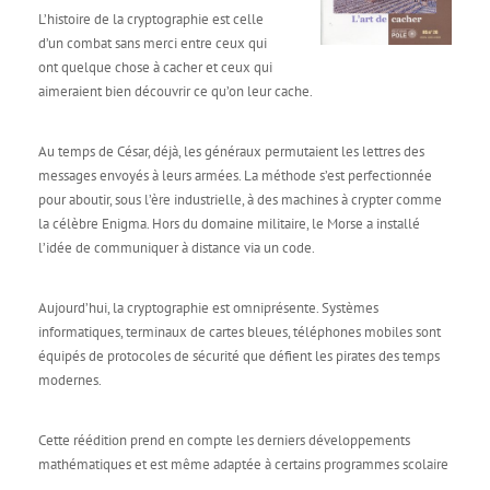
L’histoire de la cryptographie est celle
d’un combat sans merci entre ceux qui
ont quelque chose à cacher et ceux qui
aimeraient bien découvrir ce qu’on leur cache.
Au temps de César, déjà, les généraux permutaient les lettres des
messages envoyés à leurs armées. La méthode s’est perfectionnée
pour aboutir, sous l’ère industrielle, à des machines à crypter comme
la célèbre Enigma. Hors du domaine militaire, le Morse a installé
l’idée de communiquer à distance via un code.
Aujourd’hui, la cryptographie est omniprésente. Systèmes
informatiques, terminaux de cartes bleues, téléphones mobiles sont
équipés de protocoles de sécurité que défient les pirates des temps
modernes.
Cette réédition prend en compte les derniers développements
mathématiques et est même adaptée à certains programmes scolaire