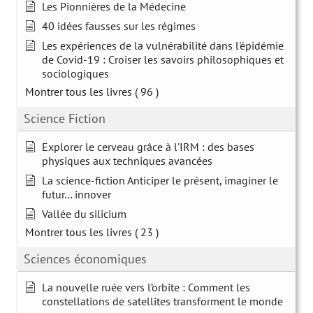
Les Pionnières de la Médecine
40 idées fausses sur les régimes
Les expériences de la vulnérabilité dans l'épidémie
de Covid-19 : Croiser les savoirs philosophiques et
sociologiques
Montrer tous les livres
( 96 )
Science Fiction
Explorer le cerveau grâce à l'IRM : des bases
physiques aux techniques avancées
La science-fiction Anticiper le présent, imaginer le
futur… innover
Vallée du silicium
Montrer tous les livres
( 23 )
Sciences économiques
La nouvelle ruée vers l’orbite : Comment les
constellations de satellites transforment le monde