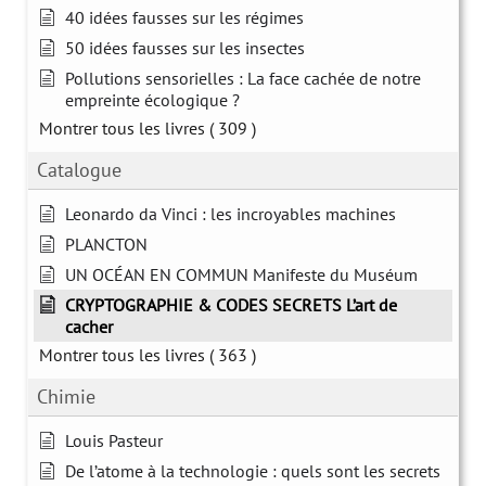
40 idées fausses sur les régimes
50 idées fausses sur les insectes
Pollutions sensorielles : La face cachée de notre
empreinte écologique ?
Montrer tous les livres
( 309 )
Catalogue
Leonardo da Vinci : les incroyables machines
PLANCTON
UN OCÉAN EN COMMUN Manifeste du Muséum
CRYPTOGRAPHIE & CODES SECRETS L’art de
cacher
Montrer tous les livres
( 363 )
Chimie
Louis Pasteur
De l’atome à la technologie : quels sont les secrets