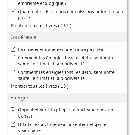
empreinte écologique ?
Quaternaire : Et si nous connaissions notre lointain
passé
Montrer tous les livres
( 131 )
Conférence
La crise environnementale n'aura pas lieu
Comment les énergies fossiles détruisent notre
santé, le climat et la biodiversité
Comment les énergies fossiles détruisent notre
santé, le climat et la biodiversité
Montrer tous les livres
( 18 )
Energie
Oppenheimer à la plage : le nucléaire dans un
transat
Nikola Tesla : Ingénieur, inventeur et génie
visionnaire