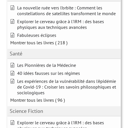
La nouvelle ruée vers l’orbite : Comment les
constellations de satellites transforment le monde
Explorer le cerveau grâce à l'IRM : des bases
physiques aux techniques avancées
Fabuleuses éclipses
Montrer tous les livres
( 218 )
Santé
Les Pionnières de la Médecine
40 idées fausses sur les régimes
Les expériences de la vulnérabilité dans l'épidémie
de Covid-19 : Croiser les savoirs philosophiques et
sociologiques
Montrer tous les livres
( 96 )
Science Fiction
Explorer le cerveau grâce à l'IRM : des bases