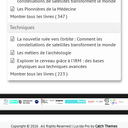
constellations de satellites transforment le monde
Les Pionnières de la Médecine
Montrer tous les livres
( 347 )
Techniques
La nouvelle ruée vers l’orbite : Comment les
constellations de satellites transforment le monde
Les métiers de l'archéologie
Explorer le cerveau grâce à l'IRM : des bases
physiques aux techniques avancées
Montrer tous les livres
( 223 )
Copyright © 2026
. All Rights Reserved | Lucida Pro by
Catch Themes