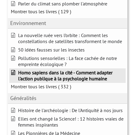
Parler du climat sans plomber l'atmosphère
Montrer tous les livres
( 129 )
Environnement
La nouvelle ruée vers l’orbite : Comment les
constellations de satellites transforment le monde
50 idées fausses sur les insectes
Pollutions sensorielles : La face cachée de notre
empreinte écologique ?
Homo sapiens dans la cité - Comment adapter
l'action publique à la psychologie humaine
Montrer tous les livres
( 332 )
Généralités
Histoire de l'archéologie : De l'Antiquité à nos jours
Elles ont changé la Science! : 12 histoires vraies de
femmes inspirantes
Les Pionnières de la Médecine