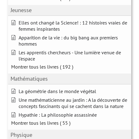
Jeunesse
Elles ont changé la Science! : 12 histoires vraies de
femmes inspirantes
Apparition de la vie : du big bang aux premiers
hommes
Les apprentis chercheurs - Une lumière venue de
l'espace
Montrer tous les livres
( 192 )
Mathématiques
La géométrie dans le monde végétal
Une mathématicienne au jardin : A la découverte de
concepts fascinants qui se cachent dans la nature
Hypathie : La philosophie assassinée
Montrer tous les livres
( 55 )
Physique