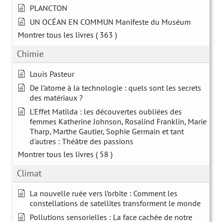
PLANCTON
UN OCÉAN EN COMMUN Manifeste du Muséum
Montrer tous les livres
( 363 )
Chimie
Louis Pasteur
De l’atome à la technologie : quels sont les secrets
des matériaux ?
L'Effet Matilda : les découvertes oubliées des
femmes Katherine Johnson, Rosalind Franklin, Marie
Tharp, Marthe Gautier, Sophie Germain et tant
d'autres : Théâtre des passions
Montrer tous les livres
( 58 )
Climat
La nouvelle ruée vers l’orbite : Comment les
constellations de satellites transforment le monde
Pollutions sensorielles : La face cachée de notre