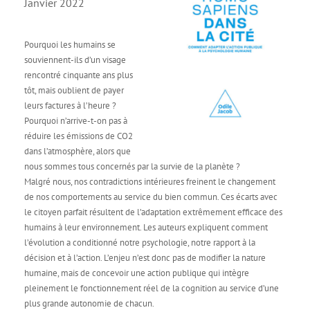
Janvier 2022
Pourquoi les humains se
souviennent-ils d’un visage
rencontré cinquante ans plus
tôt, mais oublient de payer
leurs factures à l’heure ?
Pourquoi n’arrive-t-on pas à
réduire les émissions de CO2
dans l’atmosphère, alors que
nous sommes tous concernés par la survie de la planète ?
Malgré nous, nos contradictions intérieures freinent le changement
de nos comportements au service du bien commun. Ces écarts avec
le citoyen parfait résultent de l’adaptation extrêmement efficace des
humains à leur environnement. Les auteurs expliquent comment
l’évolution a conditionné notre psychologie, notre rapport à la
décision et à l’action. L’enjeu n’est donc pas de modifier la nature
humaine, mais de concevoir une action publique qui intègre
pleinement le fonctionnement réel de la cognition au service d’une
plus grande autonomie de chacun.