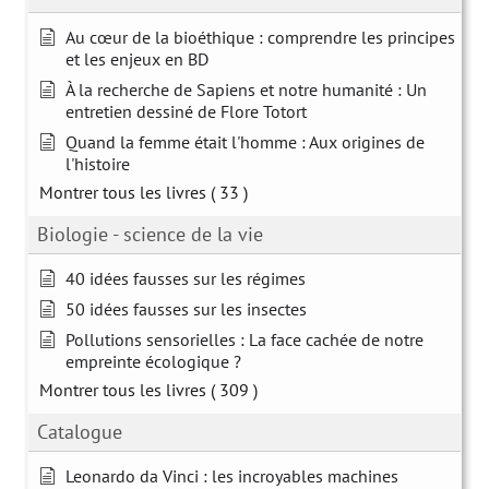
Au cœur de la bioéthique : comprendre les principes
et les enjeux en BD
À la recherche de Sapiens et notre humanité : Un
entretien dessiné de Flore Totort
Quand la femme était l'homme : Aux origines de
l'histoire
Montrer tous les livres
( 33 )
Biologie - science de la vie
40 idées fausses sur les régimes
50 idées fausses sur les insectes
Pollutions sensorielles : La face cachée de notre
empreinte écologique ?
Montrer tous les livres
( 309 )
Catalogue
Leonardo da Vinci : les incroyables machines