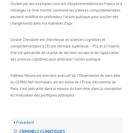
Illustré par des exemples concrets d’expérimentations en France et à
l’étranger, ce livre montre comment les sciences comportementales
peuvent redéfinir en profondeur l’action publique pour susciter des
changements dans nos manières d’agir.
Coralie Chevallier est chercheuse en sciences cognitives et
comportementales à l’École normale supérieure – PSL et à l’Inserm.
Elle est spécialiste de la prise de décision sociale et de l’application
des sciences cognitives pour améliorer l’action publique.
Mathieu Perona est directeur exécutif de l’Observatoire du bien-être
du CEPREMAP. Normalien, ancien élève de l’École d’économie de
Paris, il est spécialisé dans la mesure du bien-être, dans la conception
et l’évaluation des politiques publiques.
Précédent
CRIMINELS CLIMATIQUES