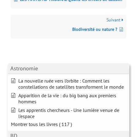
Suivant
Biodiversité ou nature ?
Astronomie
La nouvelle ruée vers l’orbite : Comment les
constellations de satellites transforment le monde
Apparition de la vie : du big bang aux premiers
hommes
Les apprentis chercheurs - Une lumière venue de
l'espace
Montrer tous les livres
( 117 )
BD