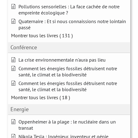
Pollutions sensorielles : La face cachée de notre
empreinte écologique ?
Quaternaire : Et si nous connaissions notre lointain
passé
Montrer tous les livres
( 131 )
Conférence
La crise environnementale n'aura pas lieu
Comment les énergies fossiles détruisent notre
santé, le climat et la biodiversité
Comment les énergies fossiles détruisent notre
santé, le climat et la biodiversité
Montrer tous les livres
( 18 )
Energie
Oppenheimer à la plage : le nucléaire dans un
transat
Nikola Tesla : Ingénieur, inventeur et génie