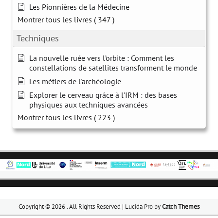
Les Pionnières de la Médecine
Montrer tous les livres
( 347 )
Techniques
La nouvelle ruée vers l’orbite : Comment les
constellations de satellites transforment le monde
Les métiers de l'archéologie
Explorer le cerveau grâce à l'IRM : des bases
physiques aux techniques avancées
Montrer tous les livres
( 223 )
Copyright © 2026
. All Rights Reserved | Lucida Pro by
Catch Themes