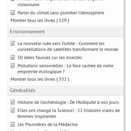
visionnaire
Parler du climat sans plomber l'atmosphère
Montrer tous les livres
( 129 )
Environnement
La nouvelle ruée vers l’orbite : Comment les
constellations de satellites transforment le monde
50 idées fausses sur les insectes
Pollutions sensorielles : La face cachée de notre
empreinte écologique ?
Montrer tous les livres
( 332 )
Généralités
Histoire de l'archéologie : De l'Antiquité à nos jours
Elles ont changé la Science! : 12 histoires vraies de
femmes inspirantes
Les Pionnières de la Médecine