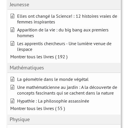
Jeunesse
Elles ont changé la Science! : 12 histoires vraies de
femmes inspirantes
Apparition de la vie : du big bang aux premiers
hommes
Les apprentis chercheurs - Une lumière venue de
l'espace
Montrer tous les livres
( 192 )
Mathématiques
La géométrie dans le monde végétal
Une mathématicienne au jardin : A la découverte de
concepts fascinants qui se cachent dans la nature
Hypathie : La philosophie assassinée
Montrer tous les livres
( 55 )
Physique