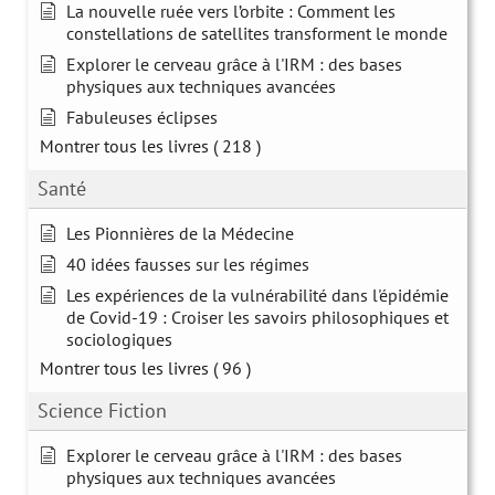
La nouvelle ruée vers l’orbite : Comment les
constellations de satellites transforment le monde
Explorer le cerveau grâce à l'IRM : des bases
physiques aux techniques avancées
Fabuleuses éclipses
Montrer tous les livres
( 218 )
Santé
Les Pionnières de la Médecine
40 idées fausses sur les régimes
Les expériences de la vulnérabilité dans l'épidémie
de Covid-19 : Croiser les savoirs philosophiques et
sociologiques
Montrer tous les livres
( 96 )
Science Fiction
Explorer le cerveau grâce à l'IRM : des bases
physiques aux techniques avancées