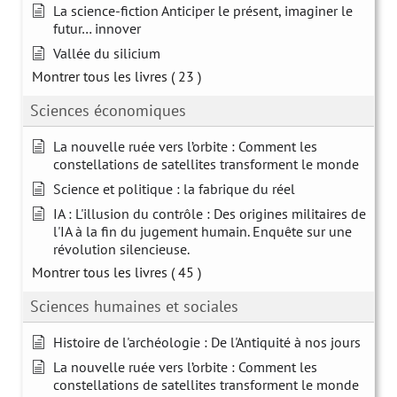
La science-fiction Anticiper le présent, imaginer le
futur… innover
Vallée du silicium
Montrer tous les livres
( 23 )
Sciences économiques
La nouvelle ruée vers l’orbite : Comment les
constellations de satellites transforment le monde
Science et politique : la fabrique du réel
IA : L'illusion du contrôle : Des origines militaires de
l'IA à la fin du jugement humain. Enquête sur une
révolution silencieuse.
Montrer tous les livres
( 45 )
Sciences humaines et sociales
Histoire de l'archéologie : De l'Antiquité à nos jours
La nouvelle ruée vers l’orbite : Comment les
constellations de satellites transforment le monde