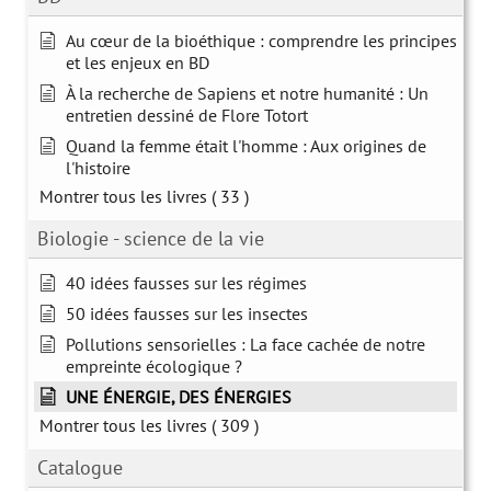
Au cœur de la bioéthique : comprendre les principes
et les enjeux en BD
À la recherche de Sapiens et notre humanité : Un
entretien dessiné de Flore Totort
Quand la femme était l'homme : Aux origines de
l'histoire
Montrer tous les livres
( 33 )
Biologie - science de la vie
40 idées fausses sur les régimes
50 idées fausses sur les insectes
Pollutions sensorielles : La face cachée de notre
empreinte écologique ?
UNE ÉNERGIE, DES ÉNERGIES
Montrer tous les livres
( 309 )
Catalogue