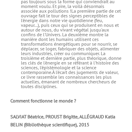
Comment fonctionne le monde ?
SALVIAT Béatrice, PROUST Brigitte, ALLÉGRAUD Katia
BELIN (Bibliothèque scientifique), 2015