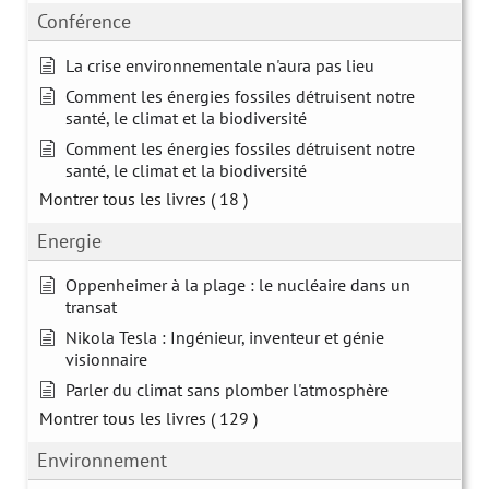
Conférence
La crise environnementale n'aura pas lieu
Comment les énergies fossiles détruisent notre
santé, le climat et la biodiversité
Comment les énergies fossiles détruisent notre
santé, le climat et la biodiversité
Montrer tous les livres
( 18 )
Energie
Oppenheimer à la plage : le nucléaire dans un
transat
Nikola Tesla : Ingénieur, inventeur et génie
visionnaire
Parler du climat sans plomber l'atmosphère
Montrer tous les livres
( 129 )
Environnement