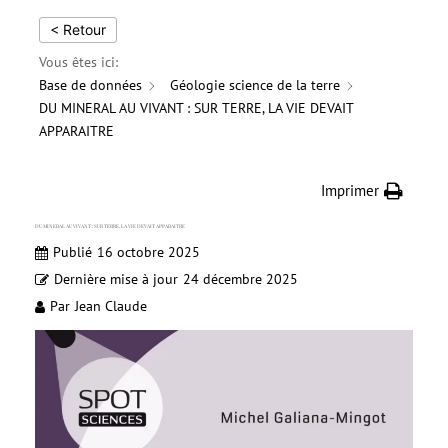
< Retour
Vous êtes ici:
Base de données
Géologie science de la terre
DU MINERAL AU VIVANT : SUR TERRE, LA VIE DEVAIT
APPARAITRE
Imprimer
DU MINERAL AU VIVANT : SUR TERRE, LA VIE DEVAIT APPARAITRE
Publié
16 octobre 2025
Dernière mise à jour
24 décembre 2025
Par
Jean Claude