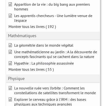
Apparition de la vie : du big bang aux premiers
hommes
Les apprentis chercheurs - Une lumière venue de
l'espace
Montrer tous les livres
( 192 )
Mathématiques
La géométrie dans le monde végétal
Une mathématicienne au jardin : A la découverte de
concepts fascinants qui se cachent dans la nature
Hypathie : La philosophie assassinée
Montrer tous les livres
( 55 )
Physique
La nouvelle ruée vers l’orbite : Comment les
constellations de satellites transforment le monde
Explorer le cerveau grâce à l'IRM : des bases
physiques aux techniques avancées