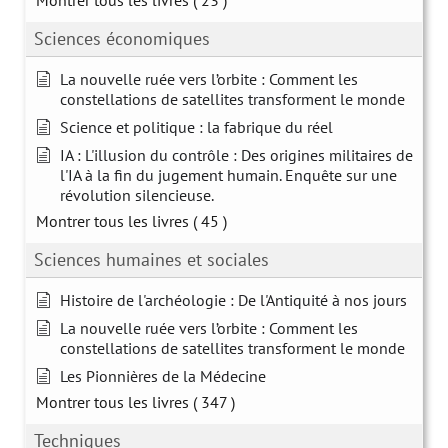
Sciences économiques
La nouvelle ruée vers l’orbite : Comment les
constellations de satellites transforment le monde
Science et politique : la fabrique du réel
IA : L'illusion du contrôle : Des origines militaires de
l'IA à la fin du jugement humain. Enquête sur une
révolution silencieuse.
Montrer tous les livres
( 45 )
Sciences humaines et sociales
Histoire de l'archéologie : De l'Antiquité à nos jours
La nouvelle ruée vers l’orbite : Comment les
constellations de satellites transforment le monde
Les Pionnières de la Médecine
Montrer tous les livres
( 347 )
Techniques