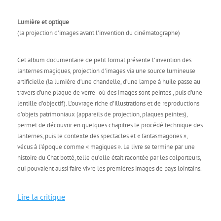
Lumière et optique
(la projection d’images avant l’invention du cinématographe)
Cet album documentaire de petit format présente l’invention des
lanternes magiques, projection d’images via une source lumineuse
artificielle (la lumière d’une chandelle, d’une lampe à huile passe au
travers d’une plaque de verre -où des images sont peintes-, puis d’une
lentille d’objectif). L’ouvrage riche d’illustrations et de reproductions
d’objets patrimoniaux (appareils de projection, plaques peintes),
permet de découvrir en quelques chapitres le procédé technique des
lanternes, puis le contexte des spectacles et « fantasmagories »,
vécus à l’époque comme « magiques ». Le livre se termine par une
histoire du Chat botté, telle qu’elle était racontée par les colporteurs,
qui pouvaient aussi faire vivre les premières images de pays lointains.
Lire la critique