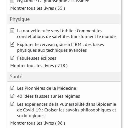
Hypathie : La philosophie assassinée
Montrer tous les livres
( 55 )
Physique
La nouvelle ruée vers l’orbite : Comment les
constellations de satellites transforment le monde
Explorer le cerveau grâce à l'IRM : des bases
physiques aux techniques avancées
Fabuleuses éclipses
Montrer tous les livres
( 218 )
Santé
Les Pionnières de la Médecine
40 idées fausses sur les régimes
Les expériences de la vulnérabilité dans l'épidémie
de Covid-19 : Croiser les savoirs philosophiques et
sociologiques
Montrer tous les livres
( 96 )