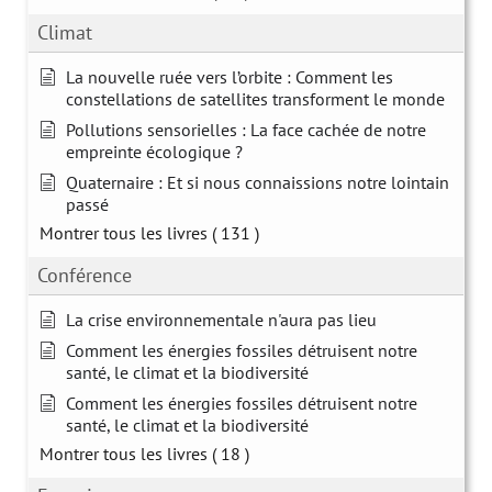
Climat
La nouvelle ruée vers l’orbite : Comment les
constellations de satellites transforment le monde
Pollutions sensorielles : La face cachée de notre
empreinte écologique ?
Quaternaire : Et si nous connaissions notre lointain
passé
Montrer tous les livres
( 131 )
Conférence
La crise environnementale n'aura pas lieu
Comment les énergies fossiles détruisent notre
santé, le climat et la biodiversité
Comment les énergies fossiles détruisent notre
santé, le climat et la biodiversité
Montrer tous les livres
( 18 )