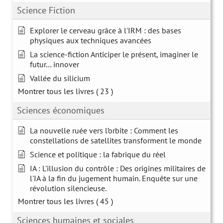
Science Fiction
Explorer le cerveau grâce à l'IRM : des bases
physiques aux techniques avancées
La science-fiction Anticiper le présent, imaginer le
futur… innover
Vallée du silicium
Montrer tous les livres
( 23 )
Sciences économiques
La nouvelle ruée vers l’orbite : Comment les
constellations de satellites transforment le monde
Science et politique : la fabrique du réel
IA : L'illusion du contrôle : Des origines militaires de
l'IA à la fin du jugement humain. Enquête sur une
révolution silencieuse.
Montrer tous les livres
( 45 )
Sciences humaines et sociales