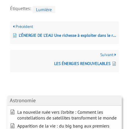
Étiquettes:
Lumière
Précédent
L’ÉNERGIE DE L’EAU Une richesse à exploiter dans le respect de l’environnement
Suivant
LES ÉNERGIES RENOUVELABLES
Astronomie
La nouvelle ruée vers l’orbite : Comment les
constellations de satellites transforment le monde
Apparition de la vie : du big bang aux premiers