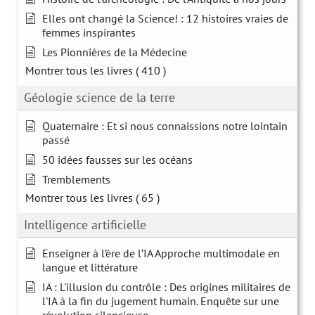
Elles ont changé la Science! : 12 histoires vraies de
femmes inspirantes
Les Pionnières de la Médecine
Montrer tous les livres
( 410 )
Géologie science de la terre
Quaternaire : Et si nous connaissions notre lointain
passé
50 idées fausses sur les océans
Tremblements
Montrer tous les livres
( 65 )
Intelligence artificielle
Enseigner à l’ère de l’IA Approche multimodale en
langue et littérature
IA : L'illusion du contrôle : Des origines militaires de
l'IA à la fin du jugement humain. Enquête sur une