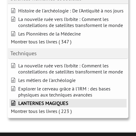
Histoire de l'archéologie : De l'Antiquité à nos jours
La nouvelle ruée vers l’orbite : Comment les
constellations de satellites transforment le monde
Les Pionnières de la Médecine
Montrer tous les livres
( 347 )
Techniques
La nouvelle ruée vers l’orbite : Comment les
constellations de satellites transforment le monde
Les métiers de l'archéologie
Explorer le cerveau grâce à l'IRM : des bases
physiques aux techniques avancées
LANTERNES MAGIQUES
Montrer tous les livres
( 223 )