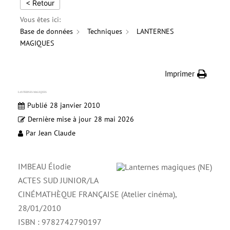
< Retour
Vous êtes ici:
Base de données
Techniques
LANTERNES
MAGIQUES
Imprimer
LANTERNES MAGIQUES
Publié
28 janvier 2010
Dernière mise à jour
28 mai 2026
Par
Jean Claude
IMBEAU Élodie
ACTES SUD JUNIOR/LA
CINÉMATHÈQUE FRANÇAISE (Atelier cinéma),
28/01/2010
ISBN : 9782742790197