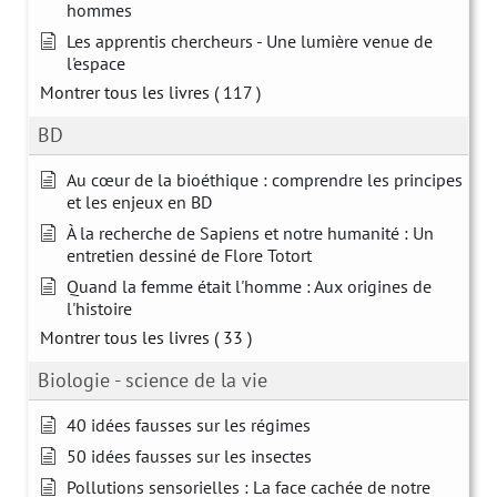
hommes
Les apprentis chercheurs - Une lumière venue de
l'espace
Montrer tous les livres
( 117 )
BD
Au cœur de la bioéthique : comprendre les principes
et les enjeux en BD
À la recherche de Sapiens et notre humanité : Un
entretien dessiné de Flore Totort
Quand la femme était l'homme : Aux origines de
l'histoire
Montrer tous les livres
( 33 )
Biologie - science de la vie
40 idées fausses sur les régimes
50 idées fausses sur les insectes
Pollutions sensorielles : La face cachée de notre