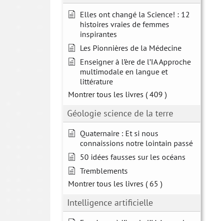
Elles ont changé la Science! : 12
histoires vraies de femmes
inspirantes
Les Pionnières de la Médecine
Enseigner à l’ère de l’IA Approche
multimodale en langue et
littérature
Montrer tous les livres
( 409 )
Géologie science de la terre
Quaternaire : Et si nous
connaissions notre lointain passé
50 idées fausses sur les océans
Tremblements
Montrer tous les livres
( 65 )
Intelligence artificielle