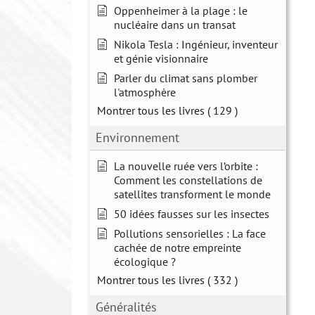
Oppenheimer à la plage : le
nucléaire dans un transat
Nikola Tesla : Ingénieur, inventeur
et génie visionnaire
Parler du climat sans plomber
l'atmosphère
Montrer tous les livres
( 129 )
Environnement
La nouvelle ruée vers l’orbite :
Comment les constellations de
satellites transforment le monde
50 idées fausses sur les insectes
Pollutions sensorielles : La face
cachée de notre empreinte
écologique ?
Montrer tous les livres
( 332 )
Généralités