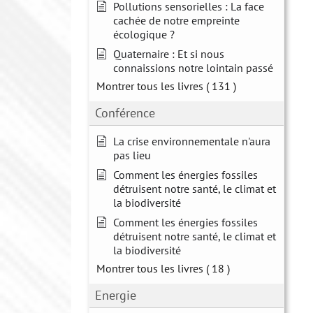
Pollutions sensorielles : La face
cachée de notre empreinte
écologique ?
Quaternaire : Et si nous
connaissions notre lointain passé
Montrer tous les livres
( 131 )
Conférence
La crise environnementale n'aura
pas lieu
Comment les énergies fossiles
détruisent notre santé, le climat et
la biodiversité
Comment les énergies fossiles
détruisent notre santé, le climat et
la biodiversité
Montrer tous les livres
( 18 )
Energie