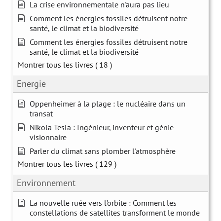
La crise environnementale n'aura pas lieu
Comment les énergies fossiles détruisent notre
santé, le climat et la biodiversité
Comment les énergies fossiles détruisent notre
santé, le climat et la biodiversité
Montrer tous les livres
( 18 )
Energie
Oppenheimer à la plage : le nucléaire dans un
transat
Nikola Tesla : Ingénieur, inventeur et génie
visionnaire
Parler du climat sans plomber l'atmosphère
Montrer tous les livres
( 129 )
Environnement
La nouvelle ruée vers l’orbite : Comment les
constellations de satellites transforment le monde