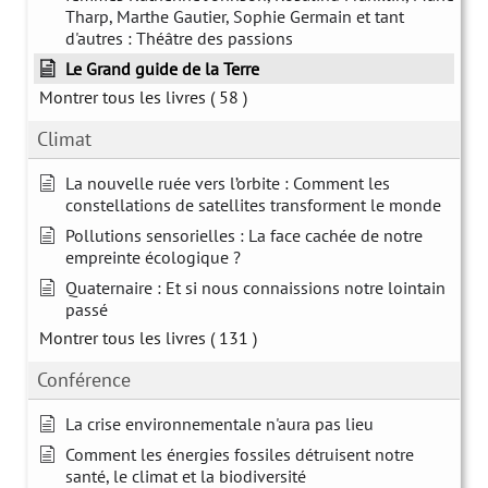
Tharp, Marthe Gautier, Sophie Germain et tant
d'autres : Théâtre des passions
Le Grand guide de la Terre
Montrer tous les livres
( 58 )
Climat
La nouvelle ruée vers l’orbite : Comment les
constellations de satellites transforment le monde
Pollutions sensorielles : La face cachée de notre
empreinte écologique ?
Quaternaire : Et si nous connaissions notre lointain
passé
Montrer tous les livres
( 131 )
Conférence
La crise environnementale n'aura pas lieu
Comment les énergies fossiles détruisent notre
santé, le climat et la biodiversité