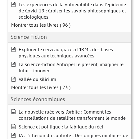
Les expériences de la vulnérabilité dans l'épidémie
de Covid-19 : Croiser les savoirs philosophiques et
sociologiques
Montrer tous les livres
( 96 )
Science Fiction
Explorer le cerveau grâce à l'IRM : des bases
physiques aux techniques avancées
La science-fiction Anticiper le présent, imaginer le
futur… innover
Vallée du silicium
Montrer tous les livres
( 23 )
Sciences économiques
La nouvelle ruée vers l’orbite : Comment les
constellations de satellites transforment le monde
Science et politique : la fabrique du réel
IA : L'illusion du contrôle : Des origines militaires de