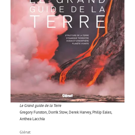
Le Grand guide de la Terre
Gregory Funston, Dorrik Stow, Derek Harvey, Philip Eales,
Anthea Lacchia
Glénat