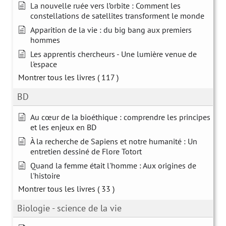
La nouvelle ruée vers l’orbite : Comment les
constellations de satellites transforment le monde
Apparition de la vie : du big bang aux premiers
hommes
Les apprentis chercheurs - Une lumière venue de
l'espace
Montrer tous les livres
( 117 )
BD
Au cœur de la bioéthique : comprendre les principes
et les enjeux en BD
À la recherche de Sapiens et notre humanité : Un
entretien dessiné de Flore Totort
Quand la femme était l'homme : Aux origines de
l'histoire
Montrer tous les livres
( 33 )
Biologie - science de la vie