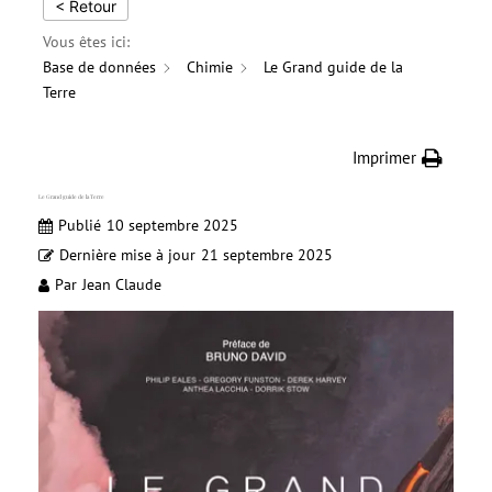
< Retour
Vous êtes ici:
Base de données
Chimie
Le Grand guide de la
Terre
Imprimer
Le Grand guide de la Terre
Publié
10 septembre 2025
Dernière mise à jour
21 septembre 2025
Par
Jean Claude