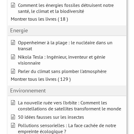
Comment les énergies fossiles détruisent notre
santé, le climat et la biodiversité
Montrer tous les livres
( 18 )
Energie
Oppenheimer à la plage : le nucléaire dans un
transat
Nikola Tesla : Ingénieur, inventeur et génie
visionnaire
Parler du climat sans plomber l'atmosphère
Montrer tous les livres
( 129 )
Environnement
La nouvelle ruée vers l’orbite : Comment les
constellations de satellites transforment le monde
50 idées fausses sur les insectes
Pollutions sensorielles : La face cachée de notre
empreinte écologique ?