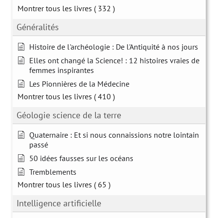
Montrer tous les livres
( 332 )
Généralités
Histoire de l'archéologie : De l'Antiquité à nos jours
Elles ont changé la Science! : 12 histoires vraies de
femmes inspirantes
Les Pionnières de la Médecine
Montrer tous les livres
( 410 )
Géologie science de la terre
Quaternaire : Et si nous connaissions notre lointain
passé
50 idées fausses sur les océans
Tremblements
Montrer tous les livres
( 65 )
Intelligence artificielle