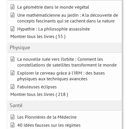
La géométrie dans le monde végétal
Une mathématicienne au jardin : A la découverte de
concepts fascinants qui se cachent dans la nature
Hypathie : La philosophie assassinée
Montrer tous les livres
( 55 )
Physique
La nouvelle ruée vers l’orbite : Comment les
constellations de satellites transforment le monde
Explorer le cerveau grâce à l'IRM : des bases
physiques aux techniques avancées
Fabuleuses éclipses
Montrer tous les livres
( 218 )
Santé
Les Pionnières de la Médecine
40 idées fausses sur les régimes