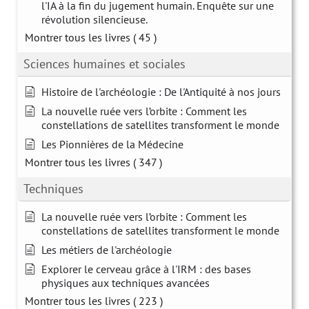
l'IA à la fin du jugement humain. Enquête sur une
révolution silencieuse.
Montrer tous les livres
( 45 )
Sciences humaines et sociales
Histoire de l'archéologie : De l'Antiquité à nos jours
La nouvelle ruée vers l’orbite : Comment les
constellations de satellites transforment le monde
Les Pionnières de la Médecine
Montrer tous les livres
( 347 )
Techniques
La nouvelle ruée vers l’orbite : Comment les
constellations de satellites transforment le monde
Les métiers de l'archéologie
Explorer le cerveau grâce à l'IRM : des bases
physiques aux techniques avancées
Montrer tous les livres
( 223 )