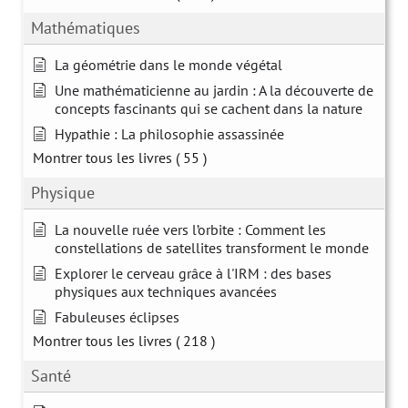
Mathématiques
La géométrie dans le monde végétal
Une mathématicienne au jardin : A la découverte de
concepts fascinants qui se cachent dans la nature
Hypathie : La philosophie assassinée
Montrer tous les livres
( 55 )
Physique
La nouvelle ruée vers l’orbite : Comment les
constellations de satellites transforment le monde
Explorer le cerveau grâce à l'IRM : des bases
physiques aux techniques avancées
Fabuleuses éclipses
Montrer tous les livres
( 218 )
Santé