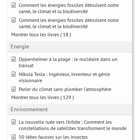
Comment les énergies fossiles détruisent notre
santé, le climat et la biodiversité
Comment les énergies fossiles détruisent notre
santé, le climat et la biodiversité
Montrer tous les livres
( 18 )
Energie
Oppenheimer à la plage : le nucléaire dans un
transat
Nikola Tesla : Ingénieur, inventeur et génie
visionnaire
Parler du climat sans plomber l'atmosphère
Montrer tous les livres
( 129 )
Environnement
La nouvelle ruée vers l’orbite : Comment les
constellations de satellites transforment le monde
50 idées fausses sur les insectes