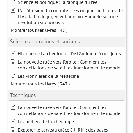
Science et politique : la fabrique du réel
IA : L'illusion du contrôle : Des origines militaires de
l'IA à la fin du jugement humain. Enquête sur une
révolution silencieuse.
Montrer tous les livres
( 45 )
Sciences humaines et sociales
Histoire de l'archéologie : De l'Antiquité à nos jours
La nouvelle ruée vers l’orbite : Comment les
constellations de satellites transforment le monde
Les Pionnières de la Médecine
Montrer tous les livres
( 347 )
Techniques
La nouvelle ruée vers l’orbite : Comment les
constellations de satellites transforment le monde
Les métiers de l'archéologie
Explorer le cerveau grâce à l'IRM : des bases