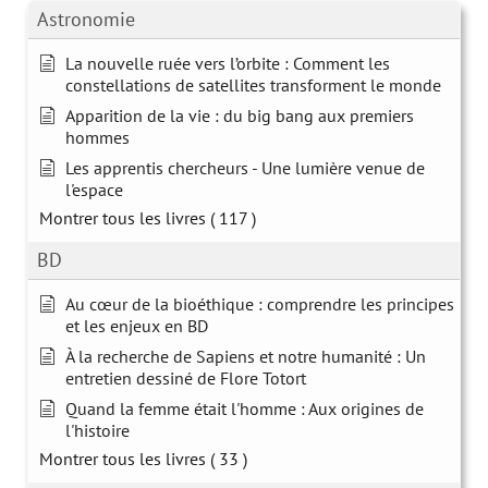
Astronomie
La nouvelle ruée vers l’orbite : Comment les
constellations de satellites transforment le monde
Apparition de la vie : du big bang aux premiers
hommes
Les apprentis chercheurs - Une lumière venue de
l'espace
Montrer tous les livres
( 117 )
BD
Au cœur de la bioéthique : comprendre les principes
et les enjeux en BD
À la recherche de Sapiens et notre humanité : Un
entretien dessiné de Flore Totort
Quand la femme était l'homme : Aux origines de
l'histoire
Montrer tous les livres
( 33 )