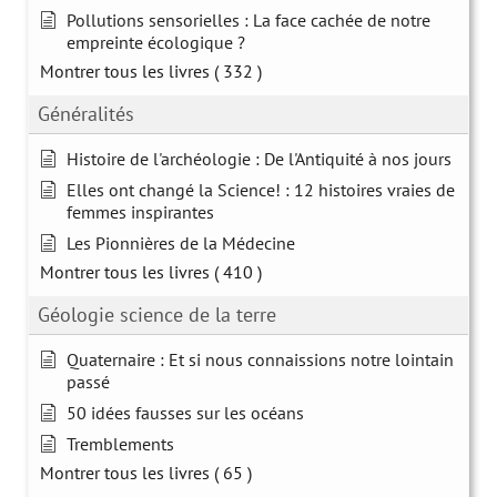
Pollutions sensorielles : La face cachée de notre
empreinte écologique ?
Montrer tous les livres
( 332 )
Généralités
Histoire de l'archéologie : De l'Antiquité à nos jours
Elles ont changé la Science! : 12 histoires vraies de
femmes inspirantes
Les Pionnières de la Médecine
Montrer tous les livres
( 410 )
Géologie science de la terre
Quaternaire : Et si nous connaissions notre lointain
passé
50 idées fausses sur les océans
Tremblements
Montrer tous les livres
( 65 )