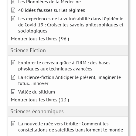
Les Pionnières de la Médecine
40 idées fausses sur les régimes
Les expériences de la vulnérabilité dans l'épidémie
de Covid-19 : Croiser les savoirs philosophiques et
sociologiques
Montrer tous les livres
( 96 )
Science Fiction
Explorer le cerveau grâce à l'IRM : des bases
physiques aux techniques avancées
La science-fiction Anticiper le présent, imaginer le
futur… innover
Vallée du silicium
Montrer tous les livres
( 23 )
Sciences économiques
La nouvelle ruée vers l’orbite : Comment les
constellations de satellites transforment le monde