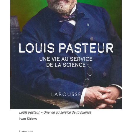
Louis Pasteur – Une vie au service de la science
Ivan Kiriow
Larousse