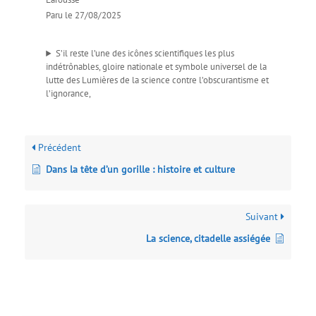
Paru le 27/08/2025
S’il reste l’une des icônes scientifiques les plus
indétrônables, gloire nationale et symbole universel de la
lutte des Lumières de la science contre l’obscurantisme et
l’ignorance,
Précédent
Dans la tête d’un gorille : histoire et culture
Suivant
La science, citadelle assiégée