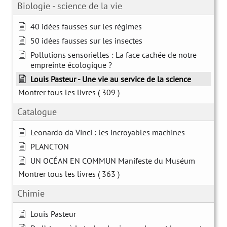
Biologie - science de la vie
40 idées fausses sur les régimes
50 idées fausses sur les insectes
Pollutions sensorielles : La face cachée de notre
empreinte écologique ?
Louis Pasteur - Une vie au service de la science
Montrer tous les livres
( 309 )
Catalogue
Leonardo da Vinci : les incroyables machines
PLANCTON
UN OCÉAN EN COMMUN Manifeste du Muséum
Montrer tous les livres
( 363 )
Chimie
Louis Pasteur