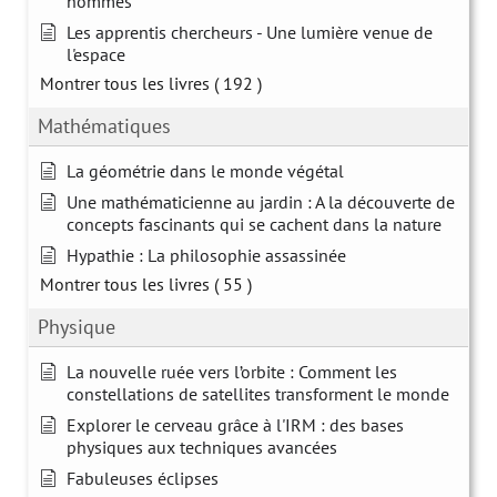
hommes
Les apprentis chercheurs - Une lumière venue de
l'espace
Montrer tous les livres
( 192 )
Mathématiques
La géométrie dans le monde végétal
Une mathématicienne au jardin : A la découverte de
concepts fascinants qui se cachent dans la nature
Hypathie : La philosophie assassinée
Montrer tous les livres
( 55 )
Physique
La nouvelle ruée vers l’orbite : Comment les
constellations de satellites transforment le monde
Explorer le cerveau grâce à l'IRM : des bases
physiques aux techniques avancées
Fabuleuses éclipses