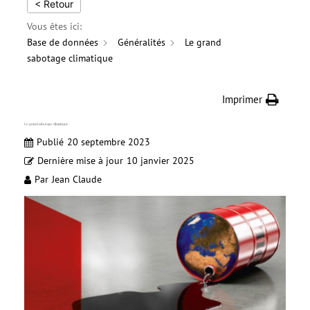
< Retour
Vous êtes ici:
Base de données
Généralités
Le grand
sabotage climatique
Imprimer
Le grand sabotage climatique
Publié
20 septembre 2023
Dernière mise à jour
10 janvier 2025
Par
Jean Claude