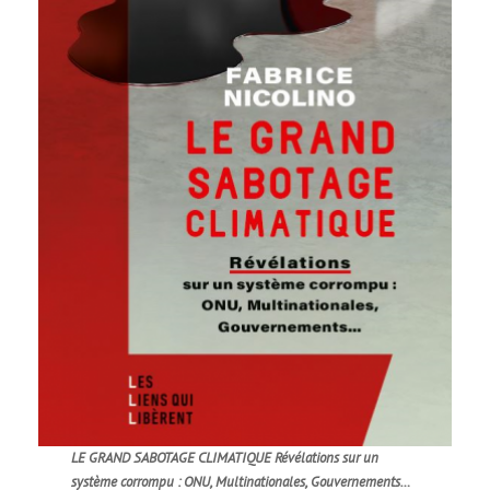
LE GRAND SABOTAGE CLIMATIQUE Révélations sur un
système corrompu : ONU, Multinationales, Gouvernements…