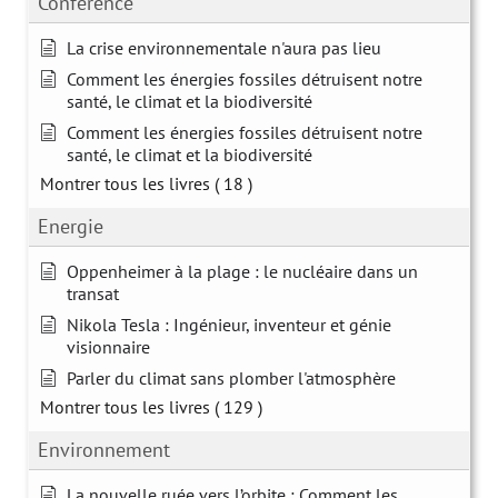
Conférence
La crise environnementale n'aura pas lieu
Comment les énergies fossiles détruisent notre
santé, le climat et la biodiversité
Comment les énergies fossiles détruisent notre
santé, le climat et la biodiversité
Montrer tous les livres
( 18 )
Energie
Oppenheimer à la plage : le nucléaire dans un
transat
Nikola Tesla : Ingénieur, inventeur et génie
visionnaire
Parler du climat sans plomber l'atmosphère
Montrer tous les livres
( 129 )
Environnement
La nouvelle ruée vers l’orbite : Comment les