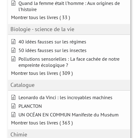
Quand la femme était l'homme : Aux origines de
l'histoire
Montrer tous les livres
( 33 )
Biologie - science de la vie
40 idées fausses sur les régimes
50 idées fausses sur les insectes
Pollutions sensorielles : La face cachée de notre
empreinte écologique ?
Montrer tous les livres
( 309 )
Catalogue
Leonardo da Vinci : les incroyables machines
PLANCTON
UN OCÉAN EN COMMUN Manifeste du Muséum
Montrer tous les livres
( 363 )
Chimie