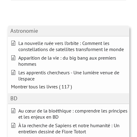
Astronomie
La nouvelle ruée vers l’orbite : Comment les
constellations de satellites transforment le monde
Apparition de la vie : du big bang aux premiers
hommes
Les apprentis chercheurs - Une lumière venue de
l'espace
Montrer tous les livres
( 117 )
BD
Au cœur de la bioéthique : comprendre les principes
et les enjeux en BD
À la recherche de Sapiens et notre humanité : Un
entretien dessiné de Flore Totort