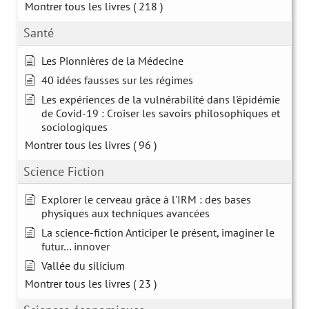
Montrer tous les livres
( 218 )
Santé
Les Pionnières de la Médecine
40 idées fausses sur les régimes
Les expériences de la vulnérabilité dans l'épidémie
de Covid-19 : Croiser les savoirs philosophiques et
sociologiques
Montrer tous les livres
( 96 )
Science Fiction
Explorer le cerveau grâce à l'IRM : des bases
physiques aux techniques avancées
La science-fiction Anticiper le présent, imaginer le
futur… innover
Vallée du silicium
Montrer tous les livres
( 23 )