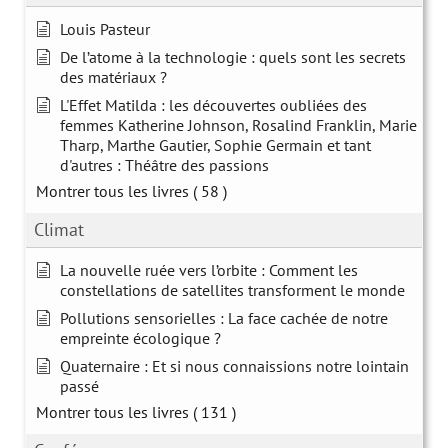
Louis Pasteur
De l’atome à la technologie : quels sont les secrets
des matériaux ?
L'Effet Matilda : les découvertes oubliées des
femmes Katherine Johnson, Rosalind Franklin, Marie
Tharp, Marthe Gautier, Sophie Germain et tant
d'autres : Théâtre des passions
Montrer tous les livres
( 58 )
Climat
La nouvelle ruée vers l’orbite : Comment les
constellations de satellites transforment le monde
Pollutions sensorielles : La face cachée de notre
empreinte écologique ?
Quaternaire : Et si nous connaissions notre lointain
passé
Montrer tous les livres
( 131 )