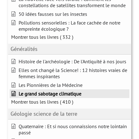
constellations de satellites transforment le monde
50 idées fausses sur les insectes
Pollutions sensorielles : La face cachée de notre
empreinte écologique ?
Montrer tous les livres
( 332 )
Généralités
Histoire de l'archéologie : De l'Antiquité à nos jours
Elles ont changé la Science! : 12 histoires vraies de
femmes inspirantes
Les Pionnières de la Médecine
Le grand sabotage climatique
Montrer tous les livres
( 410 )
Géologie science de la terre
Quaternaire : Et si nous connaissions notre lointain
passé