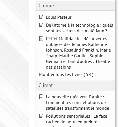
Chimie
Louis Pasteur
De l’atome à la technologie : quels
sont les secrets des matériaux ?
L'Effet Matilda : les découvertes
oubliées des femmes Katherine
Johnson, Rosalind Franklin, Marie
Tharp, Marthe Gautier, Sophie
Germain et tant d'autres : Théâtre
des passions
Montrer tous les livres
( 58 )
Climat
La nouvelle ruée vers l’orbite :
Comment les constellations de
satellites transforment le monde
Pollutions sensorielles : La face
cachée de notre empreinte