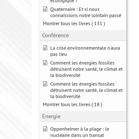
écologique ?
Quaternaire : Et si nous
connaissions notre lointain passé
Montrer tous les livres
( 131 )
Conférence
La crise environnementale n'aura
pas lieu
Comment les énergies fossiles
détruisent notre santé, le climat et
la biodiversité
Comment les énergies fossiles
détruisent notre santé, le climat et
la biodiversité
Montrer tous les livres
( 18 )
Energie
Oppenheimer à la plage : le
nucléaire dans un transat