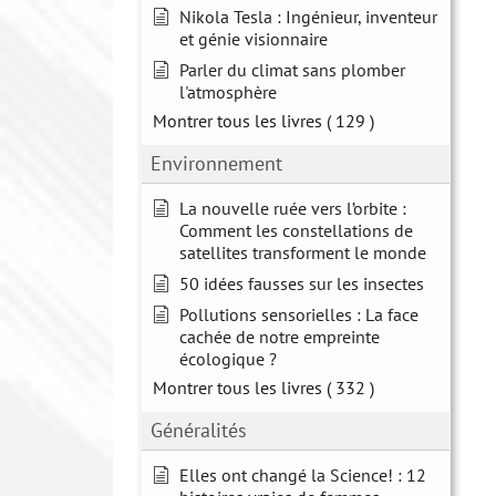
Nikola Tesla : Ingénieur, inventeur
et génie visionnaire
Parler du climat sans plomber
l'atmosphère
Montrer tous les livres
( 129 )
Environnement
La nouvelle ruée vers l’orbite :
Comment les constellations de
satellites transforment le monde
50 idées fausses sur les insectes
Pollutions sensorielles : La face
cachée de notre empreinte
écologique ?
Montrer tous les livres
( 332 )
Généralités
Elles ont changé la Science! : 12