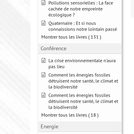
Pollutions sensorielles : La face
cachée de notre empreinte
écologique ?
Quaternaire : Et si nous
connaissions notre lointain passé
Montrer tous les livres
( 131 )
Conférence
La crise environnementale n'aura
pas lieu
Comment les énergies fossiles
détruisent notre santé, le climat et
la biodiversité
Comment les énergies fossiles
détruisent notre santé, le climat et
la biodiversité
Montrer tous les livres
( 18 )
Energie