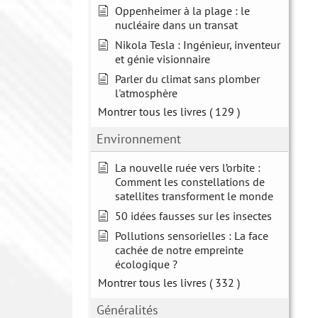
Oppenheimer à la plage : le
nucléaire dans un transat
Nikola Tesla : Ingénieur, inventeur
et génie visionnaire
Parler du climat sans plomber
l'atmosphère
Montrer tous les livres
( 129 )
Environnement
La nouvelle ruée vers l’orbite :
Comment les constellations de
satellites transforment le monde
50 idées fausses sur les insectes
Pollutions sensorielles : La face
cachée de notre empreinte
écologique ?
Montrer tous les livres
( 332 )
Généralités