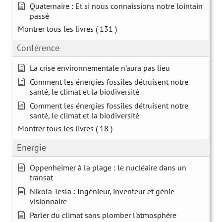
Quaternaire : Et si nous connaissions notre lointain
passé
Montrer tous les livres
( 131 )
Conférence
La crise environnementale n'aura pas lieu
Comment les énergies fossiles détruisent notre
santé, le climat et la biodiversité
Comment les énergies fossiles détruisent notre
santé, le climat et la biodiversité
Montrer tous les livres
( 18 )
Energie
Oppenheimer à la plage : le nucléaire dans un
transat
Nikola Tesla : Ingénieur, inventeur et génie
visionnaire
Parler du climat sans plomber l'atmosphère