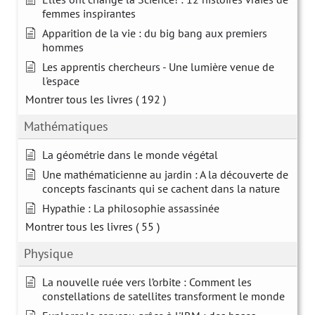
femmes inspirantes
Apparition de la vie : du big bang aux premiers
hommes
Les apprentis chercheurs - Une lumière venue de
l'espace
Montrer tous les livres
( 192 )
Mathématiques
La géométrie dans le monde végétal
Une mathématicienne au jardin : A la découverte de
concepts fascinants qui se cachent dans la nature
Hypathie : La philosophie assassinée
Montrer tous les livres
( 55 )
Physique
La nouvelle ruée vers l’orbite : Comment les
constellations de satellites transforment le monde