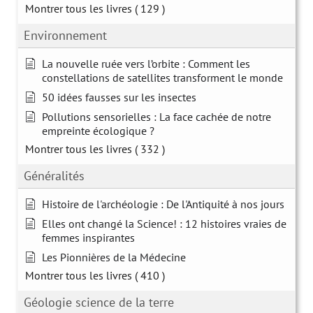
Montrer tous les livres
( 129 )
Environnement
La nouvelle ruée vers l’orbite : Comment les
constellations de satellites transforment le monde
50 idées fausses sur les insectes
Pollutions sensorielles : La face cachée de notre
empreinte écologique ?
Montrer tous les livres
( 332 )
Généralités
Histoire de l'archéologie : De l'Antiquité à nos jours
Elles ont changé la Science! : 12 histoires vraies de
femmes inspirantes
Les Pionnières de la Médecine
Montrer tous les livres
( 410 )
Géologie science de la terre