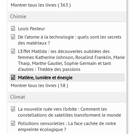
Montrer tous les livres
( 363 )
Chimie
Louis Pasteur
De l’atome à la technologie : quels sont les secrets
des matériaux ?
L'Effet Matilda : les découvertes oubliées des
femmes Katherine Johnson, Rosalind Franklin, Marie
Tharp, Marthe Gautier, Sophie Germain et tant
d'autres : Théâtre des passions
Matière, lumière et énergie
Montrer tous les livres
( 58 )
Climat
La nouvelle ruée vers l’orbite : Comment les
constellations de satellites transforment le monde
Pollutions sensorielles : La face cachée de notre
empreinte écologique ?