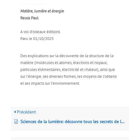
Matière, lumière et énergie
Reuss Paul
A vol d’oiseaux éditions
Paru le 01/10/2025
Des explications sur la découverte de la structure de la
matière (molécules et atomes, électrons et noyaux,
particules élémentaires, électricité et chaleur), ainsi que
sur l’énergie, ses diverses formes, les moyens de l’obtenir
et ses impacts sur l’environnement.
Précédent
Sciences de la lumière: découvre tous les secrets de la luminescence