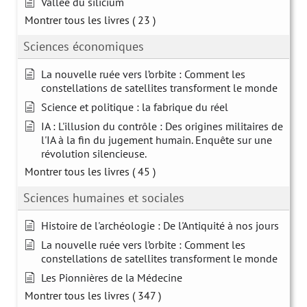
Vallée du silicium
Montrer tous les livres
( 23 )
Sciences économiques
La nouvelle ruée vers l’orbite : Comment les
constellations de satellites transforment le monde
Science et politique : la fabrique du réel
IA : L'illusion du contrôle : Des origines militaires de
l'IA à la fin du jugement humain. Enquête sur une
révolution silencieuse.
Montrer tous les livres
( 45 )
Sciences humaines et sociales
Histoire de l'archéologie : De l'Antiquité à nos jours
La nouvelle ruée vers l’orbite : Comment les
constellations de satellites transforment le monde
Les Pionnières de la Médecine
Montrer tous les livres
( 347 )