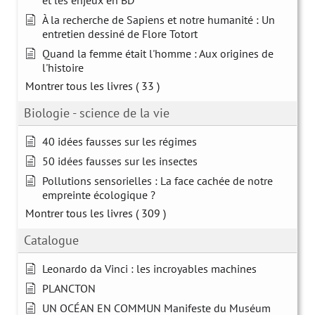
À la recherche de Sapiens et notre humanité : Un
entretien dessiné de Flore Totort
Quand la femme était l'homme : Aux origines de
l'histoire
Montrer tous les livres
( 33 )
Biologie - science de la vie
40 idées fausses sur les régimes
50 idées fausses sur les insectes
Pollutions sensorielles : La face cachée de notre
empreinte écologique ?
Montrer tous les livres
( 309 )
Catalogue
Leonardo da Vinci : les incroyables machines
PLANCTON
UN OCÉAN EN COMMUN Manifeste du Muséum