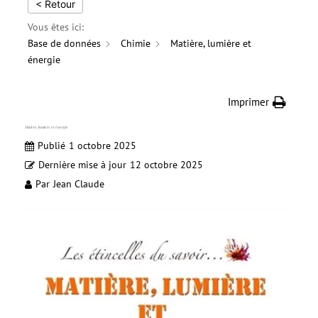
< Retour
Vous êtes ici:
Base de données
Chimie
Matière, lumière et
énergie
Imprimer
Matière, lumière et énergie
Publié
1 octobre 2025
Dernière mise à jour
12 octobre 2025
Par
Jean Claude