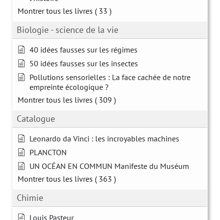
Montrer tous les livres
( 33 )
Biologie - science de la vie
40 idées fausses sur les régimes
50 idées fausses sur les insectes
Pollutions sensorielles : La face cachée de notre
empreinte écologique ?
Montrer tous les livres
( 309 )
Catalogue
Leonardo da Vinci : les incroyables machines
PLANCTON
UN OCÉAN EN COMMUN Manifeste du Muséum
Montrer tous les livres
( 363 )
Chimie
Louis Pasteur