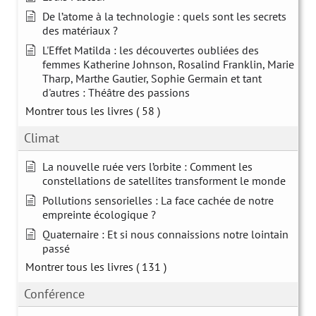
De l’atome à la technologie : quels sont les secrets
des matériaux ?
L'Effet Matilda : les découvertes oubliées des
femmes Katherine Johnson, Rosalind Franklin, Marie
Tharp, Marthe Gautier, Sophie Germain et tant
d'autres : Théâtre des passions
Montrer tous les livres
( 58 )
Climat
La nouvelle ruée vers l’orbite : Comment les
constellations de satellites transforment le monde
Pollutions sensorielles : La face cachée de notre
empreinte écologique ?
Quaternaire : Et si nous connaissions notre lointain
passé
Montrer tous les livres
( 131 )
Conférence