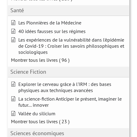
Santé
Les Pionnières de la Médecine
40 idées fausses sur les régimes
Les expériences de la vulnérabilité dans l'épidémie
de Covid-19 : Croiser les savoirs philosophiques et
sociologiques
Montrer tous les livres
( 96 )
Science Fiction
Explorer le cerveau grâce à l'IRM : des bases
physiques aux techniques avancées
La science-fiction Anticiper le présent, imaginer le
futur… innover
Vallée du silicium
Montrer tous les livres
( 23 )
Sciences économiques