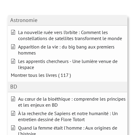
Astronomie
La nouvelle ruée vers l’orbite : Comment les
constellations de satellites transforment le monde
Apparition de la vie : du big bang aux premiers
hommes
Les apprentis chercheurs - Une lumière venue de
l'espace
Montrer tous les livres
( 117 )
BD
Au cœur de la bioéthique : comprendre les principes
et les enjeux en BD
À la recherche de Sapiens et notre humanité : Un
entretien dessiné de Flore Totort
Quand la femme était l'homme : Aux origines de
l'histoire