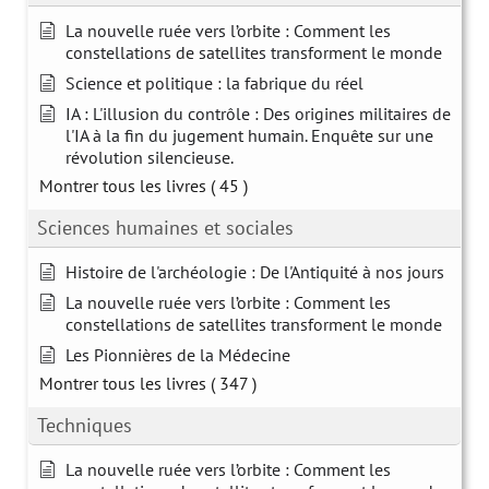
La nouvelle ruée vers l’orbite : Comment les
constellations de satellites transforment le monde
Science et politique : la fabrique du réel
IA : L'illusion du contrôle : Des origines militaires de
l'IA à la fin du jugement humain. Enquête sur une
révolution silencieuse.
Montrer tous les livres
( 45 )
Sciences humaines et sociales
Histoire de l'archéologie : De l'Antiquité à nos jours
La nouvelle ruée vers l’orbite : Comment les
constellations de satellites transforment le monde
Les Pionnières de la Médecine
Montrer tous les livres
( 347 )
Techniques
La nouvelle ruée vers l’orbite : Comment les