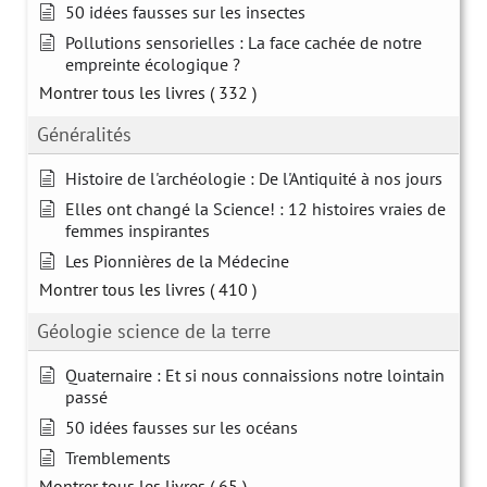
50 idées fausses sur les insectes
Pollutions sensorielles : La face cachée de notre
empreinte écologique ?
Montrer tous les livres
( 332 )
Généralités
Histoire de l'archéologie : De l'Antiquité à nos jours
Elles ont changé la Science! : 12 histoires vraies de
femmes inspirantes
Les Pionnières de la Médecine
Montrer tous les livres
( 410 )
Géologie science de la terre
Quaternaire : Et si nous connaissions notre lointain
passé
50 idées fausses sur les océans
Tremblements
Montrer tous les livres
( 65 )