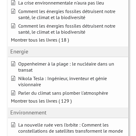
La crise environnementale n'aura pas lieu
Comment les énergies fossiles détruisent notre
santé, le climat et la biodiversité
Comment les énergies fossiles détruisent notre
santé, le climat et la biodiversité
Montrer tous les livres
( 18 )
Energie
Oppenheimer à la plage : le nucléaire dans un
transat
Nikola Tesla : Ingénieur, inventeur et génie
visionnaire
Parler du climat sans plomber l'atmosphère
Montrer tous les livres
( 129 )
Environnement
La nouvelle ruée vers l’orbite : Comment les
constellations de satellites transforment le monde