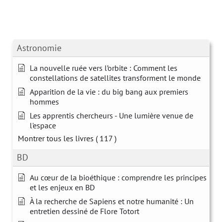
Astronomie
La nouvelle ruée vers l’orbite : Comment les
constellations de satellites transforment le monde
Apparition de la vie : du big bang aux premiers
hommes
Les apprentis chercheurs - Une lumière venue de
l'espace
Montrer tous les livres
( 117 )
BD
Au cœur de la bioéthique : comprendre les principes
et les enjeux en BD
À la recherche de Sapiens et notre humanité : Un
entretien dessiné de Flore Totort