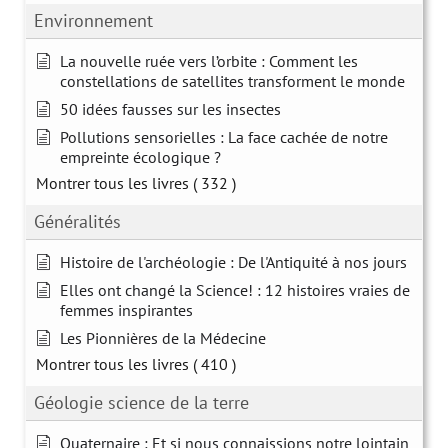
Environnement
La nouvelle ruée vers l’orbite : Comment les
constellations de satellites transforment le monde
50 idées fausses sur les insectes
Pollutions sensorielles : La face cachée de notre
empreinte écologique ?
Montrer tous les livres
( 332 )
Généralités
Histoire de l'archéologie : De l'Antiquité à nos jours
Elles ont changé la Science! : 12 histoires vraies de
femmes inspirantes
Les Pionnières de la Médecine
Montrer tous les livres
( 410 )
Géologie science de la terre
Quaternaire : Et si nous connaissions notre lointain