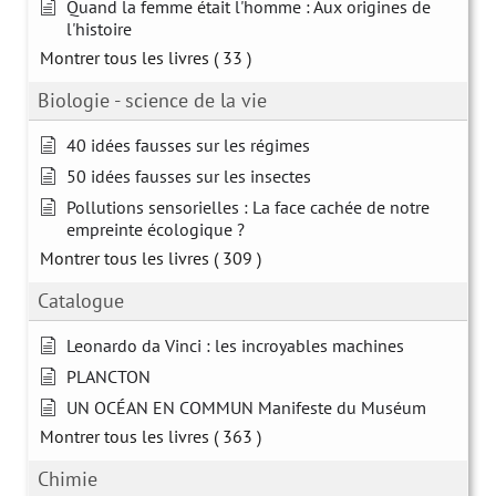
Quand la femme était l'homme : Aux origines de
l'histoire
Montrer tous les livres
( 33 )
Biologie - science de la vie
40 idées fausses sur les régimes
50 idées fausses sur les insectes
Pollutions sensorielles : La face cachée de notre
empreinte écologique ?
Montrer tous les livres
( 309 )
Catalogue
Leonardo da Vinci : les incroyables machines
PLANCTON
UN OCÉAN EN COMMUN Manifeste du Muséum
Montrer tous les livres
( 363 )
Chimie