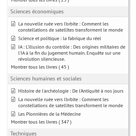
Sciences économiques
La nouvelle ruée vers l’orbite : Comment les
constellations de satellites transforment le monde
Science et politique : la fabrique du réel
IA : L'illusion du contrôle : Des origines militaires de
l'IA à la fin du jugement humain. Enquête sur une
révolution silencieuse.
Montrer tous les livres
( 45 )
Sciences humaines et sociales
Histoire de l'archéologie : De l'Antiquité à nos jours
La nouvelle ruée vers l’orbite : Comment les
constellations de satellites transforment le monde
Les Pionnières de la Médecine
Montrer tous les livres
( 347 )
Techniques