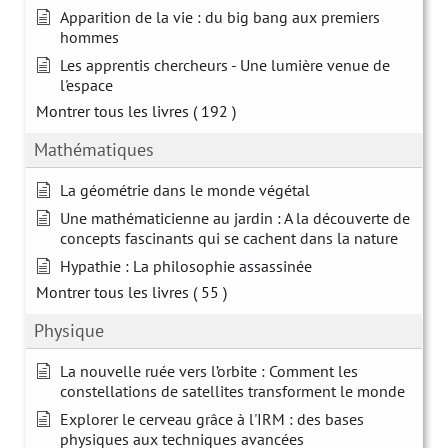
Apparition de la vie : du big bang aux premiers
hommes
Les apprentis chercheurs - Une lumière venue de
l'espace
Montrer tous les livres
( 192 )
Mathématiques
La géométrie dans le monde végétal
Une mathématicienne au jardin : A la découverte de
concepts fascinants qui se cachent dans la nature
Hypathie : La philosophie assassinée
Montrer tous les livres
( 55 )
Physique
La nouvelle ruée vers l’orbite : Comment les
constellations de satellites transforment le monde
Explorer le cerveau grâce à l'IRM : des bases
physiques aux techniques avancées