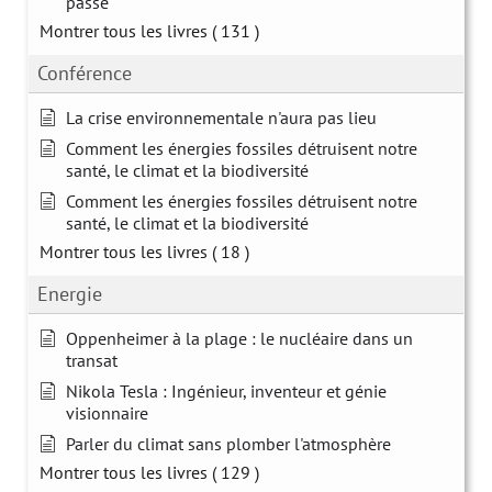
passé
Montrer tous les livres
( 131 )
Conférence
La crise environnementale n'aura pas lieu
Comment les énergies fossiles détruisent notre
santé, le climat et la biodiversité
Comment les énergies fossiles détruisent notre
santé, le climat et la biodiversité
Montrer tous les livres
( 18 )
Energie
Oppenheimer à la plage : le nucléaire dans un
transat
Nikola Tesla : Ingénieur, inventeur et génie
visionnaire
Parler du climat sans plomber l'atmosphère
Montrer tous les livres
( 129 )