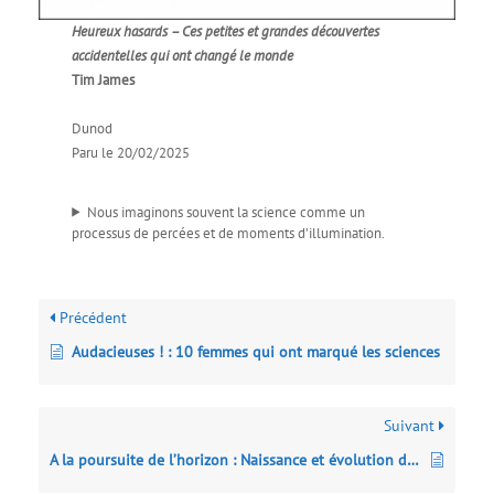
Heureux hasards – Ces petites et grandes découvertes
accidentelles qui ont changé le monde
Tim James
Dunod
Paru le 20/02/2025
Nous imaginons souvent la science comme un
processus de percées et de moments d’illumination.
Précédent
Audacieuses ! : 10 femmes qui ont marqué les sciences
Suivant
A la poursuite de l’horizon : Naissance et évolution des idées en sciences