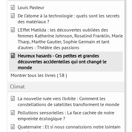
Louis Pasteur
De l’atome à la technologie : quels sont les secrets
des matériaux ?
L'Effet Matilda : les découvertes oubliées des
femmes Katherine Johnson, Rosalind Franklin, Marie
Tharp, Marthe Gautier, Sophie Germain et tant
d'autres : Théâtre des passions
Heureux hasards - Ces petites et grandes
découvertes accidentelles qui ont changé le
monde
Montrer tous les livres
( 58 )
Climat
La nouvelle ruée vers l’orbite : Comment les
constellations de satellites transforment le monde
Pollutions sensorielles : La face cachée de notre
empreinte écologique ?
Quaternaire : Et si nous connaissions notre lointain