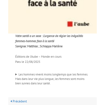
Votre santé a un sexe : L’urgence de régler les inégalités
femmes-hommes face à la santé
Savignac Matthias ; Schiappa Marlène
Éditions de l’Aube – Monde en cours
Paru le 22/08/2025
Les hommes vivent moins longtemps que les femmes.
Mais dans leur vie plus longue, les femmes sont moins
bien suivies dans leur santé.
Précédent