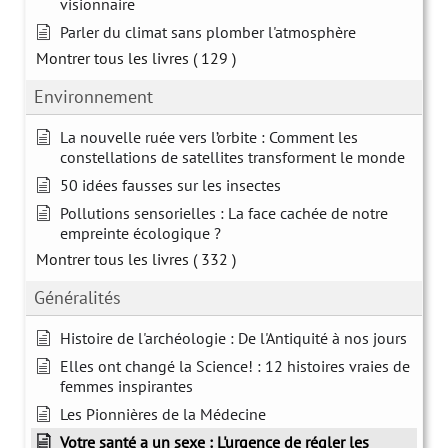
visionnaire
Parler du climat sans plomber l'atmosphère
Montrer tous les livres
( 129 )
Environnement
La nouvelle ruée vers l’orbite : Comment les
constellations de satellites transforment le monde
50 idées fausses sur les insectes
Pollutions sensorielles : La face cachée de notre
empreinte écologique ?
Montrer tous les livres
( 332 )
Généralités
Histoire de l'archéologie : De l'Antiquité à nos jours
Elles ont changé la Science! : 12 histoires vraies de
femmes inspirantes
Les Pionnières de la Médecine
Votre santé a un sexe : L'urgence de régler les