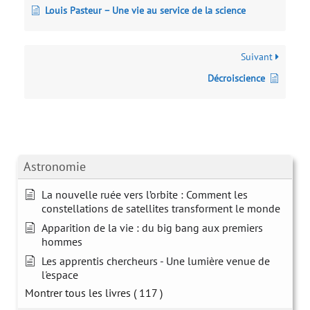
Louis Pasteur – Une vie au service de la science
Suivant
Décroiscience
Astronomie
La nouvelle ruée vers l’orbite : Comment les
constellations de satellites transforment le monde
Apparition de la vie : du big bang aux premiers
hommes
Les apprentis chercheurs - Une lumière venue de
l'espace
Montrer tous les livres
( 117 )