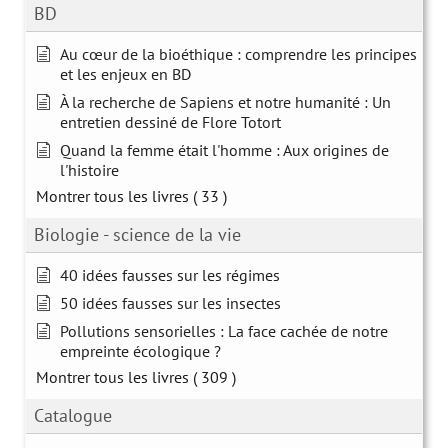
BD
Au cœur de la bioéthique : comprendre les principes
et les enjeux en BD
À la recherche de Sapiens et notre humanité : Un
entretien dessiné de Flore Totort
Quand la femme était l'homme : Aux origines de
l'histoire
Montrer tous les livres
( 33 )
Biologie - science de la vie
40 idées fausses sur les régimes
50 idées fausses sur les insectes
Pollutions sensorielles : La face cachée de notre
empreinte écologique ?
Montrer tous les livres
( 309 )
Catalogue