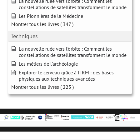
La nouvelle ruée vers l’orbite : Comment les
constellations de satellites transforment le monde
Les Pionnières de la Médecine
Montrer tous les livres
( 347 )
Techniques
La nouvelle ruée vers l’orbite : Comment les
constellations de satellites transforment le monde
Les métiers de l'archéologie
Explorer le cerveau grâce à l'IRM : des bases
physiques aux techniques avancées
Montrer tous les livres
( 223 )