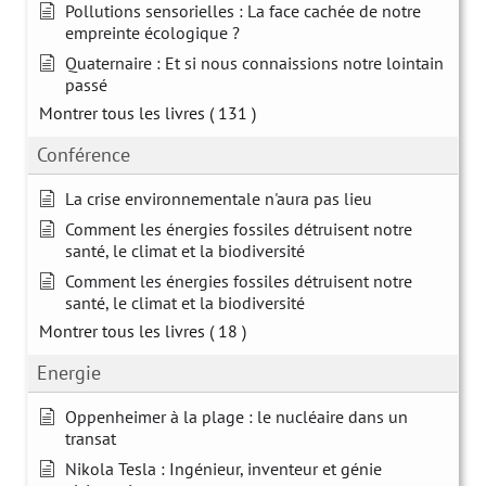
Pollutions sensorielles : La face cachée de notre
empreinte écologique ?
Quaternaire : Et si nous connaissions notre lointain
passé
Montrer tous les livres
( 131 )
Conférence
La crise environnementale n'aura pas lieu
Comment les énergies fossiles détruisent notre
santé, le climat et la biodiversité
Comment les énergies fossiles détruisent notre
santé, le climat et la biodiversité
Montrer tous les livres
( 18 )
Energie
Oppenheimer à la plage : le nucléaire dans un
transat
Nikola Tesla : Ingénieur, inventeur et génie