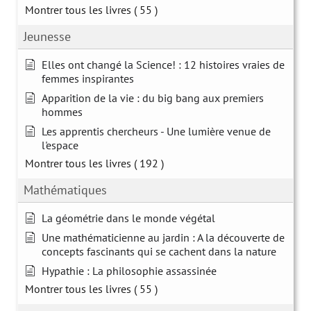
Montrer tous les livres
( 55 )
Jeunesse
Elles ont changé la Science! : 12 histoires vraies de
femmes inspirantes
Apparition de la vie : du big bang aux premiers
hommes
Les apprentis chercheurs - Une lumière venue de
l'espace
Montrer tous les livres
( 192 )
Mathématiques
La géométrie dans le monde végétal
Une mathématicienne au jardin : A la découverte de
concepts fascinants qui se cachent dans la nature
Hypathie : La philosophie assassinée
Montrer tous les livres
( 55 )