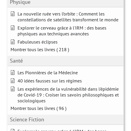
Physique
La nouvelle ruée vers l’orbite : Comment les
constellations de satellites transforment le monde
Explorer le cerveau grâce à l'IRM : des bases
physiques aux techniques avancées
Fabuleuses éclipses
Montrer tous les livres
( 218 )
Santé
Les Pionnières de la Médecine
40 idées fausses sur les régimes
Les expériences de la vulnérabilité dans l'épidémie
de Covid-19 : Croiser les savoirs philosophiques et
sociologiques
Montrer tous les livres
( 96 )
Science Fiction