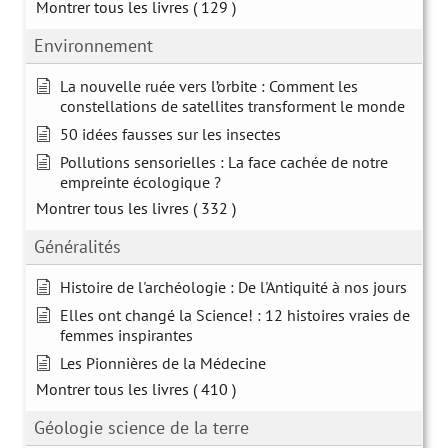
Montrer tous les livres
( 129 )
Environnement
La nouvelle ruée vers l’orbite : Comment les
constellations de satellites transforment le monde
50 idées fausses sur les insectes
Pollutions sensorielles : La face cachée de notre
empreinte écologique ?
Montrer tous les livres
( 332 )
Généralités
Histoire de l'archéologie : De l'Antiquité à nos jours
Elles ont changé la Science! : 12 histoires vraies de
femmes inspirantes
Les Pionnières de la Médecine
Montrer tous les livres
( 410 )
Géologie science de la terre