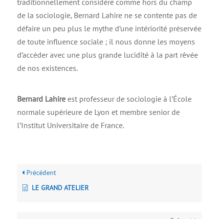
traditionnellement considéré comme hors du champ
de la sociologie, Bernard Lahire ne se contente pas de
défaire un peu plus le mythe d’une intériorité préservée
de toute influence sociale ; il nous donne les moyens
d’accéder avec une plus grande lucidité à la part rêvée
de nos existences.
Bernard Lahire
est professeur de sociologie à l’École
normale supérieure de Lyon et membre senior de
l’Institut Universitaire de France.
Précédent
LE GRAND ATELIER