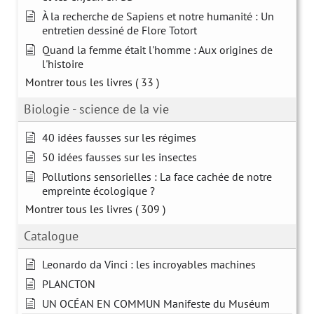
À la recherche de Sapiens et notre humanité : Un
entretien dessiné de Flore Totort
Quand la femme était l'homme : Aux origines de
l'histoire
Montrer tous les livres
( 33 )
Biologie - science de la vie
40 idées fausses sur les régimes
50 idées fausses sur les insectes
Pollutions sensorielles : La face cachée de notre
empreinte écologique ?
Montrer tous les livres
( 309 )
Catalogue
Leonardo da Vinci : les incroyables machines
PLANCTON
UN OCÉAN EN COMMUN Manifeste du Muséum