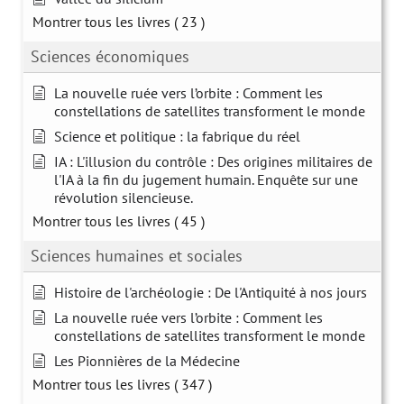
Montrer tous les livres
( 23 )
Sciences économiques
La nouvelle ruée vers l’orbite : Comment les
constellations de satellites transforment le monde
Science et politique : la fabrique du réel
IA : L'illusion du contrôle : Des origines militaires de
l'IA à la fin du jugement humain. Enquête sur une
révolution silencieuse.
Montrer tous les livres
( 45 )
Sciences humaines et sociales
Histoire de l'archéologie : De l'Antiquité à nos jours
La nouvelle ruée vers l’orbite : Comment les
constellations de satellites transforment le monde
Les Pionnières de la Médecine
Montrer tous les livres
( 347 )