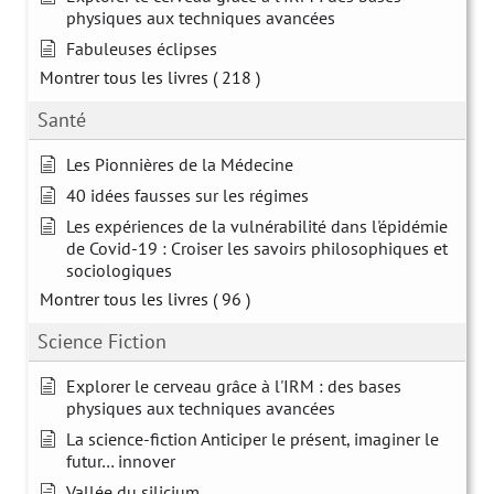
physiques aux techniques avancées
Fabuleuses éclipses
Montrer tous les livres
( 218 )
Santé
Les Pionnières de la Médecine
40 idées fausses sur les régimes
Les expériences de la vulnérabilité dans l'épidémie
de Covid-19 : Croiser les savoirs philosophiques et
sociologiques
Montrer tous les livres
( 96 )
Science Fiction
Explorer le cerveau grâce à l'IRM : des bases
physiques aux techniques avancées
La science-fiction Anticiper le présent, imaginer le
futur… innover
Vallée du silicium