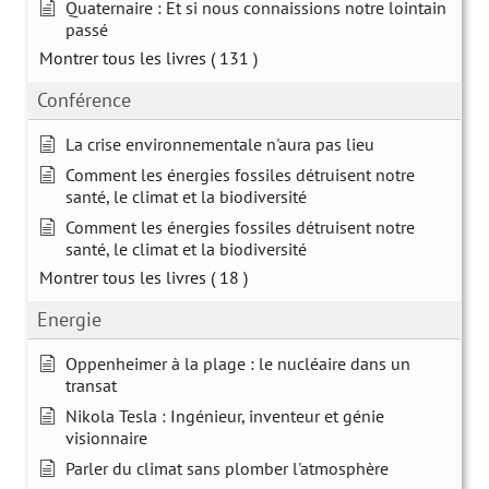
Quaternaire : Et si nous connaissions notre lointain
passé
Montrer tous les livres
( 131 )
Conférence
La crise environnementale n'aura pas lieu
Comment les énergies fossiles détruisent notre
santé, le climat et la biodiversité
Comment les énergies fossiles détruisent notre
santé, le climat et la biodiversité
Montrer tous les livres
( 18 )
Energie
Oppenheimer à la plage : le nucléaire dans un
transat
Nikola Tesla : Ingénieur, inventeur et génie
visionnaire
Parler du climat sans plomber l'atmosphère