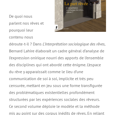
De quoi nous
parlent nos rêves et
pourquoi leur
contenu nous
déroute-t-il ? Dans
L’Interprétation sociologique des rêves
,
Bernard Lahire élaborait un cadre général d’analyse de
l’expression onirique nourri des apports de l’ensemble
des disciplines qui ont abordé cette énigme. L’espace
du rêve y apparaissait comme le lieu d’une
communication de soi à soi, implicite et très peu
censurée, mettant en jeu sous une forme transfigurée
des problématiques existentielles profondément
structurées par les expériences sociales des rêveurs.
Ce second volume déploie le modèle et la méthode
mis au point sur des corpus inédits de rêves. En reliant