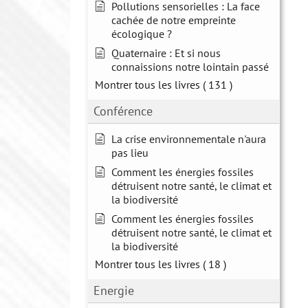
Pollutions sensorielles : La face
cachée de notre empreinte
écologique ?
Quaternaire : Et si nous
connaissions notre lointain passé
Montrer tous les livres
( 131 )
Conférence
La crise environnementale n'aura
pas lieu
Comment les énergies fossiles
détruisent notre santé, le climat et
la biodiversité
Comment les énergies fossiles
détruisent notre santé, le climat et
la biodiversité
Montrer tous les livres
( 18 )
Energie