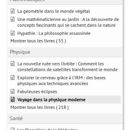
La géométrie dans le monde végétal
Une mathématicienne au jardin : A la découverte de
concepts fascinants qui se cachent dans la nature
Hypathie : La philosophie assassinée
Montrer tous les livres
( 55 )
Physique
La nouvelle ruée vers l’orbite : Comment les
constellations de satellites transforment le monde
Explorer le cerveau grâce à l'IRM : des bases
physiques aux techniques avancées
Fabuleuses éclipses
Voyage dans la physique moderne
Montrer tous les livres
( 218 )
Santé
Les Pionnières de la Médecine