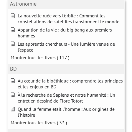
Astronomie
La nouvelle ruée vers l’orbite : Comment les
constellations de satellites transforment le monde
Apparition de la vie : du big bang aux premiers
hommes
Les apprentis chercheurs - Une lumière venue de
l'espace
Montrer tous les livres
( 117 )
BD
Au cœur de la bioéthique : comprendre les principes
et les enjeux en BD
À la recherche de Sapiens et notre humanité : Un
entretien dessiné de Flore Totort
Quand la femme était l'homme : Aux origines de
l'histoire
Montrer tous les livres
( 33 )