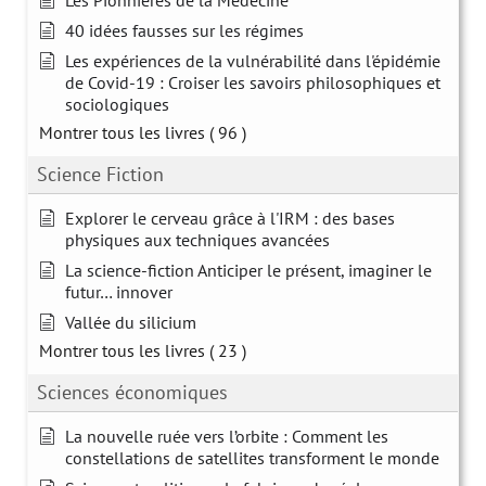
40 idées fausses sur les régimes
Les expériences de la vulnérabilité dans l'épidémie
de Covid-19 : Croiser les savoirs philosophiques et
sociologiques
Montrer tous les livres
( 96 )
Science Fiction
Explorer le cerveau grâce à l'IRM : des bases
physiques aux techniques avancées
La science-fiction Anticiper le présent, imaginer le
futur… innover
Vallée du silicium
Montrer tous les livres
( 23 )
Sciences économiques
La nouvelle ruée vers l’orbite : Comment les
constellations de satellites transforment le monde