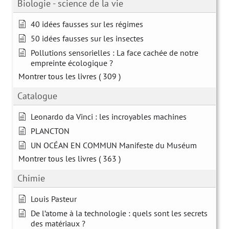
Biologie - science de la vie
40 idées fausses sur les régimes
50 idées fausses sur les insectes
Pollutions sensorielles : La face cachée de notre
empreinte écologique ?
Montrer tous les livres
( 309 )
Catalogue
Leonardo da Vinci : les incroyables machines
PLANCTON
UN OCÉAN EN COMMUN Manifeste du Muséum
Montrer tous les livres
( 363 )
Chimie
Louis Pasteur
De l’atome à la technologie : quels sont les secrets
des matériaux ?