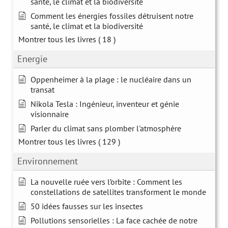
santé, le climat et la biodiversité
Comment les énergies fossiles détruisent notre
santé, le climat et la biodiversité
Montrer tous les livres
( 18 )
Energie
Oppenheimer à la plage : le nucléaire dans un
transat
Nikola Tesla : Ingénieur, inventeur et génie
visionnaire
Parler du climat sans plomber l'atmosphère
Montrer tous les livres
( 129 )
Environnement
La nouvelle ruée vers l’orbite : Comment les
constellations de satellites transforment le monde
50 idées fausses sur les insectes
Pollutions sensorielles : La face cachée de notre