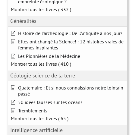
empreinte écologique ?
Montrer tous les livres
( 332 )
Généralités
Histoire de l'archéologie : De l'Antiquité à nos jours
Elles ont changé la Science! : 12 histoires vraies de
femmes inspirantes
Les Pionnières de la Médecine
Montrer tous les livres
( 410 )
Géologie science de la terre
Quaternaire : Et si nous connaissions notre lointain
passé
50 idées fausses sur les océans
Tremblements
Montrer tous les livres
( 65 )
Intelligence artificielle