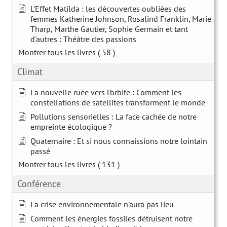
L'Effet Matilda : les découvertes oubliées des
femmes Katherine Johnson, Rosalind Franklin, Marie
Tharp, Marthe Gautier, Sophie Germain et tant
d'autres : Théâtre des passions
Montrer tous les livres
( 58 )
Climat
La nouvelle ruée vers l’orbite : Comment les
constellations de satellites transforment le monde
Pollutions sensorielles : La face cachée de notre
empreinte écologique ?
Quaternaire : Et si nous connaissions notre lointain
passé
Montrer tous les livres
( 131 )
Conférence
La crise environnementale n'aura pas lieu
Comment les énergies fossiles détruisent notre