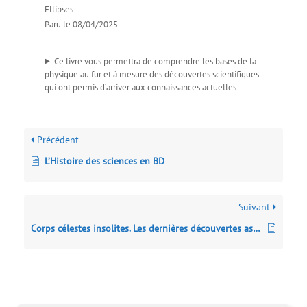
Ellipses
Paru le 08/04/2025
Ce livre vous permettra de comprendre les bases de la
physique au fur et à mesure des découvertes scientifiques
qui ont permis d’arriver aux connaissances actuelles.
Précédent
L’Histoire des sciences en BD
Suivant
Corps célestes insolites. Les dernières découvertes astronomiques