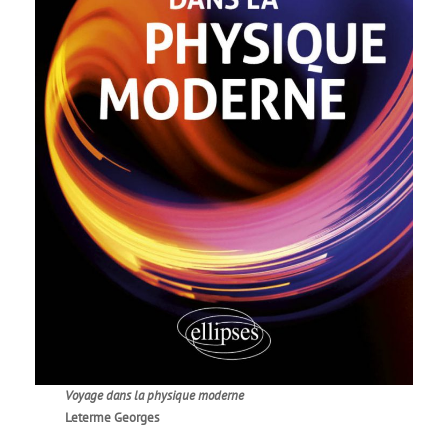
Voyage dans la physique moderne
Leterme Georges