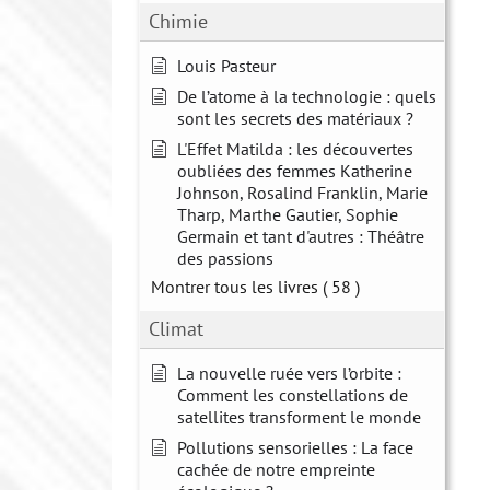
Chimie
Louis Pasteur
De l’atome à la technologie : quels
sont les secrets des matériaux ?
L'Effet Matilda : les découvertes
oubliées des femmes Katherine
Johnson, Rosalind Franklin, Marie
Tharp, Marthe Gautier, Sophie
Germain et tant d'autres : Théâtre
des passions
Montrer tous les livres
( 58 )
Climat
La nouvelle ruée vers l’orbite :
Comment les constellations de
satellites transforment le monde
Pollutions sensorielles : La face
cachée de notre empreinte