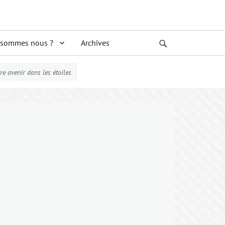
 sommes nous ?
Archives
Search
tre avenir dans les étoiles