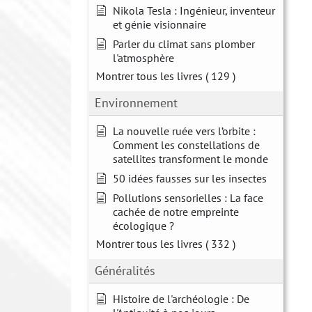
Nikola Tesla : Ingénieur, inventeur
et génie visionnaire
Parler du climat sans plomber
l'atmosphère
Montrer tous les livres
( 129 )
Environnement
La nouvelle ruée vers l’orbite :
Comment les constellations de
satellites transforment le monde
50 idées fausses sur les insectes
Pollutions sensorielles : La face
cachée de notre empreinte
écologique ?
Montrer tous les livres
( 332 )
Généralités
Histoire de l'archéologie : De