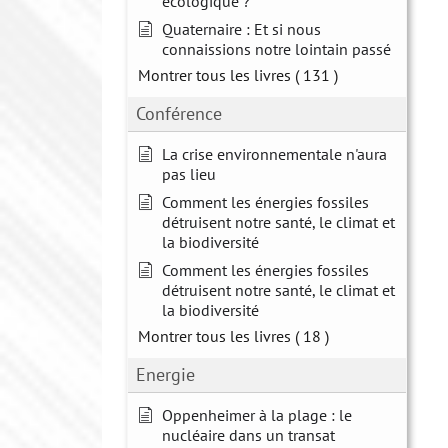
écologique ?
Quaternaire : Et si nous
connaissions notre lointain passé
Montrer tous les livres
( 131 )
Conférence
La crise environnementale n'aura
pas lieu
Comment les énergies fossiles
détruisent notre santé, le climat et
la biodiversité
Comment les énergies fossiles
détruisent notre santé, le climat et
la biodiversité
Montrer tous les livres
( 18 )
Energie
Oppenheimer à la plage : le
nucléaire dans un transat