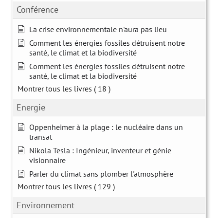
Conférence
La crise environnementale n'aura pas lieu
Comment les énergies fossiles détruisent notre
santé, le climat et la biodiversité
Comment les énergies fossiles détruisent notre
santé, le climat et la biodiversité
Montrer tous les livres
( 18 )
Energie
Oppenheimer à la plage : le nucléaire dans un
transat
Nikola Tesla : Ingénieur, inventeur et génie
visionnaire
Parler du climat sans plomber l'atmosphère
Montrer tous les livres
( 129 )
Environnement