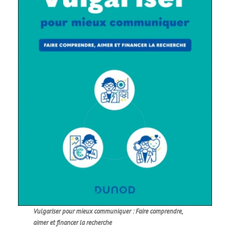
Vulgariser pour mieux communiquer : Faire comprendre,
aimer et financer la recherche