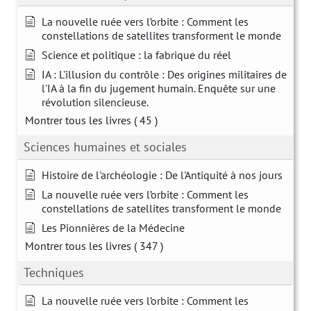
La nouvelle ruée vers l’orbite : Comment les
constellations de satellites transforment le monde
Science et politique : la fabrique du réel
IA : L'illusion du contrôle : Des origines militaires de
l'IA à la fin du jugement humain. Enquête sur une
révolution silencieuse.
Montrer tous les livres
( 45 )
Sciences humaines et sociales
Histoire de l'archéologie : De l'Antiquité à nos jours
La nouvelle ruée vers l’orbite : Comment les
constellations de satellites transforment le monde
Les Pionnières de la Médecine
Montrer tous les livres
( 347 )
Techniques
La nouvelle ruée vers l’orbite : Comment les