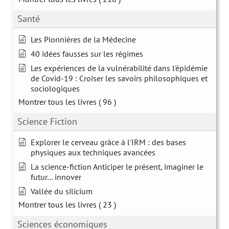
Santé
Les Pionnières de la Médecine
40 idées fausses sur les régimes
Les expériences de la vulnérabilité dans l'épidémie
de Covid-19 : Croiser les savoirs philosophiques et
sociologiques
Montrer tous les livres
( 96 )
Science Fiction
Explorer le cerveau grâce à l'IRM : des bases
physiques aux techniques avancées
La science-fiction Anticiper le présent, imaginer le
futur… innover
Vallée du silicium
Montrer tous les livres
( 23 )
Sciences économiques