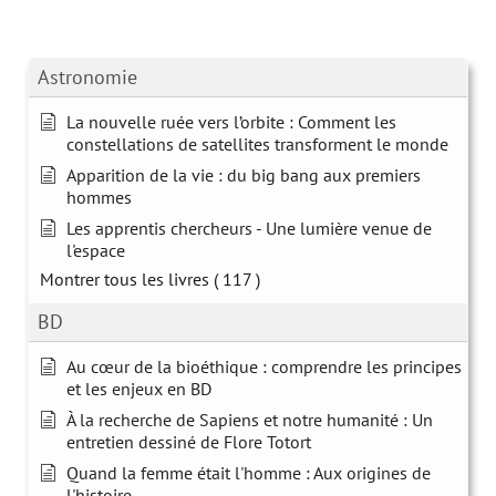
Astronomie
La nouvelle ruée vers l’orbite : Comment les
constellations de satellites transforment le monde
Apparition de la vie : du big bang aux premiers
hommes
Les apprentis chercheurs - Une lumière venue de
l'espace
Montrer tous les livres
( 117 )
BD
Au cœur de la bioéthique : comprendre les principes
et les enjeux en BD
À la recherche de Sapiens et notre humanité : Un
entretien dessiné de Flore Totort
Quand la femme était l'homme : Aux origines de
l'histoire