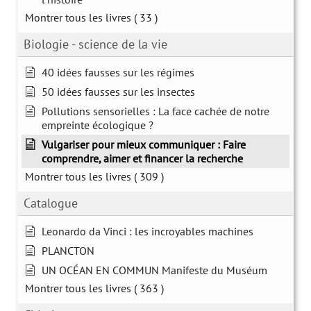
Montrer tous les livres
( 33 )
Biologie - science de la vie
40 idées fausses sur les régimes
50 idées fausses sur les insectes
Pollutions sensorielles : La face cachée de notre
empreinte écologique ?
Vulgariser pour mieux communiquer : Faire
comprendre, aimer et financer la recherche
Montrer tous les livres
( 309 )
Catalogue
Leonardo da Vinci : les incroyables machines
PLANCTON
UN OCÉAN EN COMMUN Manifeste du Muséum
Montrer tous les livres
( 363 )