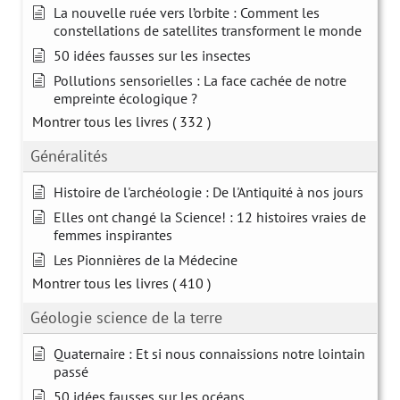
La nouvelle ruée vers l’orbite : Comment les
constellations de satellites transforment le monde
50 idées fausses sur les insectes
Pollutions sensorielles : La face cachée de notre
empreinte écologique ?
Montrer tous les livres
( 332 )
Généralités
Histoire de l'archéologie : De l'Antiquité à nos jours
Elles ont changé la Science! : 12 histoires vraies de
femmes inspirantes
Les Pionnières de la Médecine
Montrer tous les livres
( 410 )
Géologie science de la terre
Quaternaire : Et si nous connaissions notre lointain
passé
50 idées fausses sur les océans