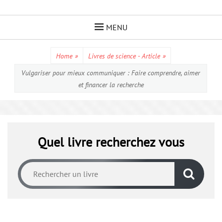
Skip
to
MENU
content
Home
»
Livres de science - Article
»
Vulgariser pour mieux communiquer : Faire comprendre, aimer
et financer la recherche
Quel livre recherchez vous