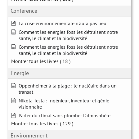
Conférence
La crise environnementale n'aura pas lieu
Comment les énergies fossiles détruisent notre
santé, le climat et la biodiversité
Comment les énergies fossiles détruisent notre
santé, le climat et la biodiversité
Montrer tous les livres
( 18 )
Energie
Oppenheimer à la plage : le nucléaire dans un
transat
Nikola Tesla : Ingénieur, inventeur et génie
visionnaire
Parler du climat sans plomber l'atmosphère
Montrer tous les livres
( 129 )
Environnement