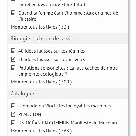
entretien dessiné de Flore Totort
Quand la femme était l'homme : Aux origines de
l'histoire
Montrer tous les livres
( 33 )
Biologie - science de la vie
40 idées fausses sur les régimes
50 idées fausses sur les insectes
Pollutions sensorielles : La face cachée de notre
empreinte écologique ?
Montrer tous les livres
( 309 )
Catalogue
Leonardo da Vinci : les incroyables machines
PLANCTON
UN OCÉAN EN COMMUN Manifeste du Muséum
Montrer tous les livres
( 363 )