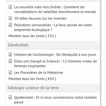
La nouvelle ruée vers l’orbite : Comment les
constellations de satellites transforment le monde
50 idées fausses sur les insectes
Pollutions sensorielles : La face cachée de notre
empreinte écologique ?
Montrer tous les livres
( 332 )
Généralités
Histoire de l'archéologie : De l'Antiquité à nos jours
Elles ont changé la Science! : 12 histoires vraies de
femmes inspirantes
Les Pionnières de la Médecine
Montrer tous les livres
( 410 )
Géologie science de la terre
Quaternaire : Et si nous connaissions notre lointain
passé