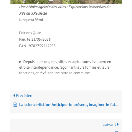
Une histoire agricole des villes : Explorations immersives du
XVe au XXe siècle
Junquera Rémi
Éditions Quae
Paru le 13/05/2026
EAN : 9782759242955
Depuis leurs origines, villes et agricultures évoluent en
étroite interdépendance, façonnant leurs formes et leurs
fonctions, et révélant une histoire commune.
Précédent
La science-fiction Anticiper le présent, imaginer le futur… innover
Suivant