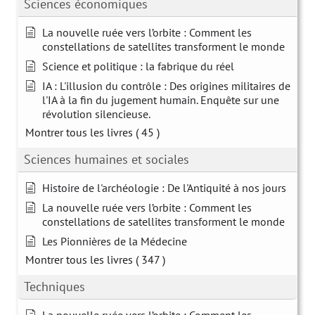
Sciences économiques
La nouvelle ruée vers l’orbite : Comment les
constellations de satellites transforment le monde
Science et politique : la fabrique du réel
IA : L'illusion du contrôle : Des origines militaires de
l'IA à la fin du jugement humain. Enquête sur une
révolution silencieuse.
Montrer tous les livres
( 45 )
Sciences humaines et sociales
Histoire de l'archéologie : De l'Antiquité à nos jours
La nouvelle ruée vers l’orbite : Comment les
constellations de satellites transforment le monde
Les Pionnières de la Médecine
Montrer tous les livres
( 347 )
Techniques