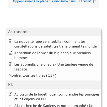
Oppenheimer à la plage : le nucléaire dans un transat
Astronomie
La nouvelle ruée vers l’orbite : Comment les
constellations de satellites transforment le monde
Apparition de la vie : du big bang aux premiers
hommes
Les apprentis chercheurs - Une lumière venue de
l'espace
Montrer tous les livres
( 117 )
BD
Au cœur de la bioéthique : comprendre les principes
et les enjeux en BD
À la recherche de Sapiens et notre humanité : Un