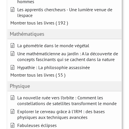
hommes
Les apprentis chercheurs - Une lumière venue de
l'espace
Montrer tous les livres
( 192 )
Mathématiques
La géométrie dans le monde végétal
Une mathématicienne au jardin : A la découverte de
concepts fascinants qui se cachent dans la nature
Hypathie : La philosophie assassinée
Montrer tous les livres
( 55 )
Physique
La nouvelle ruée vers l’orbite : Comment les
constellations de satellites transforment le monde
Explorer le cerveau grâce à l'IRM : des bases
physiques aux techniques avancées
Fabuleuses éclipses