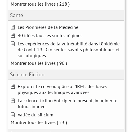
Montrer tous les livres
( 218 )
Santé
Les Pionnières de la Médecine
40 idées fausses sur les régimes
Les expériences de la vulnérabilité dans l'épidémie
de Covid-19 : Croiser les savoirs philosophiques et
sociologiques
Montrer tous les livres
( 96 )
Science Fiction
Explorer le cerveau grâce à l'IRM : des bases
physiques aux techniques avancées
La science-fiction Anticiper le présent, imaginer le
futur… innover
Vallée du silicium
Montrer tous les livres
( 23 )