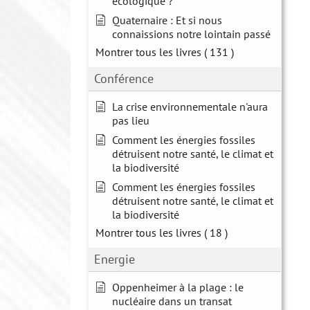
écologique ?
Quaternaire : Et si nous
connaissions notre lointain passé
Montrer tous les livres
( 131 )
Conférence
La crise environnementale n'aura
pas lieu
Comment les énergies fossiles
détruisent notre santé, le climat et
la biodiversité
Comment les énergies fossiles
détruisent notre santé, le climat et
la biodiversité
Montrer tous les livres
( 18 )
Energie
Oppenheimer à la plage : le
nucléaire dans un transat