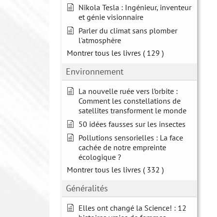
Nikola Tesla : Ingénieur, inventeur
et génie visionnaire
Parler du climat sans plomber
l'atmosphère
Montrer tous les livres
( 129 )
Environnement
La nouvelle ruée vers l’orbite :
Comment les constellations de
satellites transforment le monde
50 idées fausses sur les insectes
Pollutions sensorielles : La face
cachée de notre empreinte
écologique ?
Montrer tous les livres
( 332 )
Généralités
Elles ont changé la Science! : 12