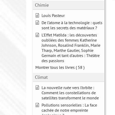
Chimie
Louis Pasteur
De l’atome à la technologie : quels
sont les secrets des matériaux ?
L'Effet Matilda : les découvertes
oubliées des femmes Katherine
Johnson, Rosalind Franklin, Marie
Tharp, Marthe Gautier, Sophie
Germain et tant d'autres : Théâtre
des passions
Montrer tous les livres
( 58 )
Climat
La nouvelle ruée vers l’orbite :
Comment les constellations de
satellites transforment le monde
Pollutions sensorielles : La face
cachée de notre empreinte