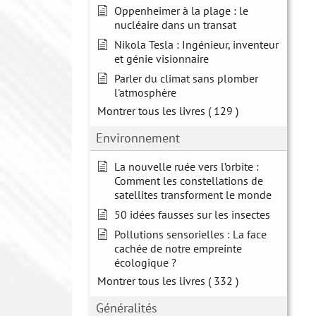
Oppenheimer à la plage : le
nucléaire dans un transat
Nikola Tesla : Ingénieur, inventeur
et génie visionnaire
Parler du climat sans plomber
l'atmosphère
Montrer tous les livres
( 129 )
Environnement
La nouvelle ruée vers l’orbite :
Comment les constellations de
satellites transforment le monde
50 idées fausses sur les insectes
Pollutions sensorielles : La face
cachée de notre empreinte
écologique ?
Montrer tous les livres
( 332 )
Généralités