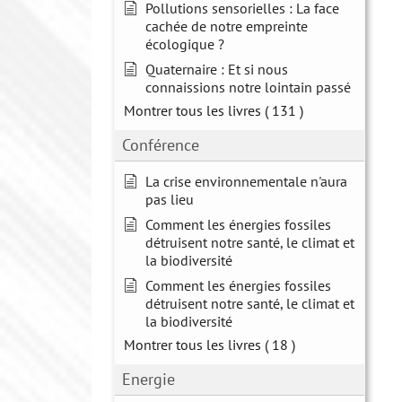
Pollutions sensorielles : La face
cachée de notre empreinte
écologique ?
Quaternaire : Et si nous
connaissions notre lointain passé
Montrer tous les livres
( 131 )
Conférence
La crise environnementale n'aura
pas lieu
Comment les énergies fossiles
détruisent notre santé, le climat et
la biodiversité
Comment les énergies fossiles
détruisent notre santé, le climat et
la biodiversité
Montrer tous les livres
( 18 )
Energie