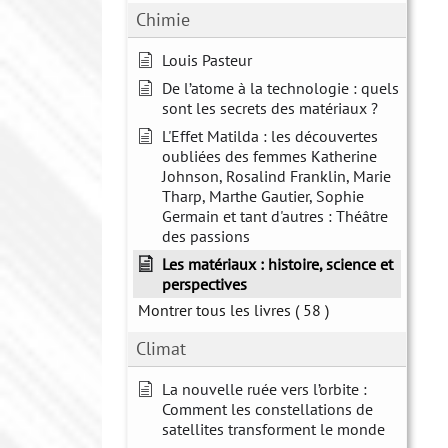
Chimie
Louis Pasteur
De l’atome à la technologie : quels
sont les secrets des matériaux ?
L'Effet Matilda : les découvertes
oubliées des femmes Katherine
Johnson, Rosalind Franklin, Marie
Tharp, Marthe Gautier, Sophie
Germain et tant d'autres : Théâtre
des passions
Les matériaux : histoire, science et
perspectives
Montrer tous les livres
( 58 )
Climat
La nouvelle ruée vers l’orbite :
Comment les constellations de
satellites transforment le monde