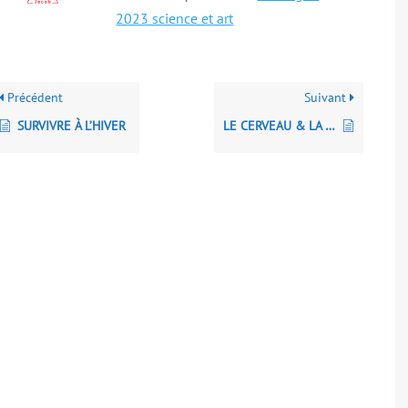
2023 science et art
Précédent
Suivant
SURVIVRE À L’HIVER
LE CERVEAU & LA MUSIQUE