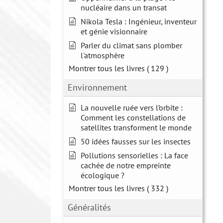
nucléaire dans un transat
Nikola Tesla : Ingénieur, inventeur
et génie visionnaire
Parler du climat sans plomber
l'atmosphère
Montrer tous les livres
( 129 )
Environnement
La nouvelle ruée vers l’orbite :
Comment les constellations de
satellites transforment le monde
50 idées fausses sur les insectes
Pollutions sensorielles : La face
cachée de notre empreinte
écologique ?
Montrer tous les livres
( 332 )
Généralités