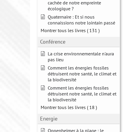
cachée de notre empreinte
écologique ?
Quaternaire : Et si nous
connaissions notre lointain passé
Montrer tous les livres
( 131 )
Conférence
La crise environnementale n'aura
pas lieu
Comment les énergies fossiles
détruisent notre santé, le climat et
la biodiversité
Comment les énergies fossiles
détruisent notre santé, le climat et
la biodiversité
Montrer tous les livres
( 18 )
Energie
Oppenheimer à la plage : le