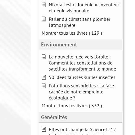
Nikola Tesla : Ingénieur, inventeur
et génie visionnaire
Parler du climat sans plomber
l'atmosphère
Montrer tous les livres
( 129 )
Environnement
La nouvelle ruée vers l’orbite :
Comment les constellations de
satellites transforment le monde
50 idées fausses sur les insectes
Pollutions sensorielles : La face
cachée de notre empreinte
écologique ?
Montrer tous les livres
( 332 )
Généralités
Elles ont changé la Science! : 12