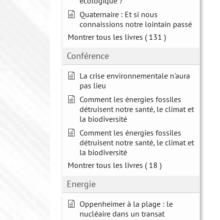
écologique ?
Quaternaire : Et si nous
connaissions notre lointain passé
Montrer tous les livres
( 131 )
Conférence
La crise environnementale n'aura
pas lieu
Comment les énergies fossiles
détruisent notre santé, le climat et
la biodiversité
Comment les énergies fossiles
détruisent notre santé, le climat et
la biodiversité
Montrer tous les livres
( 18 )
Energie
Oppenheimer à la plage : le
nucléaire dans un transat