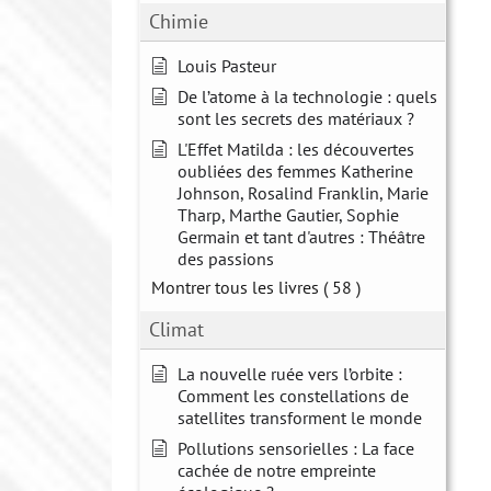
Chimie
Louis Pasteur
De l’atome à la technologie : quels
sont les secrets des matériaux ?
L'Effet Matilda : les découvertes
oubliées des femmes Katherine
Johnson, Rosalind Franklin, Marie
Tharp, Marthe Gautier, Sophie
Germain et tant d'autres : Théâtre
des passions
Montrer tous les livres
( 58 )
Climat
La nouvelle ruée vers l’orbite :
Comment les constellations de
satellites transforment le monde
Pollutions sensorielles : La face
cachée de notre empreinte